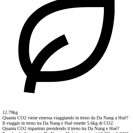
12.79kg
Quanta CO2 viene emessa viaggiando in treno da Da Nang a Hué?
Il viaggio in treno tra Da Nang e Hué emette 5.6kg di CO2.
Quanta CO2 risparmio prendendo il treno tra Da Nang e Hué?