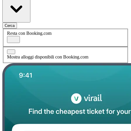
Cerca
Resta con Booking.com
Mostra alloggi disponibili con Booking.com