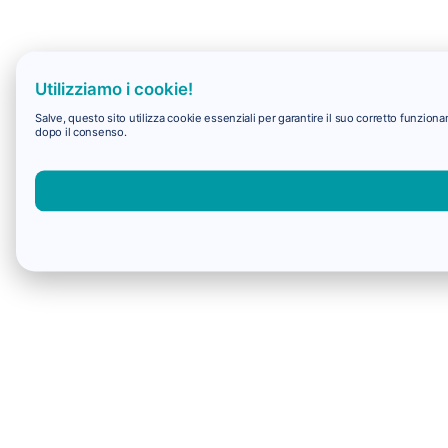
Utilizziamo i cookie!
Salve, questo sito utilizza cookie essenziali per garantire il suo corretto funzio
dopo il consenso.