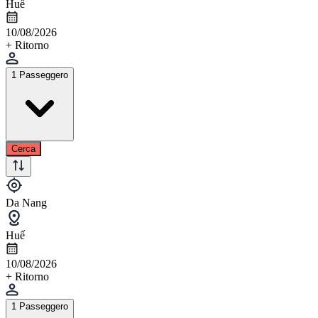
Huế
10/08/2026
+ Ritorno
1 Passeggero
Cerca
Da Nang
Huế
10/08/2026
+ Ritorno
1 Passeggero