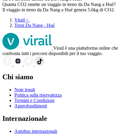
Quanta CO2 emette un viaggio in treno da Da Nang a Hué?
Il viaggio in treno da Da Nang a Hué genera 5.6kg di CO2.
Virail
>
Treni Da Nang - Hué
Virail è una piattaforma online che
confronta tutti i percorsi disponibili per il tuo viaggio.
Chi siamo
Note legali
Politica sulla riservatezza
Termini e Condizioni
Approfondimenti
Internazionale
Autobus internazionali