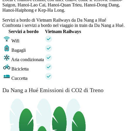
Saigon, Hanoi-Lao Cai, Hanoi-Quan Trieu, Hanoi-Dong Dang,
Hanoi-Haiphong e Kep-Ha Long.
Servizi a bordo di Vietnam Railways da Da Nang a Hué
Confronta i servizi a bordo nel viaggio in train da Da Nang a Hué.
Servizi a bordo
Vietnam Railways
Wifi
Bagagli
Aria condizionata
Bicicletta
Cuccetta
Da Nang a Hué Emissioni di CO2 di Treno