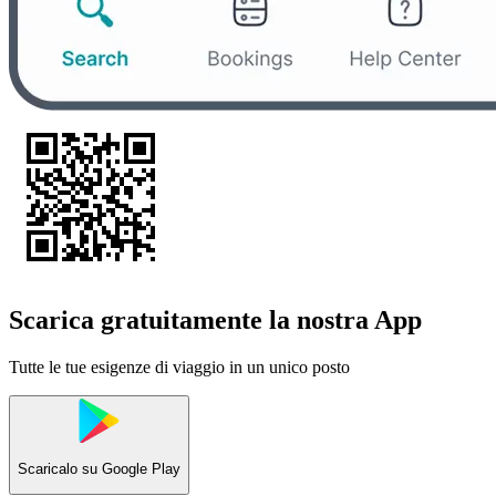
Scarica gratuitamente la nostra App
Tutte le tue esigenze di viaggio in un unico posto
Scaricalo su
Google Play