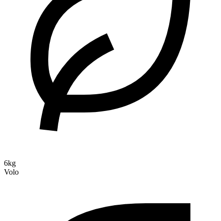
6kg
Volo