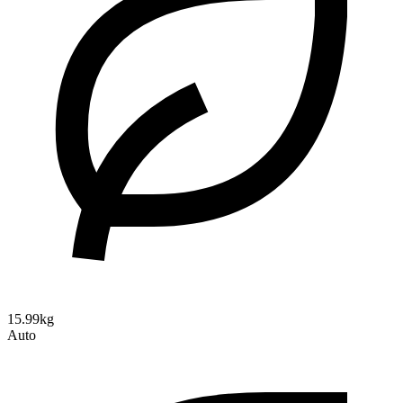
15.99kg
Auto