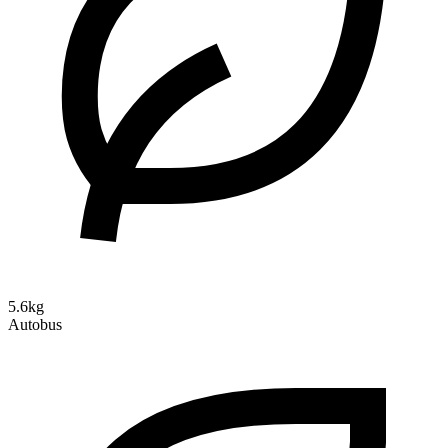
5.6kg
Autobus