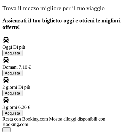
Trova il mezzo migliore per il tuo viaggio
Assicurati il ​​tuo biglietto oggi e ottieni le migliori
offerte!
Oggi
Di più
Acquista
Domani
7,10 €
Acquista
2 giorni
Di più
Acquista
3 giorni
6,26 €
Acquista
Resta con Booking.com
Mostra alloggi disponibili con
Booking.com