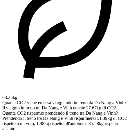
63.25kg
Quanta CO2 viene emessa viaggiando in treno da Da Nang a Vinh?
Il viaggio in treno tra Da Nang e Vinh emette 27.67kg di CO2.
Quanta CO2 risparmio prendendo il treno tra Da Nang e Vinh?
Prendendo il treno tra Da Nang e Vinh risparmierai 51.39kg di CO2
rispetto a un volo, 1.98kg rispetto all'autobus e 35.58kg rispetto
all'auto.