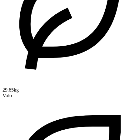
29.65kg
Volo