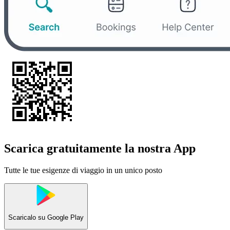
Scarica gratuitamente la nostra App
Tutte le tue esigenze di viaggio in un unico posto
Scaricalo su
Google Play