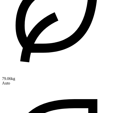
79.06kg
Auto