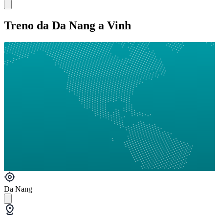
Treno da Da Nang a Vinh
Da Nang