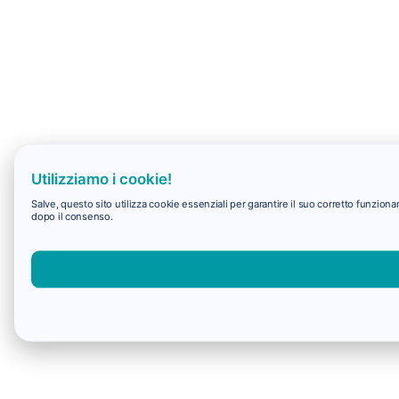
Utilizziamo i cookie!
Salve, questo sito utilizza cookie essenziali per garantire il suo corretto funzio
dopo il consenso.