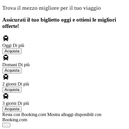
Trova il mezzo migliore per il tuo viaggio
Assicurati il ​​tuo biglietto oggi e ottieni le migliori
offerte!
Oggi
Di più
Acquista
Domani
Di più
Acquista
2 giorni
Di più
Acquista
3 giorni
Di più
Acquista
Resta con Booking.com
Mostra alloggi disponibili con
Booking.com