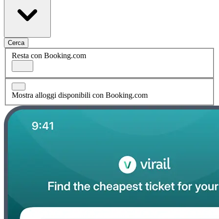
Cerca
Resta con Booking.com
Mostra alloggi disponibili con Booking.com