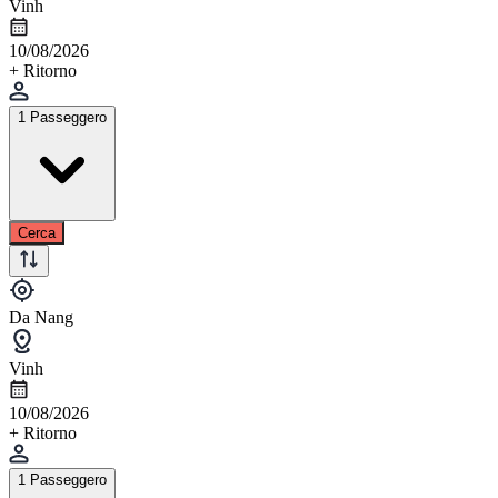
Vinh
10/08/2026
+ Ritorno
1 Passeggero
Cerca
Da Nang
Vinh
10/08/2026
+ Ritorno
1 Passeggero