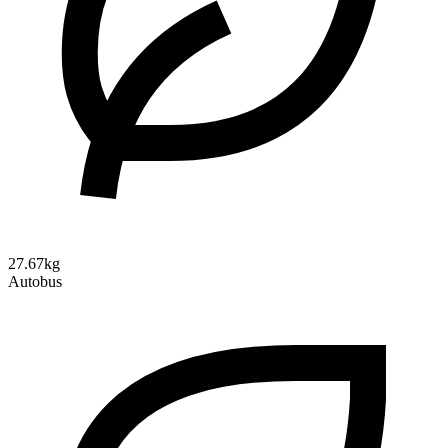
27.67kg
Autobus