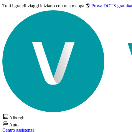
Tutti i grandi viaggi
iniziano con una mappa 🌎
Prova DOTS gratuita
Alberghi
Auto
Centro assistenza