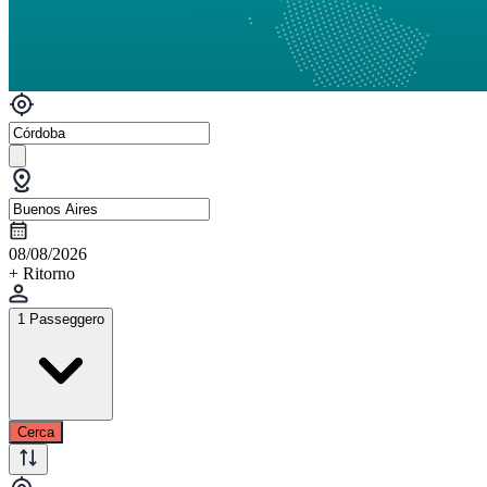
08/08/2026
+ Ritorno
1 Passeggero
Cerca