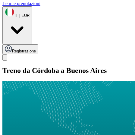
Le mie prenotazioni
IT | EUR
Registrazione
Treno da Córdoba a Buenos Aires