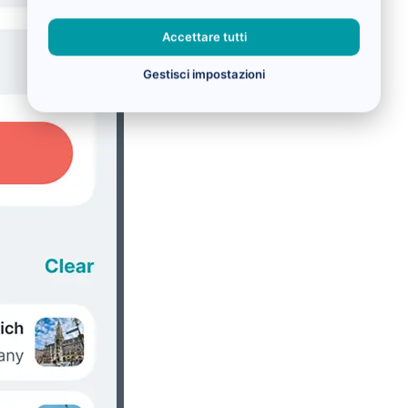
Accettare tutti
Gestisci impostazioni