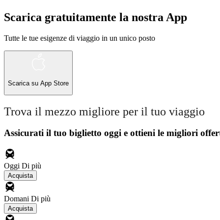
Scarica gratuitamente la nostra App
Tutte le tue esigenze di viaggio in un unico posto
Scarica su
App Store
Trova il mezzo migliore per il tuo viaggio
Assicurati il ​​tuo biglietto oggi e ottieni le migliori offer
Oggi
Di più
Acquista
Domani
Di più
Acquista