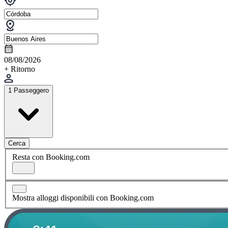
08/08/2026
+ Ritorno
1 Passeggero
Cerca
Resta con Booking.com
Mostra alloggi disponibili con Booking.com