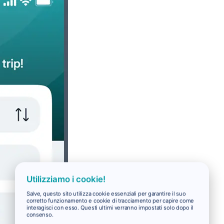
Utilizziamo i cookie!
Salve, questo sito utilizza cookie essenziali per garantire il suo
corretto funzionamento e cookie di tracciamento per capire come
interagisci con esso. Questi ultimi verranno impostati solo dopo il
consenso.