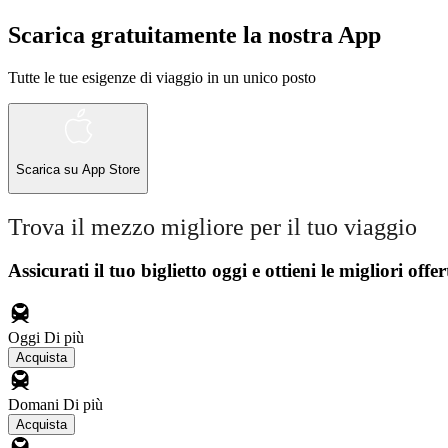
Scarica gratuitamente la nostra App
Tutte le tue esigenze di viaggio in un unico posto
Scarica su
App Store
Trova il mezzo migliore per il tuo viaggio
Assicurati il ​​tuo biglietto oggi e ottieni le migliori offer
Oggi
Di più
Acquista
Domani
Di più
Acquista