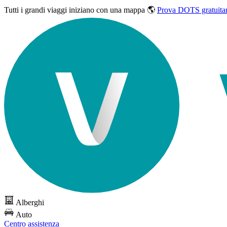
Tutti i grandi viaggi
iniziano con una mappa 🌎
Prova DOTS gratuita
Alberghi
Auto
Centro assistenza