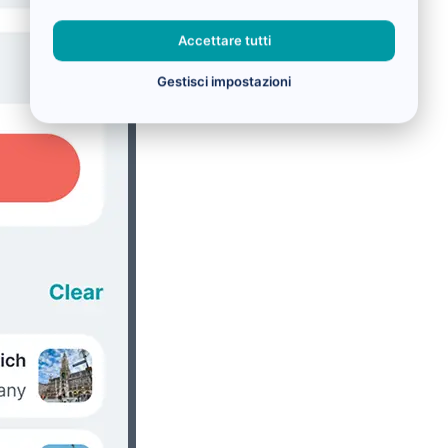
Accettare tutti
Gestisci impostazioni