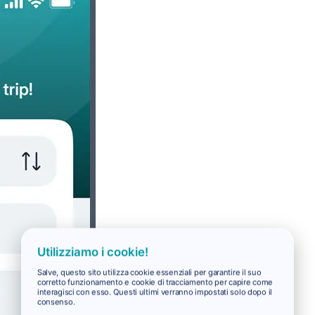
Utilizziamo i cookie!
Salve, questo sito utilizza cookie essenziali per garantire il suo
corretto funzionamento e cookie di tracciamento per capire come
interagisci con esso. Questi ultimi verranno impostati solo dopo il
consenso.