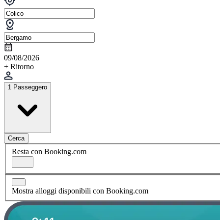
09/08/2026
+ Ritorno
1 Passeggero
Cerca
Resta con Booking.com
Mostra alloggi disponibili con Booking.com