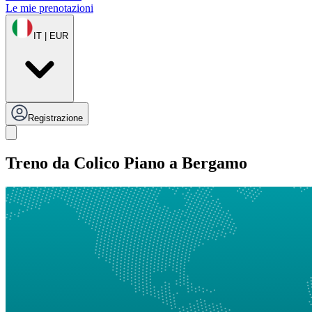
Le mie prenotazioni
IT | EUR
Registrazione
Treno da Colico Piano a Bergamo