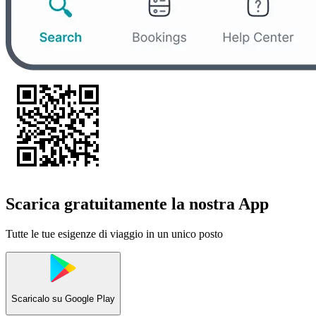
Scarica gratuitamente la nostra App
Tutte le tue esigenze di viaggio in un unico posto
Scaricalo su
Google Play