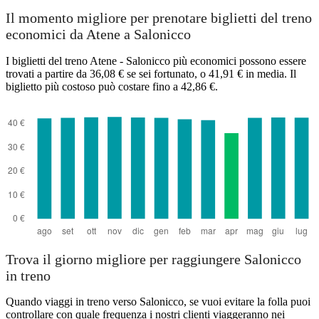
Il momento migliore per prenotare biglietti del treno
economici da Atene a Salonicco
I biglietti del treno Atene - Salonicco più economici possono essere
trovati a partire da 36,08 € se sei fortunato, o 41,91 € in media. Il
biglietto più costoso può costare fino a 42,86 €.
Trova il giorno migliore per raggiungere Salonicco
in treno
Quando viaggi in treno verso Salonicco, se vuoi evitare la folla puoi
controllare con quale frequenza i nostri clienti viaggeranno nei