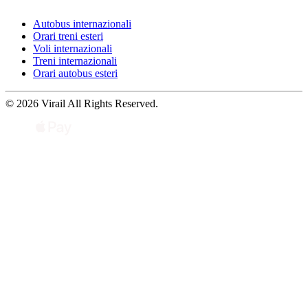
Autobus internazionali
Orari treni esteri
Voli internazionali
Treni internazionali
Orari autobus esteri
© 2026 Virail All Rights Reserved.