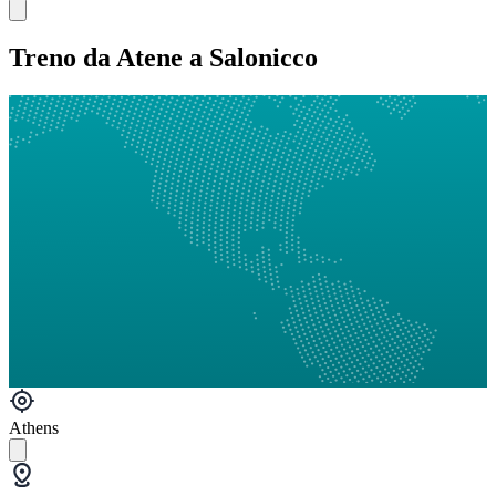
Treno da Atene a Salonicco
Athens