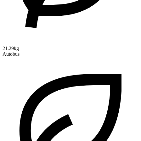
21.29kg
Autobus