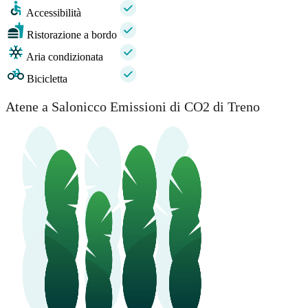
Accessibilità
Ristorazione a bordo
Aria condizionata
Bicicletta
Atene a Salonicco Emissioni di CO2 di Treno