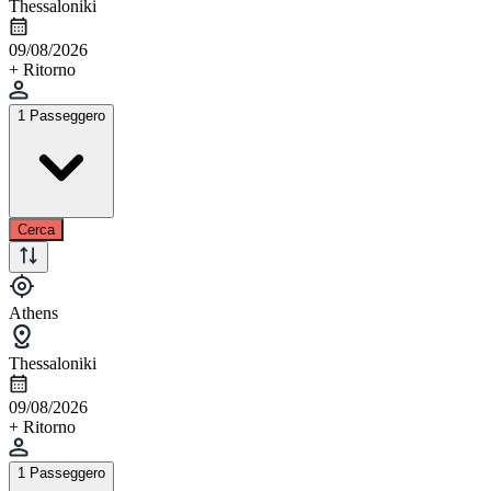
Thessaloniki
09/08/2026
+ Ritorno
1 Passeggero
Cerca
Athens
Thessaloniki
09/08/2026
+ Ritorno
1 Passeggero