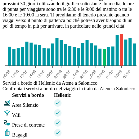
prossimi 30 giorni utilizzando il grafico sottostante. In media, le ore
di punta per viaggiare sono tra le 6:30 e le 9:00 del mattino o tra le
16:00 e le 19:00 la sera. Ti preghiamo di tenerlo presente quando
viaggi verso il punto di partenza poiché potresti aver bisogno di un
po' di tempo in più per arrivare, in particolare nelle grandi città!
Servizi a bordo di Hellenic da Atene a Salonicco
Confronta i servizi a bordo nel viaggio in train da Atene a Salonicco.
Servizi a bordo
Hellenic
Area Silenzio
Wifi
Prese di corrente
Bagagli