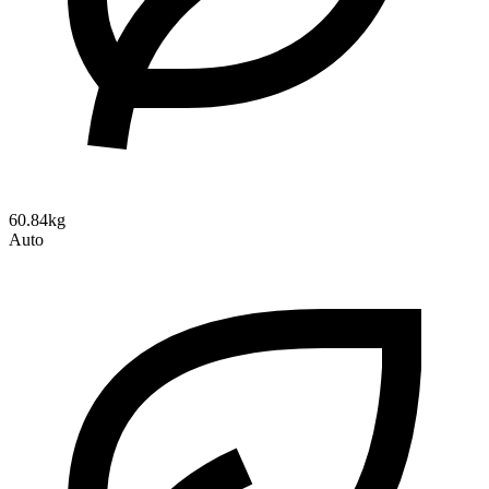
60.84kg
Auto