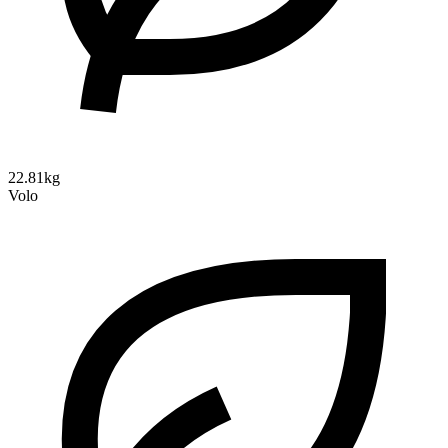
22.81kg
Volo