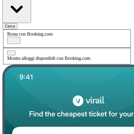
Cerca
Resta con Booking.com
Mostra alloggi disponibili con Booking.com