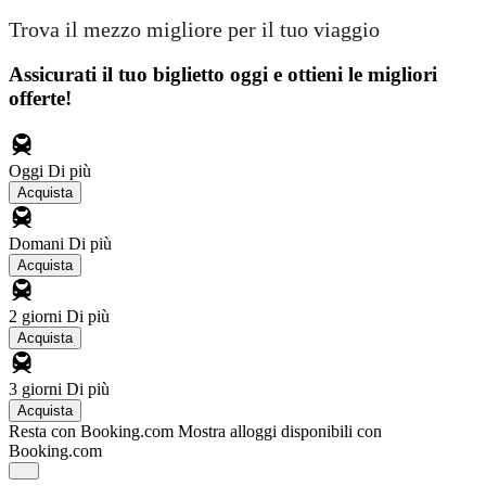
Trova il mezzo migliore per il tuo viaggio
Assicurati il ​​tuo biglietto oggi e ottieni le migliori
offerte!
Oggi
Di più
Acquista
Domani
Di più
Acquista
2 giorni
Di più
Acquista
3 giorni
Di più
Acquista
Resta con Booking.com
Mostra alloggi disponibili con
Booking.com