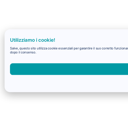
Utilizziamo i cookie!
Salve, questo sito utilizza cookie essenziali per garantire il suo corretto funzio
dopo il consenso.