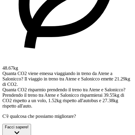
48.67kg
Quanta CO2 viene emessa viaggiando in treno da Atene a
Salonicco?
Il viaggio in treno tra Atene e Salonicco emette 21.29kg
di CO2.
Quanta CO2 risparmio prendendo il treno tra Atene e Salonicco?
Prendendo il treno tra Atene e Salonicco risparmierai 39.55kg di
CO2 rispetto a un volo, 1.52kg rispetto all'autobus e 27.38kg
rispetto all'auto.
C'è qualcosa che possiamo migliorare?
Facci sapere!