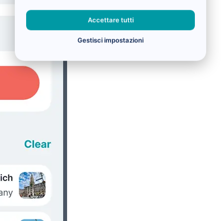
Accettare tutti
Gestisci impostazioni