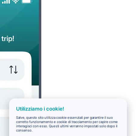
Utilizziamo i cookie!
Salve, questo sito utilizza cookie essenziali per garantire il suo
corretto funzionamento e cookie di tracciamento per capire come
interagisci con esso. Questi ultimi verranno impostati solo dopo il
consenso.