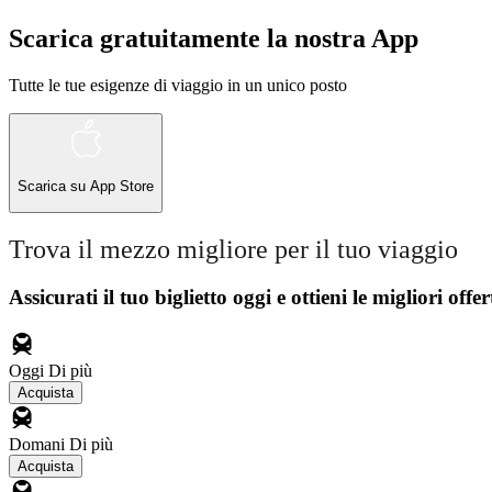
Scarica gratuitamente la nostra App
Tutte le tue esigenze di viaggio in un unico posto
Scarica su
App Store
Trova il mezzo migliore per il tuo viaggio
Assicurati il ​​tuo biglietto oggi e ottieni le migliori offer
Oggi
Di più
Acquista
Domani
Di più
Acquista