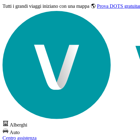
Tutti i grandi viaggi
iniziano con una mappa 🌎
Prova DOTS gratuita
Alberghi
Auto
Centro assistenza