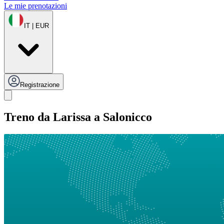
Le mie prenotazioni
IT | EUR
Registrazione
Treno da Larissa a Salonicco