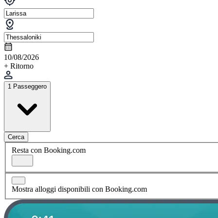
10/08/2026
+ Ritorno
1 Passeggero
Cerca
Resta con Booking.com
Mostra alloggi disponibili con Booking.com