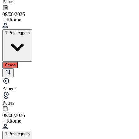
Patras
09/08/2026
+ Ritorno
1 Passeggero
Cerca
Athens
Patras
09/08/2026
+ Ritorno
1 Passeggero