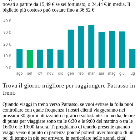
trovati a partire da 15,49 € se sei fortunato, o 24,44 € in media. Il
biglietto più costoso può costare fino a 36,52 €.
Athens
Trova il giorno migliore per raggiungere Patrasso in
treno
Quando viaggi in treno verso Patrasso, se vuoi evitare la folla puoi
controllare con quale frequenza i nostri clienti viaggeranno nei
prossimi 30 giorni utilizzando il grafico sottostante. In media, le ore
di punta per viaggiare sono tra le 6:30 e le 9:00 del mattino o tra le
16:00 e le 19:00 la sera. Ti preghiamo di tenerlo presente quando
viaggi verso il punto di partenza poiché potresti aver bisogno di un
po' di tempo in più per arrivare, in particolare nelle grandi città!