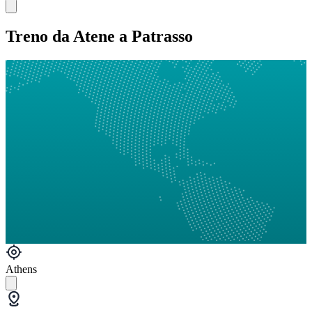
Treno da Atene a Patrasso
Athens