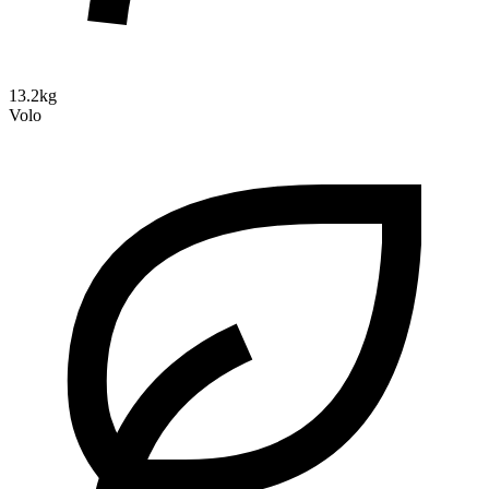
13.2kg
Volo