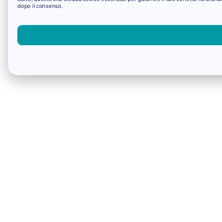
dopo il consenso.