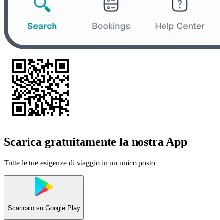
Scarica gratuitamente la nostra App
Tutte le tue esigenze di viaggio in un unico posto
Scaricalo su
Google Play