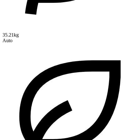
35.21kg
Auto