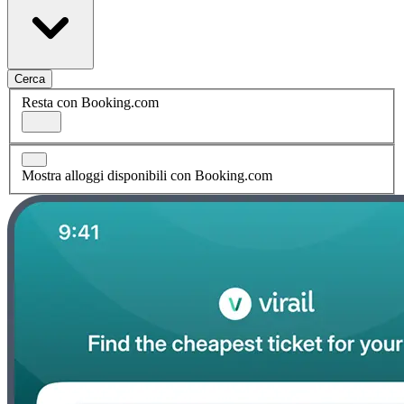
Cerca
Resta con Booking.com
Mostra alloggi disponibili con Booking.com