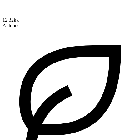
12.32kg
Autobus