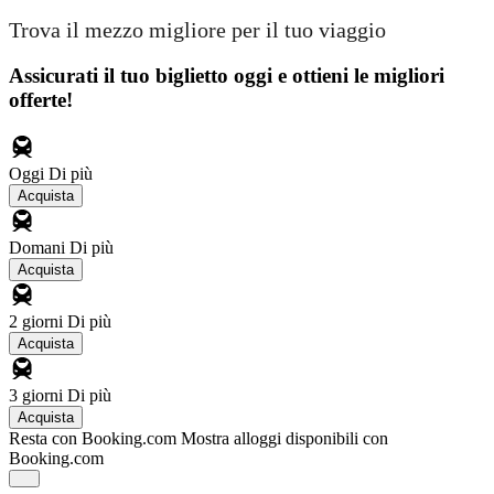
Trova il mezzo migliore per il tuo viaggio
Assicurati il ​​tuo biglietto oggi e ottieni le migliori
offerte!
Oggi
Di più
Acquista
Domani
Di più
Acquista
2 giorni
Di più
Acquista
3 giorni
Di più
Acquista
Resta con Booking.com
Mostra alloggi disponibili con
Booking.com