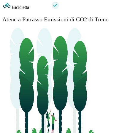
Bicicletta
Atene a Patrasso Emissioni di CO2 di Treno