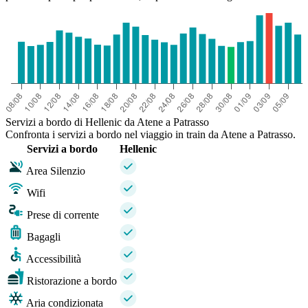
Servizi a bordo di Hellenic da Atene a Patrasso
Confronta i servizi a bordo nel viaggio in train da Atene a Patrasso.
Servizi a bordo
Hellenic
Area Silenzio
Wifi
Prese di corrente
Bagagli
Accessibilità
Ristorazione a bordo
Aria condizionata