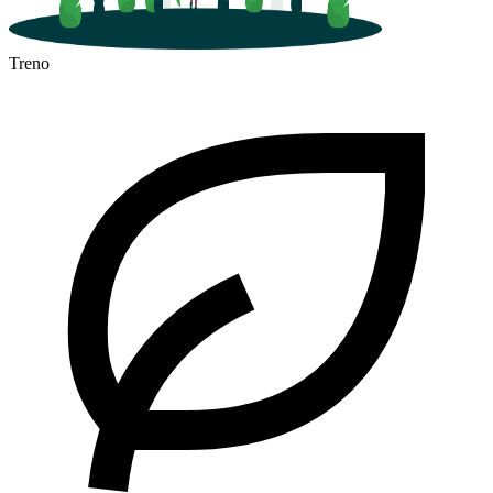
Treno