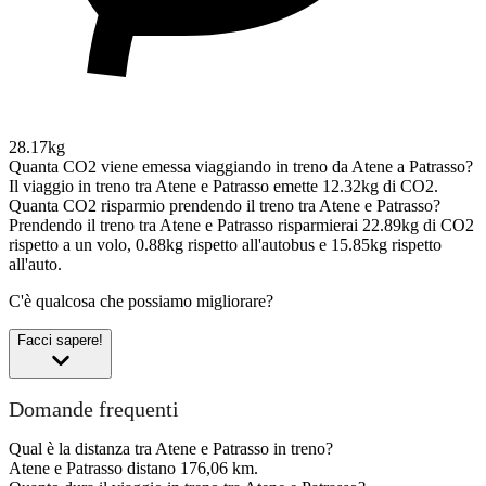
28.17kg
Quanta CO2 viene emessa viaggiando in treno da Atene a Patrasso?
Il viaggio in treno tra Atene e Patrasso emette 12.32kg di CO2.
Quanta CO2 risparmio prendendo il treno tra Atene e Patrasso?
Prendendo il treno tra Atene e Patrasso risparmierai 22.89kg di CO2
rispetto a un volo, 0.88kg rispetto all'autobus e 15.85kg rispetto
all'auto.
C'è qualcosa che possiamo migliorare?
Facci sapere!
Domande frequenti
Qual è la distanza tra Atene e Patrasso in treno?
Atene e Patrasso distano 176,06 km.