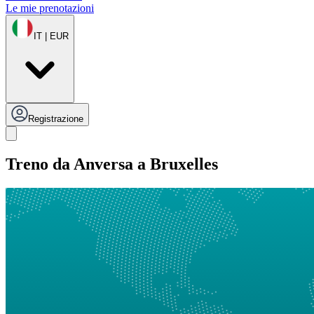
Le mie prenotazioni
IT | EUR
Registrazione
Treno da Anversa a Bruxelles