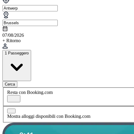
07/08/2026
+ Ritorno
1 Passeggero
Cerca
Resta con Booking.com
Mostra alloggi disponibili con Booking.com