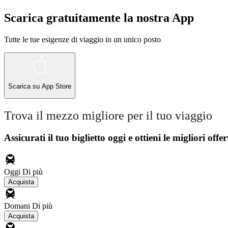
Scarica gratuitamente la nostra App
Tutte le tue esigenze di viaggio in un unico posto
Scarica su
App Store
Trova il mezzo migliore per il tuo viaggio
Assicurati il ​​tuo biglietto oggi e ottieni le migliori offer
Oggi
Di più
Acquista
Domani
Di più
Acquista