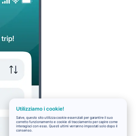
Utilizziamo i cookie!
Salve, questo sito utilizza cookie essenziali per garantire il suo
corretto funzionamento e cookie di tracciamento per capire come
interagisci con esso. Questi ultimi verranno impostati solo dopo il
consenso.