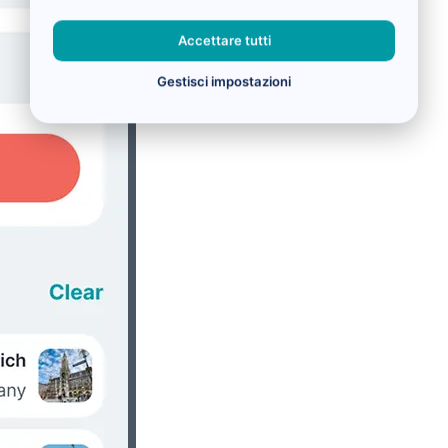
Accettare tutti
Gestisci impostazioni