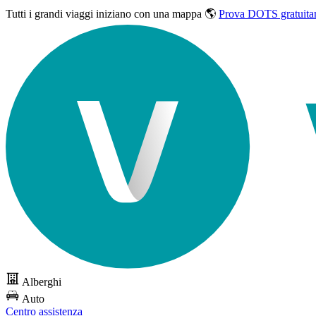
Tutti i grandi viaggi
iniziano con una mappa 🌎
Prova DOTS gratuita
Alberghi
Auto
Centro assistenza