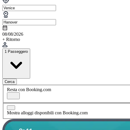
08/08/2026
+ Ritorno
1 Passeggero
Cerca
Resta con Booking.com
Mostra alloggi disponibili con Booking.com