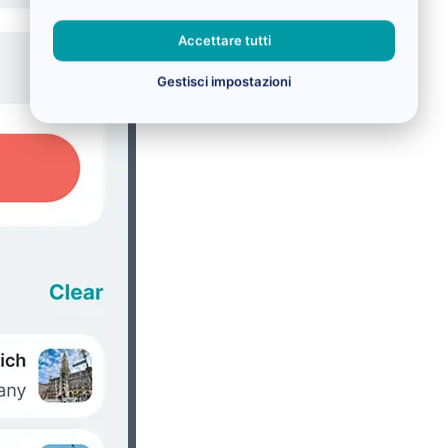
Accettare tutti
Gestisci impostazioni