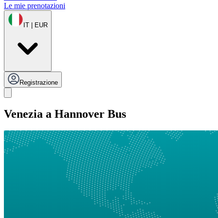
Le mie prenotazioni
IT | EUR
Registrazione
Venezia a Hannover Bus