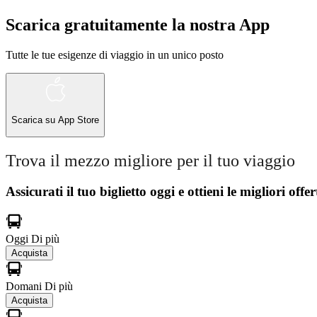
Scarica gratuitamente la nostra App
Tutte le tue esigenze di viaggio in un unico posto
Scarica su
App Store
Trova il mezzo migliore per il tuo viaggio
Assicurati il ​​tuo biglietto oggi e ottieni le migliori offer
Oggi
Di più
Acquista
Domani
Di più
Acquista