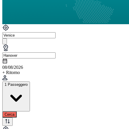
08/08/2026
+ Ritorno
1 Passeggero
Cerca