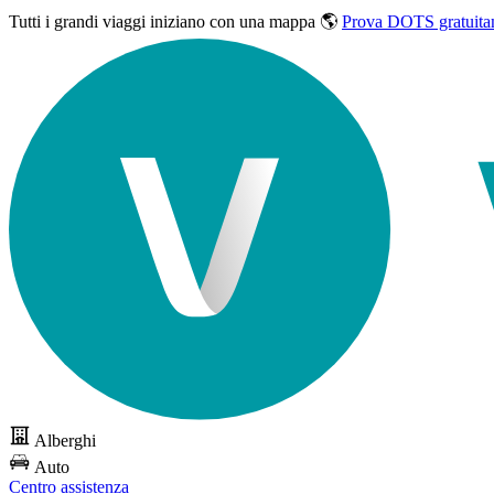
Tutti i grandi viaggi
iniziano con una mappa 🌎
Prova DOTS gratuita
Alberghi
Auto
Centro assistenza