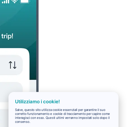
Utilizziamo i cookie!
Salve, questo sito utilizza cookie essenziali per garantire il suo
corretto funzionamento e cookie di tracciamento per capire come
interagisci con esso. Questi ultimi verranno impostati solo dopo il
consenso.