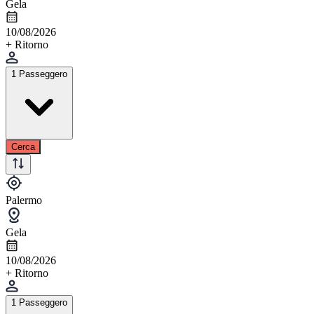
Gela
10/08/2026
+ Ritorno
1 Passeggero
Cerca
Palermo
Gela
10/08/2026
+ Ritorno
1 Passeggero