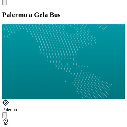
Palermo a Gela Bus
Palermo