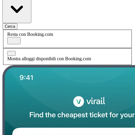
Cerca
Resta con Booking.com
Mostra alloggi disponibili con Booking.com