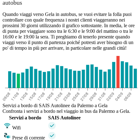
autobus
Quando viaggi verso Gela in autobus, se vuoi evitare la folla puoi
controllare con quale frequenza i nostri clienti viaggeranno nei
prossimi 30 giorni utilizzando il grafico sottostante. In media, le ore
di punta per viaggiare sono tra le 6:30 e le 9:00 del mattino o tra le
16:00 e le 19:00 la sera. Ti preghiamo di tenerlo presente quando
viaggi verso il punto di partenza poiché potresti aver bisogno di un
po' di tempo in più per arrivare, in particolare nelle grandi città!
Servizi a bordo di SAIS Autolinee da Palermo a Gela
Confronta i servizi a bordo nel viaggio in bus da Palermo a Gela.
Servizi a bordo
SAIS Autolinee
Wifi
Prese di corrente