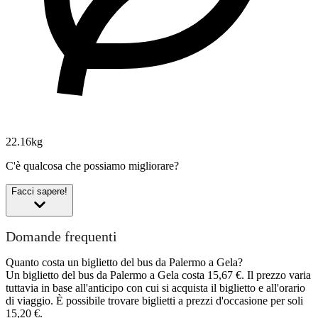
22.16kg
C'è qualcosa che possiamo migliorare?
Facci sapere!
Domande frequenti
Quanto costa un biglietto del bus da Palermo a Gela?
Un biglietto del bus da Palermo a Gela costa 15,67 €. Il prezzo varia
tuttavia in base all'anticipo con cui si acquista il biglietto e all'orario
di viaggio. È possibile trovare biglietti a prezzi d'occasione per soli
15,20 €.