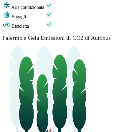
Aria condizionata
Bagagli
Bicicletta
Palermo a Gela Emissioni di CO2 di Autobus