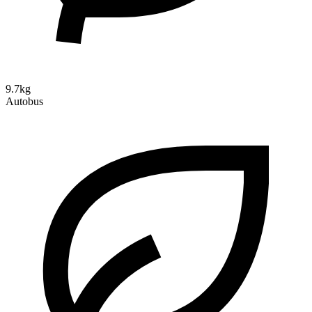
9.7kg
Autobus