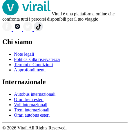
Virail è una piattaforma online che
confronta tutti i percorsi disponibili per il tuo viaggio.
Chi siamo
Note legali
Politica sulla riservatezza
Termini e Condizioni
Approfondimenti
Internazionale
Autobus internazionali
Orari treni esteri
Voli internazionali
Treni internazionali
Orari autobus esteri
© 2026 Virail All Rights Reserved.