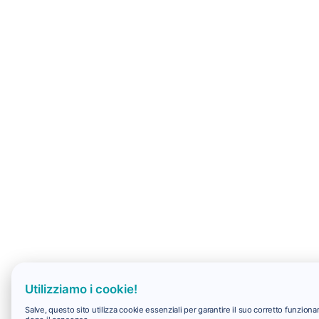
Utilizziamo i cookie!
Salve, questo sito utilizza cookie essenziali per garantire il suo corretto funzio