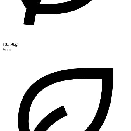
10.39kg
Volo