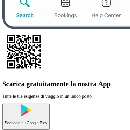
Scarica gratuitamente la nostra App
Tutte le tue esigenze di viaggio in un unico posto
Scaricalo su
Google Play