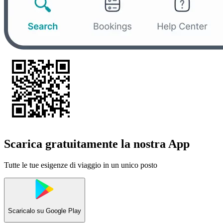
Scarica gratuitamente la nostra App
Tutte le tue esigenze di viaggio in un unico posto
Scaricalo su
Google Play