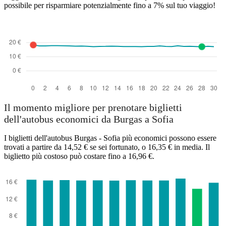
possibile per risparmiare potenzialmente fino a 7% sul tuo viaggio!
Il momento migliore per prenotare biglietti
dell'autobus economici da Burgas a Sofia
I biglietti dell'autobus Burgas - Sofia più economici possono essere
trovati a partire da 14,52 € se sei fortunato, o 16,35 € in media. Il
biglietto più costoso può costare fino a 16,96 €.