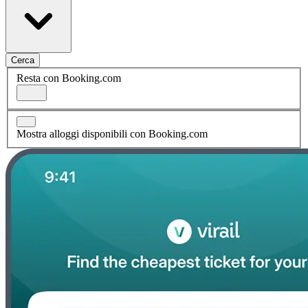
Cerca
Resta con Booking.com
Mostra alloggi disponibili con Booking.com