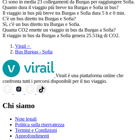
Ci sono in media 23 collegamenti da Burgas per raggiungere Sofia.
Quanto dura il viaggio più breve tra Burgas e Sofia in bus?
Il viaggio in bus più breve tra Burgas e Sofia dura 5 h e 0 min.
C'è un bus diretto tra Burgas e Sofia?
Sì, c'è un bus diretto tra Burgas e Sofia.
Quanta CO2 emette un viaggio in bus da Burgas a Sofia?
Il viaggio in bus da Burgas a Sofia genera 25.51kg di CO2.
Virail
>
Bus Burgas - Sofia
Virail è una piattaforma online che
confronta tutti i percorsi disponibili per il tuo viaggio.
Chi siamo
Note legali
Politica sulla riservatezza
Termini e Condizioni
Approfondimenti