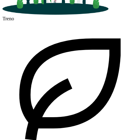
Treno