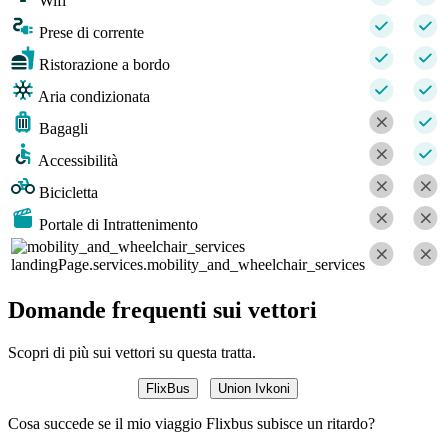
Wifi
Prese di corrente
Ristorazione a bordo
Aria condizionata
Bagagli
Accessibilità
Bicicletta
Portale di Intrattenimento
landingPage.services.mobility_and_wheelchair_services
Domande frequenti sui vettori
Scopri di più sui vettori su questa tratta.
FlixBus
Union Ivkoni
Cosa succede se il mio viaggio Flixbus subisce un ritardo?