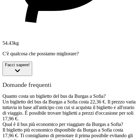
54.43kg
C'è qualcosa che possiamo migliorare?
Facci sapere!
Domande frequenti
Quanto costa un biglietto del bus da Burgas a Sofia?
Un biglietto del bus da Burgas a Sofia costa 22,36 €. Il prezzo varia
tuttavia in base all'anticipo con cui si acquista il biglietto e all'orario
di viaggio. È possibile trovare biglietti a prezzi d'occasione per soli
17,96 €.
Qual è il bus più economico per viaggiare da Burgas a Sofia?
Il biglietto più economico disponibile da Burgas a Sofia costa
17,96 €. Ti consigliamo di prenotare il prima possibile evitando gli