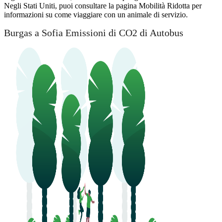
Negli Stati Uniti, puoi consultare la pagina Mobilità Ridotta per
informazioni su come viaggiare con un animale di servizio.
Burgas a Sofia Emissioni di CO2 di Autobus