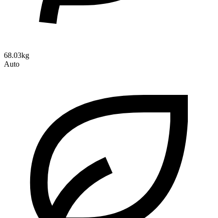
68.03kg
Auto