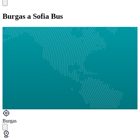
Burgas a Sofia Bus
Burgas