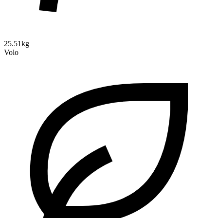
25.51kg
Volo