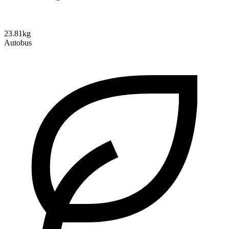
23.81kg
Autobus