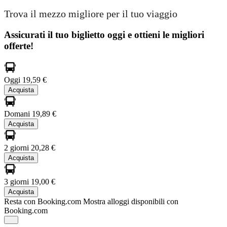
Trova il mezzo migliore per il tuo viaggio
Assicurati il ​​tuo biglietto oggi e ottieni le migliori
offerte!
Oggi
19,59 €
Acquista
Domani
19,89 €
Acquista
2 giorni
20,28 €
Acquista
3 giorni
19,00 €
Acquista
Resta con Booking.com
Mostra alloggi disponibili con
Booking.com