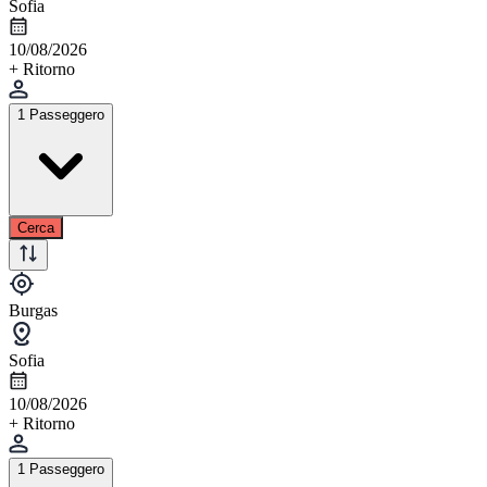
Sofia
10/08/2026
+ Ritorno
1 Passeggero
Cerca
Burgas
Sofia
10/08/2026
+ Ritorno
1 Passeggero