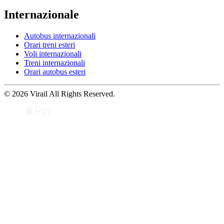
Internazionale
Autobus internazionali
Orari treni esteri
Voli internazionali
Treni internazionali
Orari autobus esteri
© 2026 Virail All Rights Reserved.