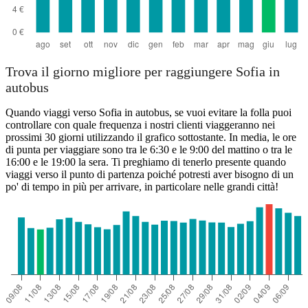
Trova il giorno migliore per raggiungere Sofia in
autobus
Quando viaggi verso Sofia in autobus, se vuoi evitare la folla puoi
controllare con quale frequenza i nostri clienti viaggeranno nei
prossimi 30 giorni utilizzando il grafico sottostante. In media, le ore
di punta per viaggiare sono tra le 6:30 e le 9:00 del mattino o tra le
16:00 e le 19:00 la sera. Ti preghiamo di tenerlo presente quando
viaggi verso il punto di partenza poiché potresti aver bisogno di un
po' di tempo in più per arrivare, in particolare nelle grandi città!