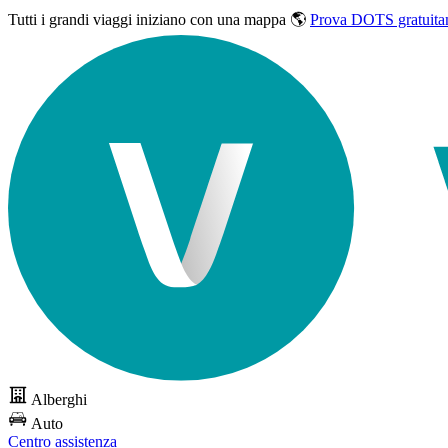
Tutti i grandi viaggi
iniziano con una mappa 🌎
Prova DOTS gratuita
Alberghi
Auto
Centro assistenza