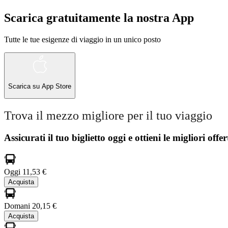
Scarica gratuitamente la nostra App
Tutte le tue esigenze di viaggio in un unico posto
Scarica su
App Store
Trova il mezzo migliore per il tuo viaggio
Assicurati il ​​tuo biglietto oggi e ottieni le migliori offer
Oggi
11,53 €
Acquista
Domani
20,15 €
Acquista