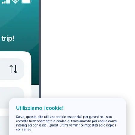
Utilizziamo i cookie!
Salve, questo sito utilizza cookie essenziali per garantire il suo
corretto funzionamento e cookie di tracciamento per capire come
interagisci con esso. Questi ultimi verranno impostati solo dopo il
consenso.