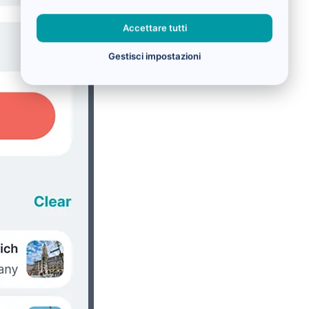
Accettare tutti
Gestisci impostazioni