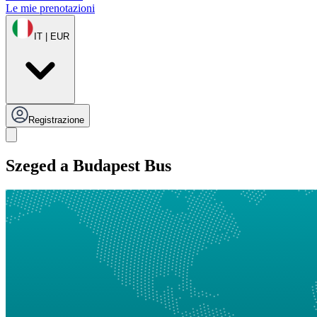
Le mie prenotazioni
IT | EUR
Registrazione
Szeged a Budapest Bus