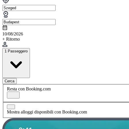
10/08/2026
+ Ritorno
1 Passeggero
Cerca
Resta con Booking.com
Mostra alloggi disponibili con Booking.com