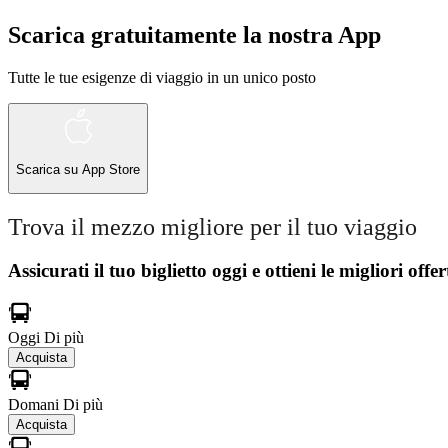
Scarica gratuitamente la nostra App
Tutte le tue esigenze di viaggio in un unico posto
Scarica su
App Store
Trova il mezzo migliore per il tuo viaggio
Assicurati il ​​tuo biglietto oggi e ottieni le migliori offer
Oggi
Di più
Acquista
Domani
Di più
Acquista