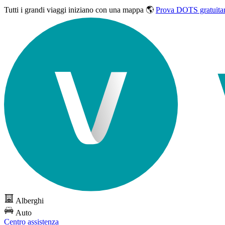
Tutti i grandi viaggi
iniziano con una mappa 🌎
Prova DOTS gratuita
Alberghi
Auto
Centro assistenza