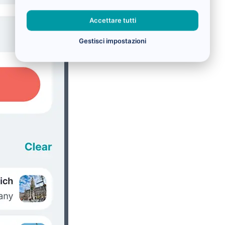
Accettare tutti
Gestisci impostazioni