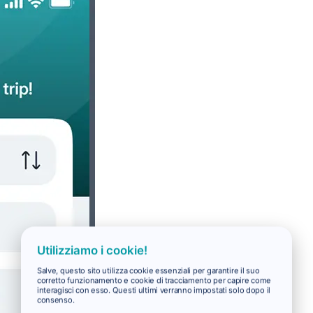
Utilizziamo i cookie!
Salve, questo sito utilizza cookie essenziali per garantire il suo
corretto funzionamento e cookie di tracciamento per capire come
interagisci con esso. Questi ultimi verranno impostati solo dopo il
consenso.