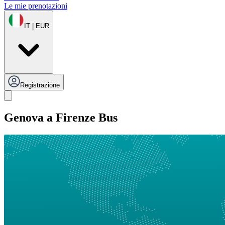
Le mie prenotazioni
IT | EUR
Registrazione
Genova a Firenze Bus