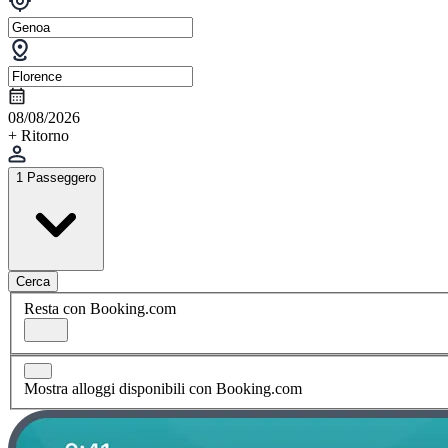
08/08/2026
+ Ritorno
1 Passeggero
Cerca
Resta con Booking.com
Mostra alloggi disponibili con Booking.com