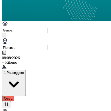
08/08/2026
+ Ritorno
1 Passeggero
Cerca