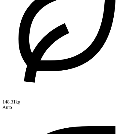
148.31kg
Auto