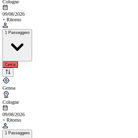
Cologne
09/08/2026
+ Ritorno
1 Passeggero
Cerca
Genoa
Cologne
09/08/2026
+ Ritorno
1 Passeggero