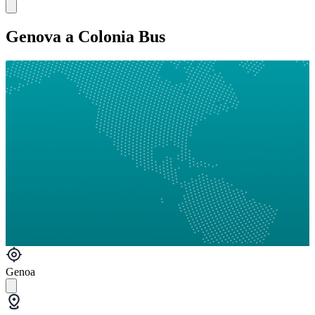
Genova a Colonia Bus
Genoa