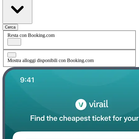
Cerca
Resta con Booking.com
Mostra alloggi disponibili con Booking.com