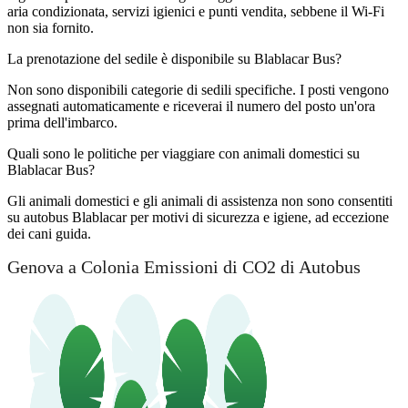
aria condizionata, servizi igienici e punti vendita, sebbene il Wi-Fi
non sia fornito.
La prenotazione del sedile è disponibile su Blablacar Bus?
Non sono disponibili categorie di sedili specifiche. I posti vengono
assegnati automaticamente e riceverai il numero del posto un'ora
prima dell'imbarco.
Quali sono le politiche per viaggiare con animali domestici su
Blablacar Bus?
Gli animali domestici e gli animali di assistenza non sono consentiti
su autobus Blablacar per motivi di sicurezza e igiene, ad eccezione
dei cani guida.
Genova a Colonia Emissioni di CO2 di Autobus