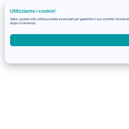
Utilizziamo i cookie!
Salve, questo sito utilizza cookie essenziali per garantire il suo corretto funzio
dopo il consenso.