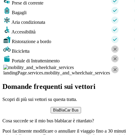
Prese di corrente
Bagagli
Aria condizionata
Accessibilità
Ristorazione a bordo
Bicicletta
Portale di Intrattenimento
landingPage.services.mobility_and_wheelchair_services
Domande frequenti sui vettori
Scopri di più sui vettori su questa tratta.
BlaBlaCar Bus
Cosa succede se il mio bus blablacar è ritardato?
Puoi facilmente modificare o annullare il viaggio fino a 30 minuti