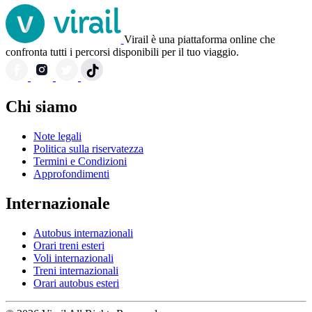
Virail è una piattaforma online che
confronta tutti i percorsi disponibili per il tuo viaggio.
Chi siamo
Note legali
Politica sulla riservatezza
Termini e Condizioni
Approfondimenti
Internazionale
Autobus internazionali
Orari treni esteri
Voli internazionali
Treni internazionali
Orari autobus esteri