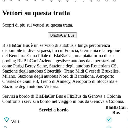
Vettori su questa tratta
Scopri di più sui vettori su questa tratta.
BlaBlaCar Bus
BlaBlaCar Bus è un servizio di autobus a lunga percorrenza
disponibile in diversi paesi, tra cui Francia, Germania e la regione
del Benelux. È una filiale di BlaBlaCar, una piattaforma di car
pooling.BlaBlaCar.L'azienda gestisce autobus da e per stazioni
come Parigi Bercy Seine, Stazione degli autobus Rotterdam CS,
Stazione degli autobus Sloterdijk, Treno Midi Ovest di Bruxelles,
Milano, Stazione degli autobus Nord di Barcellona, ​​Aeroporto
Charles de Gaulle 3, Treno di Annecy, Aeroporto di Stoccarda e
Stazione degli autobus Victoria.
Servizi a bordo di BlaBlaCar Bus e FlixBus da Genova a Colonia
Confronta i servizi a bordo nel viaggio in bus da Genova a Colonia.
BlaBlaCar
Servizi a bordo
Bus
Wifi