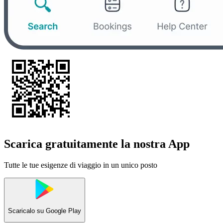
Scarica gratuitamente la nostra App
Tutte le tue esigenze di viaggio in un unico posto
Scaricalo su
Google Play