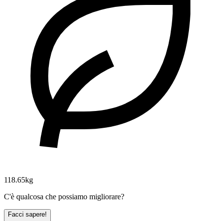
118.65kg
C'è qualcosa che possiamo migliorare?
Facci sapere!