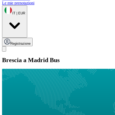
Le mie prenotazioni
IT | EUR
Registrazione
Brescia a Madrid Bus