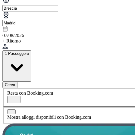
07/08/2026
+ Ritorno
1 Passeggero
Cerca
Resta con Booking.com
Mostra alloggi disponibili con Booking.com