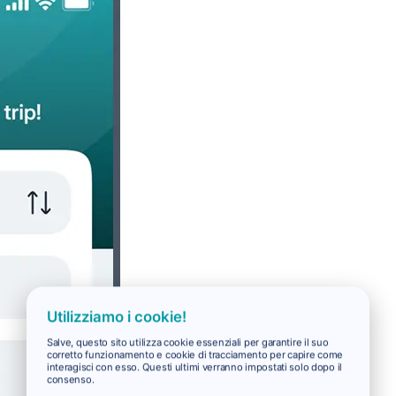
Utilizziamo i cookie!
Salve, questo sito utilizza cookie essenziali per garantire il suo
corretto funzionamento e cookie di tracciamento per capire come
interagisci con esso. Questi ultimi verranno impostati solo dopo il
consenso.