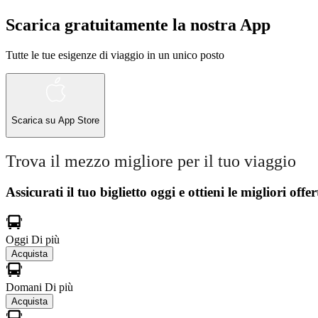
Scarica gratuitamente la nostra App
Tutte le tue esigenze di viaggio in un unico posto
Scarica su
App Store
Trova il mezzo migliore per il tuo viaggio
Assicurati il ​​tuo biglietto oggi e ottieni le migliori offer
Oggi
Di più
Acquista
Domani
Di più
Acquista