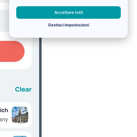
Accettare tutti
Gestisci impostazioni