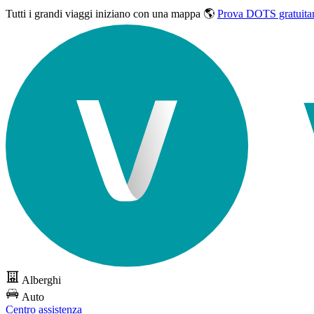
Tutti i grandi viaggi
iniziano con una mappa 🌎
Prova DOTS gratuita
Alberghi
Auto
Centro assistenza