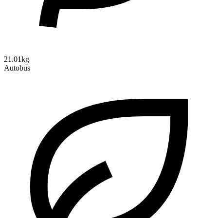
21.01kg
Autobus