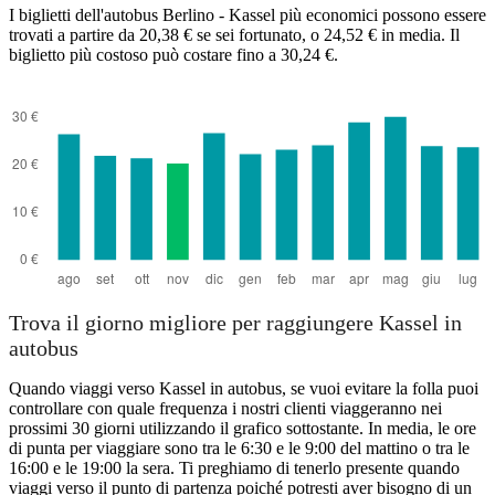
I biglietti dell'autobus Berlino - Kassel più economici possono essere
trovati a partire da 20,38 € se sei fortunato, o 24,52 € in media. Il
biglietto più costoso può costare fino a 30,24 €.
Trova il giorno migliore per raggiungere Kassel in
autobus
Quando viaggi verso Kassel in autobus, se vuoi evitare la folla puoi
controllare con quale frequenza i nostri clienti viaggeranno nei
prossimi 30 giorni utilizzando il grafico sottostante. In media, le ore
di punta per viaggiare sono tra le 6:30 e le 9:00 del mattino o tra le
16:00 e le 19:00 la sera. Ti preghiamo di tenerlo presente quando
viaggi verso il punto di partenza poiché potresti aver bisogno di un