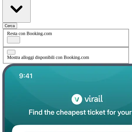
Cerca
Resta con Booking.com
Mostra alloggi disponibili con Booking.com