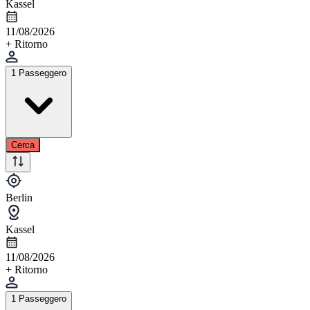
Kassel
11/08/2026
+ Ritorno
1 Passeggero
Cerca
Berlin
Kassel
11/08/2026
+ Ritorno
1 Passeggero