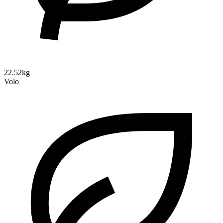
22.52kg
Volo