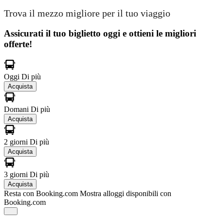
Trova il mezzo migliore per il tuo viaggio
Assicurati il ​​tuo biglietto oggi e ottieni le migliori
offerte!
Oggi
Di più
Acquista
Domani
Di più
Acquista
2 giorni
Di più
Acquista
3 giorni
Di più
Acquista
Resta con Booking.com
Mostra alloggi disponibili con
Booking.com