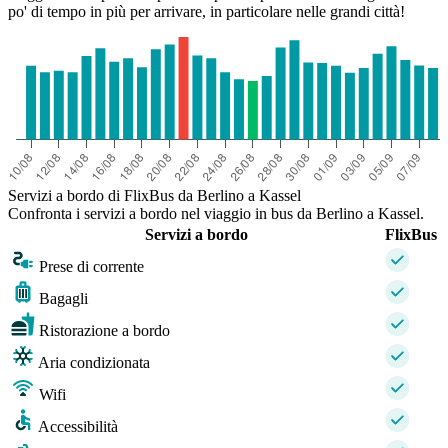
po' di tempo in più per arrivare, in particolare nelle grandi città!
Servizi a bordo di FlixBus da Berlino a Kassel
Confronta i servizi a bordo nel viaggio in bus da Berlino a Kassel.
Servizi a bordo
FlixBus
Prese di corrente
Bagagli
Ristorazione a bordo
Aria condizionata
Wifi
Accessibilità