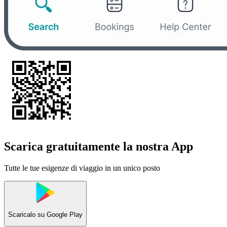
Scarica gratuitamente la nostra App
Tutte le tue esigenze di viaggio in un unico posto
Scaricalo su
Google Play