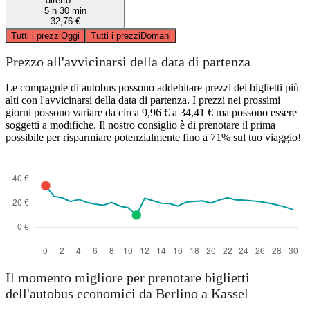
diretto
5 h 30 min
32,76 €
Tutti i prezzi
Oggi
Tutti i prezzi
Domani
Prezzo all'avvicinarsi della data di partenza
Le compagnie di autobus possono addebitare prezzi dei biglietti più
alti con l'avvicinarsi della data di partenza. I prezzi nei prossimi
giorni possono variare da circa 9,96 € a 34,41 € ma possono essere
soggetti a modifiche. Il nostro consiglio è di prenotare il prima
possibile per risparmiare potenzialmente fino a 71% sul tuo viaggio!
Il momento migliore per prenotare biglietti
dell'autobus economici da Berlino a Kassel