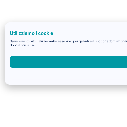
Utilizziamo i cookie!
Salve, questo sito utilizza cookie essenziali per garantire il suo corretto funzio
dopo il consenso.