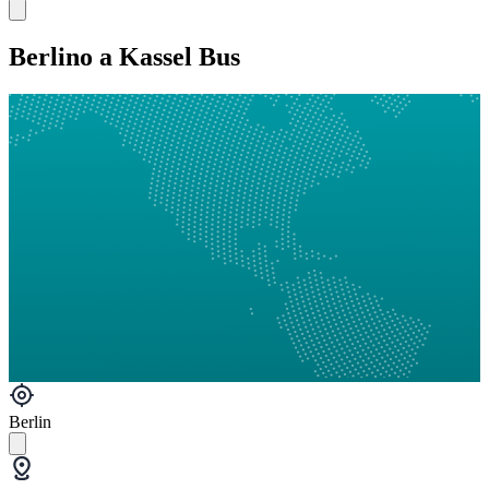
Berlino a Kassel Bus
Berlin