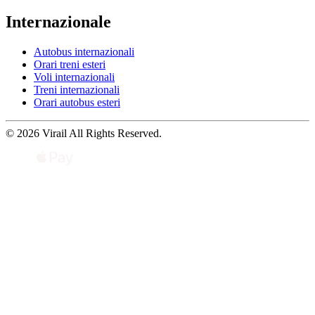
Internazionale
Autobus internazionali
Orari treni esteri
Voli internazionali
Treni internazionali
Orari autobus esteri
© 2026 Virail All Rights Reserved.