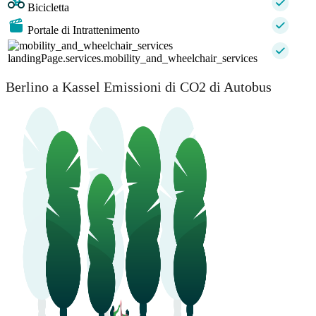
Bicicletta
Portale di Intrattenimento
landingPage.services.mobility_and_wheelchair_services
Berlino a Kassel Emissioni di CO2 di Autobus