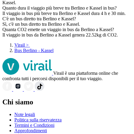
Kassel.
Quanto dura il viaggio più breve tra Berlino e Kassel in bus?
Il viaggio in bus più breve tra Berlino e Kassel dura 4 h e 30 min.
C'è un bus diretto tra Berlino e Kassel?
Sì, c'è un bus diretto tra Berlino e Kassel.
Quanta CO2 emette un viaggio in bus da Berlino a Kassel?
Il viaggio in bus da Berlino a Kassel genera 22.52kg di CO2.
Virail
>
Bus Berlino - Kassel
Virail è una piattaforma online che
confronta tutti i percorsi disponibili per il tuo viaggio.
Chi siamo
Note legali
Politica sulla riservatezza
Termini e Condizioni
Approfondimenti