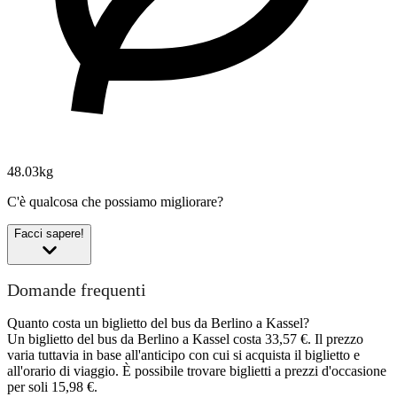
48.03kg
C'è qualcosa che possiamo migliorare?
Facci sapere!
Domande frequenti
Quanto costa un biglietto del bus da Berlino a Kassel?
Un biglietto del bus da Berlino a Kassel costa 33,57 €. Il prezzo
varia tuttavia in base all'anticipo con cui si acquista il biglietto e
all'orario di viaggio. È possibile trovare biglietti a prezzi d'occasione
per soli 15,98 €.