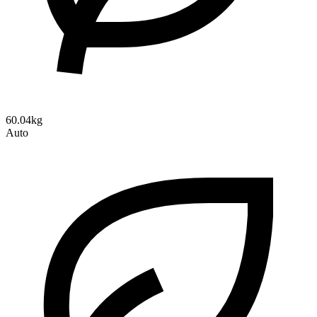
60.04kg
Auto