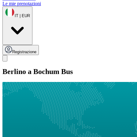
Le mie prenotazioni
IT | EUR
Registrazione
Berlino a Bochum Bus