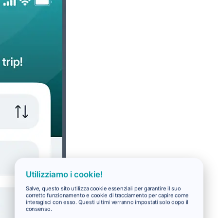
Utilizziamo i cookie!
Salve, questo sito utilizza cookie essenziali per garantire il suo
corretto funzionamento e cookie di tracciamento per capire come
interagisci con esso. Questi ultimi verranno impostati solo dopo il
consenso.