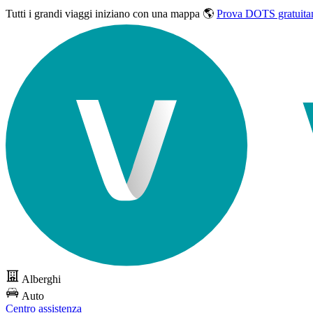
Tutti i grandi viaggi
iniziano con una mappa 🌎
Prova DOTS gratuita
Alberghi
Auto
Centro assistenza