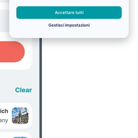
Accettare tutti
Gestisci impostazioni