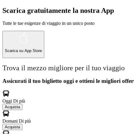
Scarica gratuitamente la nostra App
Tutte le tue esigenze di viaggio in un unico posto
Scarica su
App Store
Trova il mezzo migliore per il tuo viaggio
Assicurati il ​​tuo biglietto oggi e ottieni le migliori offer
Oggi
Di più
Acquista
Domani
Di più
Acquista