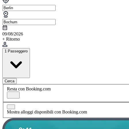
09/08/2026
+ Ritorno
1 Passeggero
Cerca
Resta con Booking.com
Mostra alloggi disponibili con Booking.com