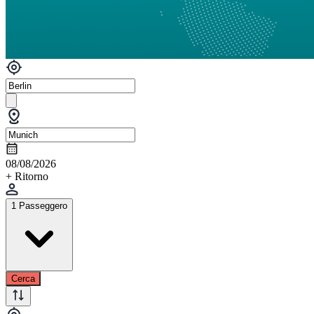
08/08/2026
+ Ritorno
1 Passeggero
Cerca