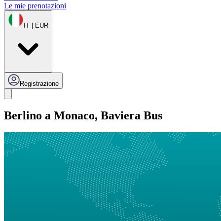
Le mie prenotazioni
IT | EUR
Registrazione
Berlino a Monaco, Baviera Bus