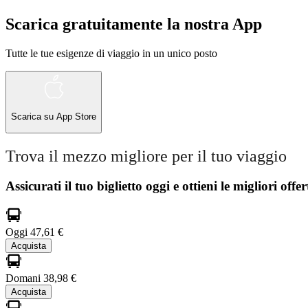
Scarica gratuitamente la nostra App
Tutte le tue esigenze di viaggio in un unico posto
Scarica su
App Store
Trova il mezzo migliore per il tuo viaggio
Assicurati il ​​tuo biglietto oggi e ottieni le migliori offer
Oggi
47,61 €
Acquista
Domani
38,98 €
Acquista