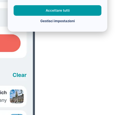
Accettare tutti
Gestisci impostazioni