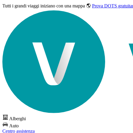
Tutti i grandi viaggi
iniziano con una mappa 🌎
Prova DOTS gratuita
Alberghi
Auto
Centro assistenza