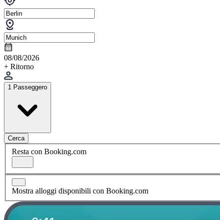
08/08/2026
+ Ritorno
1 Passeggero
Cerca
Resta con Booking.com
Mostra alloggi disponibili con Booking.com