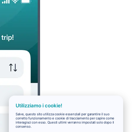
Utilizziamo i cookie!
Salve, questo sito utilizza cookie essenziali per garantire il suo
corretto funzionamento e cookie di tracciamento per capire come
interagisci con esso. Questi ultimi verranno impostati solo dopo il
consenso.