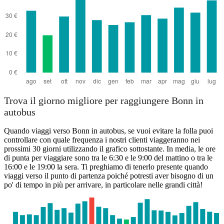
Trova il giorno migliore per raggiungere Bonn in
autobus
Quando viaggi verso Bonn in autobus, se vuoi evitare la folla puoi
controllare con quale frequenza i nostri clienti viaggeranno nei
prossimi 30 giorni utilizzando il grafico sottostante. In media, le ore
di punta per viaggiare sono tra le 6:30 e le 9:00 del mattino o tra le
16:00 e le 19:00 la sera. Ti preghiamo di tenerlo presente quando
viaggi verso il punto di partenza poiché potresti aver bisogno di un
po' di tempo in più per arrivare, in particolare nelle grandi città!