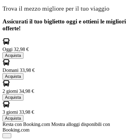
Trova il mezzo migliore per il tuo viaggio
Assicurati il ​​tuo biglietto oggi e ottieni le migliori
offerte!
Oggi
32,98 €
Acquista
Domani
33,98 €
Acquista
2 giorni
34,98 €
Acquista
3 giorni
33,98 €
Acquista
Resta con Booking.com
Mostra alloggi disponibili con
Booking.com