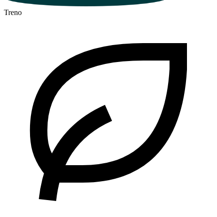
Treno