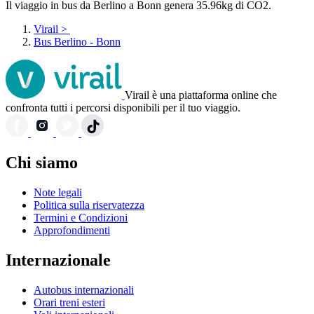
Il viaggio in bus da Berlino a Bonn genera 35.96kg di CO2.
Virail
>
Bus Berlino - Bonn
Virail è una piattaforma online che
confronta tutti i percorsi disponibili per il tuo viaggio.
Chi siamo
Note legali
Politica sulla riservatezza
Termini e Condizioni
Approfondimenti
Internazionale
Autobus internazionali
Orari treni esteri