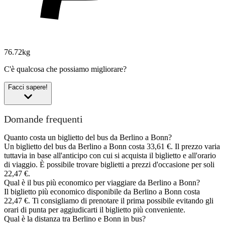
76.72kg
C'è qualcosa che possiamo migliorare?
Facci sapere!
Domande frequenti
Quanto costa un biglietto del bus da Berlino a Bonn?
Un biglietto del bus da Berlino a Bonn costa 33,61 €. Il prezzo varia
tuttavia in base all'anticipo con cui si acquista il biglietto e all'orario
di viaggio. È possibile trovare biglietti a prezzi d'occasione per soli
22,47 €.
Qual è il bus più economico per viaggiare da Berlino a Bonn?
Il biglietto più economico disponibile da Berlino a Bonn costa
22,47 €. Ti consigliamo di prenotare il prima possibile evitando gli
orari di punta per aggiudicarti il biglietto più conveniente.
Qual è la distanza tra Berlino e Bonn in bus?