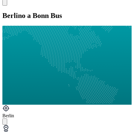
Berlino a Bonn Bus
Berlin