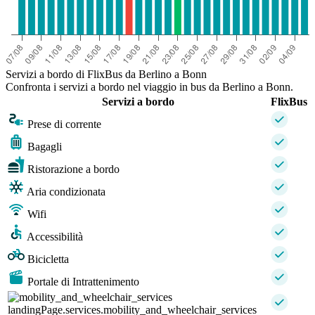
Servizi a bordo di FlixBus da Berlino a Bonn
Confronta i servizi a bordo nel viaggio in bus da Berlino a Bonn.
Servizi a bordo
FlixBus
Prese di corrente
Bagagli
Ristorazione a bordo
Aria condizionata
Wifi
Accessibilità
Bicicletta
Portale di Intrattenimento
landingPage.services.mobility_and_wheelchair_services