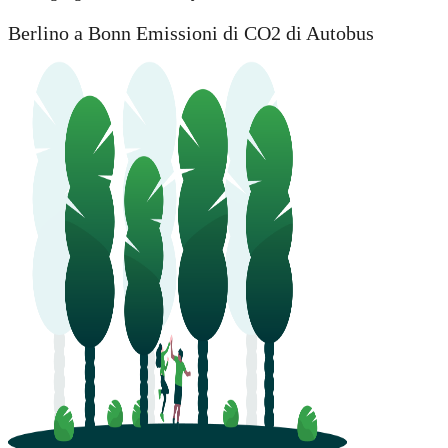
Berlino a Bonn Emissioni di CO2 di Autobus