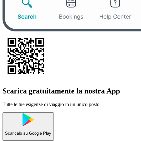
Scarica gratuitamente la nostra App
Tutte le tue esigenze di viaggio in un unico posto
Scaricalo su
Google Play