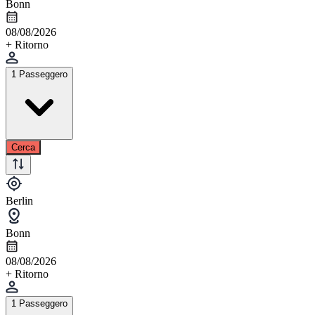
Bonn
08/08/2026
+ Ritorno
1 Passeggero
Cerca
Berlin
Bonn
08/08/2026
+ Ritorno
1 Passeggero