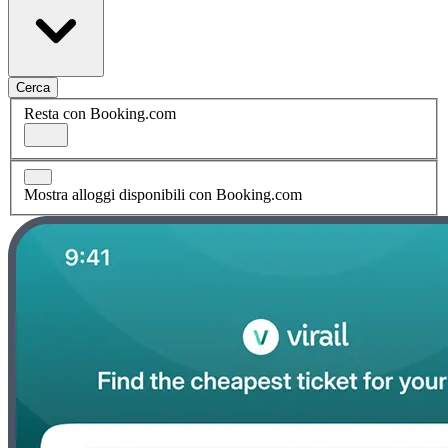
Cerca
Resta con Booking.com
Mostra alloggi disponibili con Booking.com