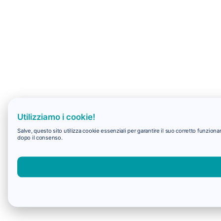
Utilizziamo i cookie!
Salve, questo sito utilizza cookie essenziali per garantire il suo corretto funzio
dopo il consenso.