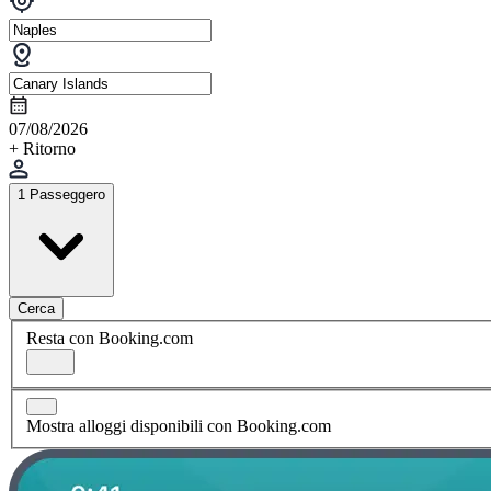
07/08/2026
+ Ritorno
1 Passeggero
Cerca
Resta con Booking.com
Mostra alloggi disponibili con Booking.com