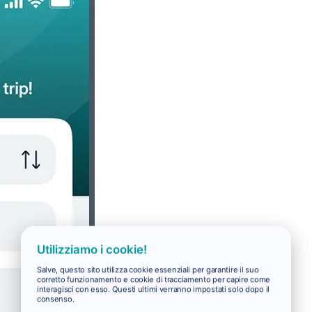
Utilizziamo i cookie!
Salve, questo sito utilizza cookie essenziali per garantire il suo
corretto funzionamento e cookie di tracciamento per capire come
interagisci con esso. Questi ultimi verranno impostati solo dopo il
consenso.