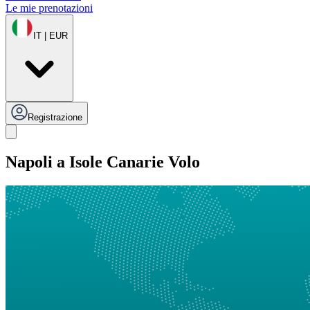
Le mie prenotazioni
IT | EUR
Registrazione
Napoli a Isole Canarie Volo