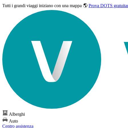
Tutti i grandi viaggi
iniziano con una mappa 🌎
Prova DOTS gratuita
Alberghi
Auto
Centro assistenza