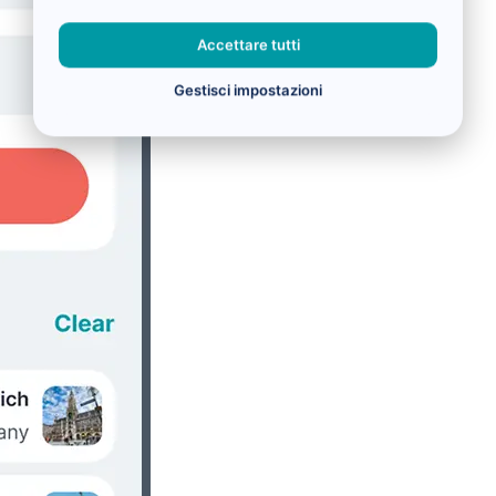
Accettare tutti
Gestisci impostazioni