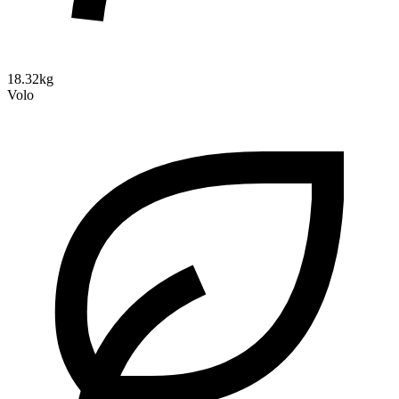
18.32kg
Volo