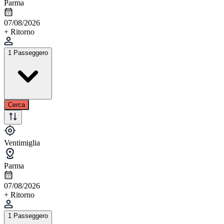
Parma
07/08/2026
+ Ritorno
1 Passeggero
Cerca
Ventimiglia
Parma
07/08/2026
+ Ritorno
1 Passeggero