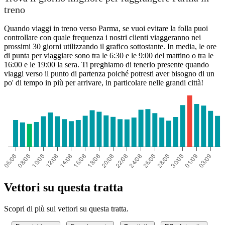
treno
Quando viaggi in treno verso Parma, se vuoi evitare la folla puoi
controllare con quale frequenza i nostri clienti viaggeranno nei
prossimi 30 giorni utilizzando il grafico sottostante. In media, le ore
di punta per viaggiare sono tra le 6:30 e le 9:00 del mattino o tra le
16:00 e le 19:00 la sera. Ti preghiamo di tenerlo presente quando
viaggi verso il punto di partenza poiché potresti aver bisogno di un
po' di tempo in più per arrivare, in particolare nelle grandi città!
Vettori su questa tratta
Scopri di più sui vettori su questa tratta.