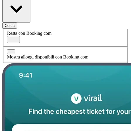
Cerca
Resta con Booking.com
Mostra alloggi disponibili con Booking.com