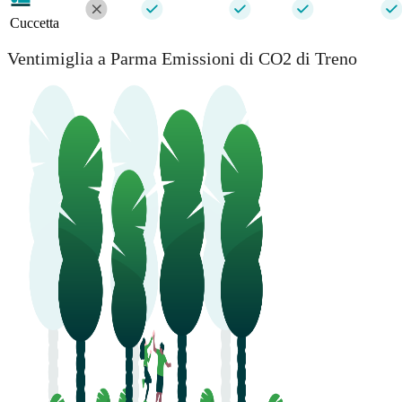
Cuccetta
Ventimiglia a Parma Emissioni di CO2 di Treno