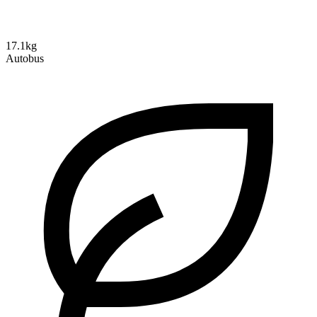
17.1kg
Autobus