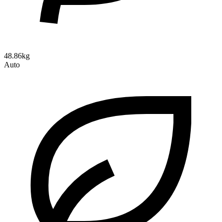
48.86kg
Auto