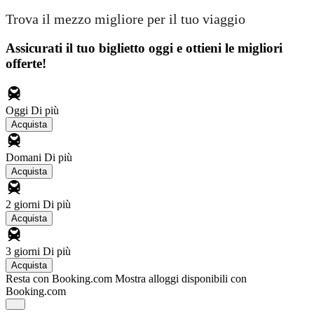
Trova il mezzo migliore per il tuo viaggio
Assicurati il ​​tuo biglietto oggi e ottieni le migliori
offerte!
Oggi
Di più
Acquista
Domani
Di più
Acquista
2 giorni
Di più
Acquista
3 giorni
Di più
Acquista
Resta con Booking.com
Mostra alloggi disponibili con
Booking.com