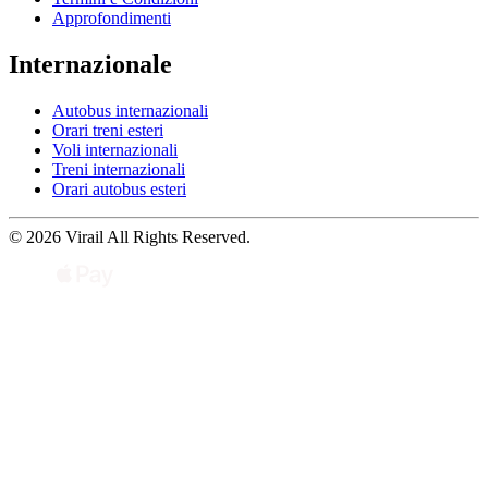
Approfondimenti
Internazionale
Autobus internazionali
Orari treni esteri
Voli internazionali
Treni internazionali
Orari autobus esteri
© 2026 Virail All Rights Reserved.