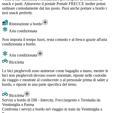
snack e pasti. Attraverso il portale Portale FRECCE inoltre potrai
ordinare comodamente dal tuo posto. Puoi anche portare a bordo i
tuoi snack preferiti.
Ristorazione a bordo
Aria condizionata
Non importa il tempo fuori, resta comodo e al fresco grazie all'aria
condizionata a bordo.
Aria condizionata
Bicicletta
Le bici pieghevoli sono ammesse come bagaglio a mano, mentre le
bici non pieghevoli devono essere smontate, riposte nelle custodie
da viaggio e mostrate al conducente o al personale prima di salire a
bordo, e riposte in una parte specifica del treno.
Bicicletta
Servizi a bordo di DB - Intercity, Frecciargento e Trenitalia da
Ventimiglia a Parma
Confronta i servizi a bordo nel viaggio in train da Ventimiglia a