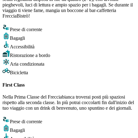
pieghevoli, luci di lettura e ampio spazio per i bagagli. Se durante il
viaggio ti viene fame, mangia un boccone al bar-caffetteria
FrecciaBistrò!
Prese di corrente
Bagagli
Accessibilità
Ristorazione a bordo
Aria condizionata
Bicicletta
First Class
Nella Prima Classe del Frecciabianca troverai posti più spaziosi
rispetto alla seconda classe. In più potrai coccolarti fin dall'inizio del
tuo viaggio con un drink di benvenuto, uno spuntino e dei giornali.
Prese di corrente
Bagagli