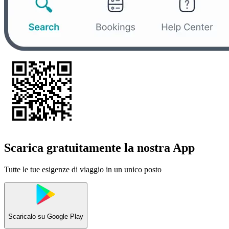
Scarica gratuitamente la nostra App
Tutte le tue esigenze di viaggio in un unico posto
Scaricalo su
Google Play