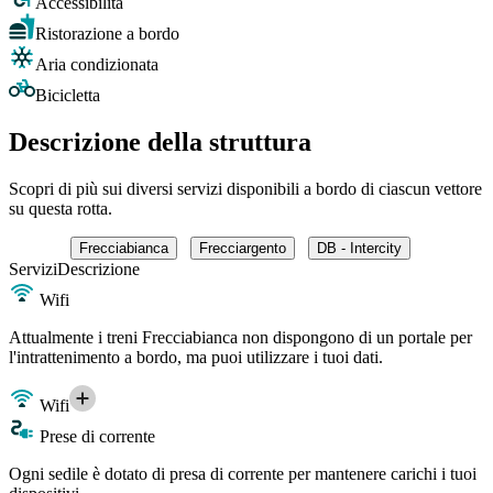
Accessibilità
Ristorazione a bordo
Aria condizionata
Bicicletta
Descrizione della struttura
Scopri di più sui diversi servizi disponibili a bordo di ciascun vettore
su questa rotta.
Frecciabianca
Frecciargento
DB - Intercity
Servizi
Descrizione
Wifi
Attualmente i treni Frecciabianca non dispongono di un portale per
l'intrattenimento a bordo, ma puoi utilizzare i tuoi dati.
Wifi
Prese di corrente
Ogni sedile è dotato di presa di corrente per mantenere carichi i tuoi