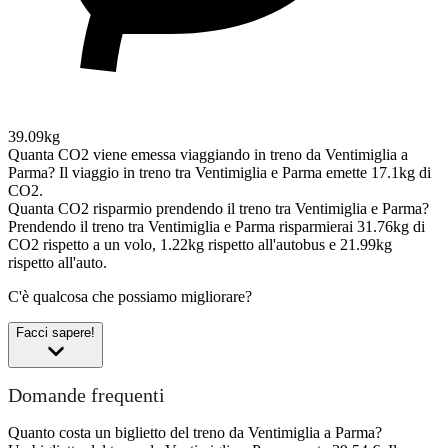
39.09kg
Quanta CO2 viene emessa viaggiando in treno da Ventimiglia a
Parma?
Il viaggio in treno tra Ventimiglia e Parma emette 17.1kg di
CO2.
Quanta CO2 risparmio prendendo il treno tra Ventimiglia e Parma?
Prendendo il treno tra Ventimiglia e Parma risparmierai 31.76kg di
CO2 rispetto a un volo, 1.22kg rispetto all'autobus e 21.99kg
rispetto all'auto.
C'è qualcosa che possiamo migliorare?
Facci sapere!
Domande frequenti
Quanto costa un biglietto del treno da Ventimiglia a Parma?