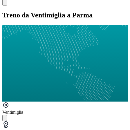
Treno da Ventimiglia a Parma
Ventimiglia