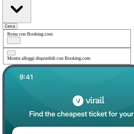
Cerca
Resta con Booking.com
Mostra alloggi disponibili con Booking.com