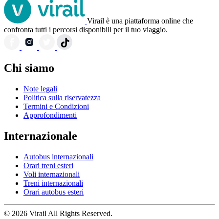
Virail è una piattaforma online che
confronta tutti i percorsi disponibili per il tuo viaggio.
Chi siamo
Note legali
Politica sulla riservatezza
Termini e Condizioni
Approfondimenti
Internazionale
Autobus internazionali
Orari treni esteri
Voli internazionali
Treni internazionali
Orari autobus esteri
© 2026 Virail All Rights Reserved.