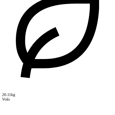
20.11kg
Volo