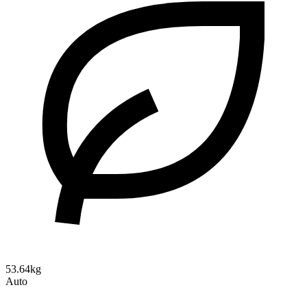
53.64kg
Auto