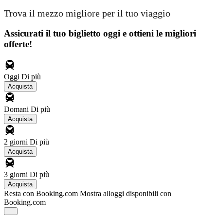
Trova il mezzo migliore per il tuo viaggio
Assicurati il ​​tuo biglietto oggi e ottieni le migliori
offerte!
Oggi
Di più
Acquista
Domani
Di più
Acquista
2 giorni
Di più
Acquista
3 giorni
Di più
Acquista
Resta con Booking.com
Mostra alloggi disponibili con
Booking.com