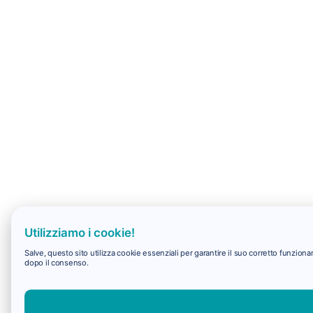
Utilizziamo i cookie!
Salve, questo sito utilizza cookie essenziali per garantire il suo corretto funzio
dopo il consenso.