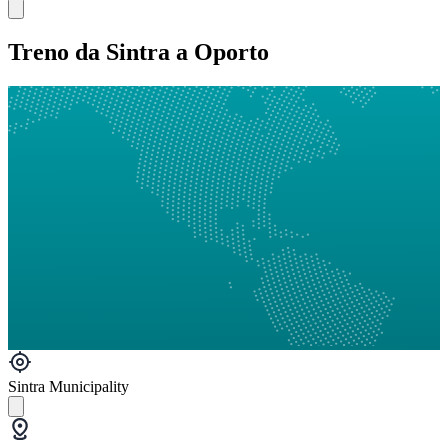
Treno da Sintra a Oporto
Sintra Municipality