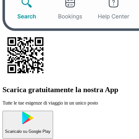
Scarica gratuitamente la nostra App
Tutte le tue esigenze di viaggio in un unico posto
Scaricalo su
Google Play