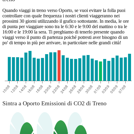
Quando viaggi in treno verso Oporto, se vuoi evitare la folla puoi
controllare con quale frequenza i nostri clienti viaggeranno nei
prossimi 30 giorni utilizzando il grafico sottostante. In media, le ore
di punta per viaggiare sono tra le 6:30 e le 9:00 del mattino o tra le
16:00 e le 19:00 la sera. Ti preghiamo di tenerlo presente quando
viaggi verso il punto di partenza poiché potresti aver bisogno di un
po' di tempo in più per arrivare, in particolare nelle grandi città!
Sintra a Oporto Emissioni di CO2 di Treno