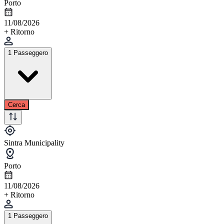
Porto
11/08/2026
+ Ritorno
1 Passeggero
Cerca
Sintra Municipality
Porto
11/08/2026
+ Ritorno
1 Passeggero