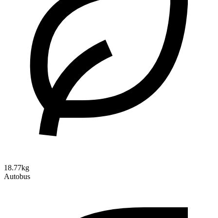
18.77kg
Autobus