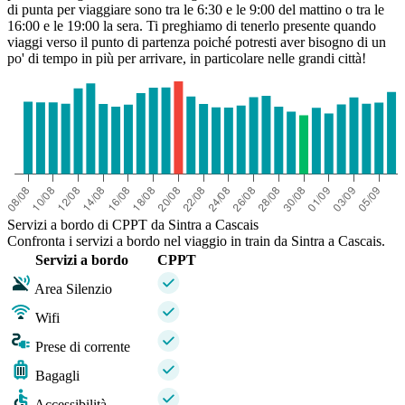
di punta per viaggiare sono tra le 6:30 e le 9:00 del mattino o tra le
16:00 e le 19:00 la sera. Ti preghiamo di tenerlo presente quando
viaggi verso il punto di partenza poiché potresti aver bisogno di un
po' di tempo in più per arrivare, in particolare nelle grandi città!
Servizi a bordo di CPPT da Sintra a Cascais
Confronta i servizi a bordo nel viaggio in train da Sintra a Cascais.
Servizi a bordo
CPPT
Area Silenzio
Wifi
Prese di corrente
Bagagli
Accessibilità