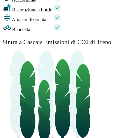
Ristorazione a bordo
Aria condizionata
Bicicletta
Sintra a Cascais Emissioni di CO2 di Treno