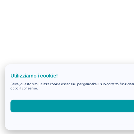
Utilizziamo i cookie!
Salve, questo sito utilizza cookie essenziali per garantire il suo corretto funzio
dopo il consenso.