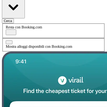
Cerca
Resta con Booking.com
Mostra alloggi disponibili con Booking.com