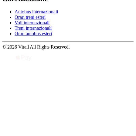
Autobus internazionali
Orari treni esteri
Voli internazionali
Treni internazionali
Orari autobus esteri
© 2026 Virail All Rights Reserved.