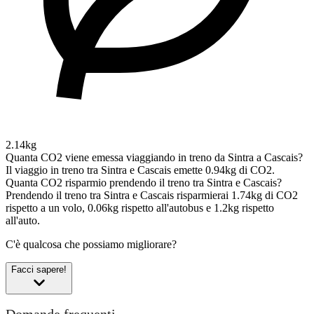
2.14kg
Quanta CO2 viene emessa viaggiando in treno da Sintra a Cascais?
Il viaggio in treno tra Sintra e Cascais emette 0.94kg di CO2.
Quanta CO2 risparmio prendendo il treno tra Sintra e Cascais?
Prendendo il treno tra Sintra e Cascais risparmierai 1.74kg di CO2
rispetto a un volo, 0.06kg rispetto all'autobus e 1.2kg rispetto
all'auto.
C'è qualcosa che possiamo migliorare?
Facci sapere!
Domande frequenti