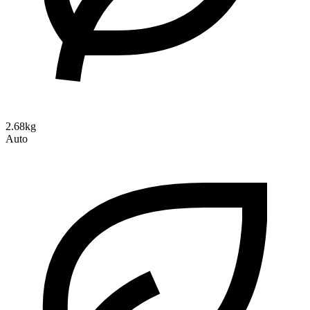
2.68kg
Auto