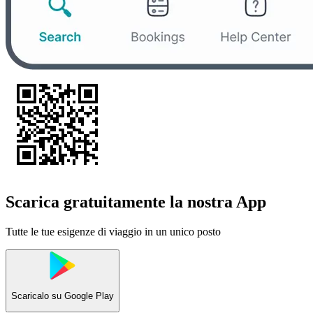
Scarica gratuitamente la nostra App
Tutte le tue esigenze di viaggio in un unico posto
Scaricalo su
Google Play