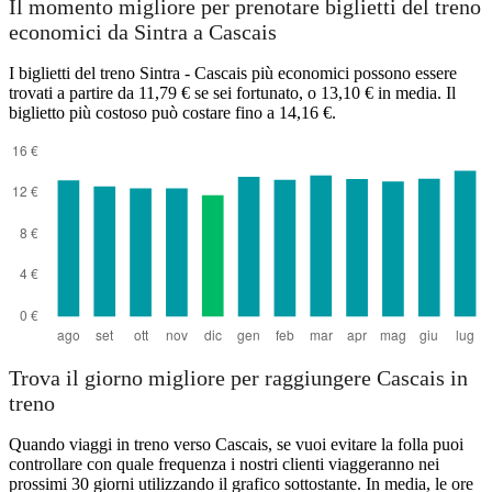
Il momento migliore per prenotare biglietti del treno
economici da Sintra a Cascais
I biglietti del treno Sintra - Cascais più economici possono essere
trovati a partire da 11,79 € se sei fortunato, o 13,10 € in media. Il
biglietto più costoso può costare fino a 14,16 €.
Cascais
Trova il giorno migliore per raggiungere Cascais in
treno
Quando viaggi in treno verso Cascais, se vuoi evitare la folla puoi
controllare con quale frequenza i nostri clienti viaggeranno nei
prossimi 30 giorni utilizzando il grafico sottostante. In media, le ore