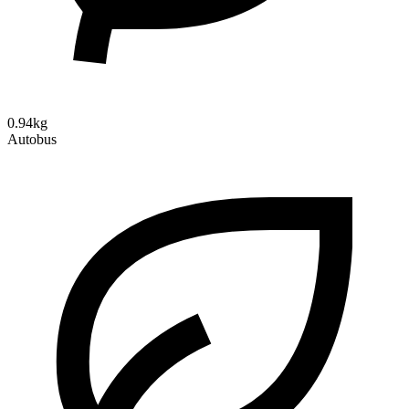
0.94kg
Autobus