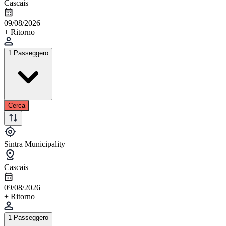
Cascais
09/08/2026
+ Ritorno
1 Passeggero
Cerca
Sintra Municipality
Cascais
09/08/2026
+ Ritorno
1 Passeggero