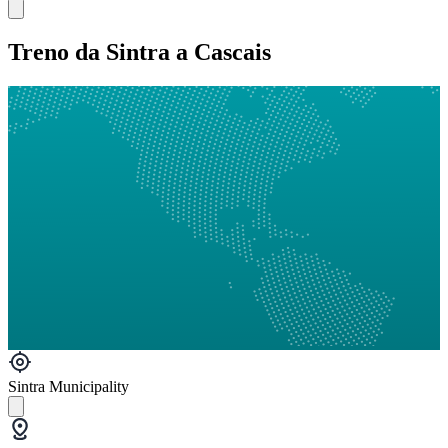
Treno da Sintra a Cascais
Sintra Municipality