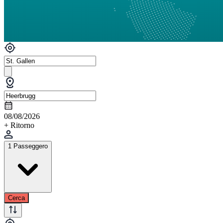
08/08/2026
+ Ritorno
1 Passeggero
Cerca