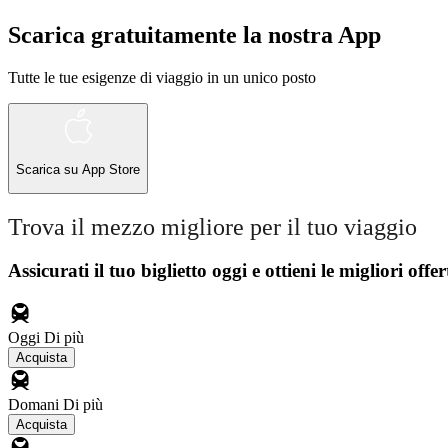
Scarica gratuitamente la nostra App
Tutte le tue esigenze di viaggio in un unico posto
Scarica su
App Store
Trova il mezzo migliore per il tuo viaggio
Assicurati il ​​tuo biglietto oggi e ottieni le migliori offer
Oggi
Di più
Acquista
Domani
Di più
Acquista