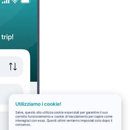
Utilizziamo i cookie!
Salve, questo sito utilizza cookie essenziali per garantire il suo
corretto funzionamento e cookie di tracciamento per capire come
interagisci con esso. Questi ultimi verranno impostati solo dopo il
consenso.