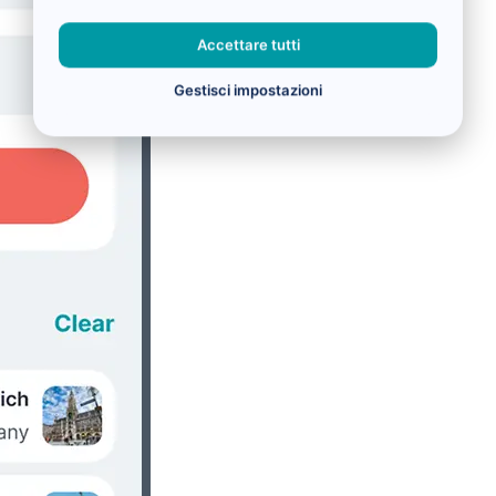
Accettare tutti
Gestisci impostazioni