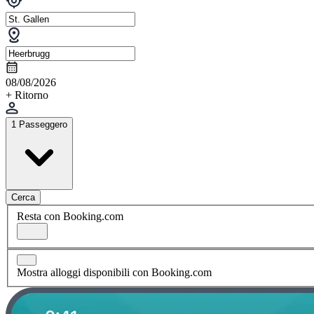
08/08/2026
+ Ritorno
1 Passeggero
Cerca
Resta con Booking.com
Mostra alloggi disponibili con Booking.com