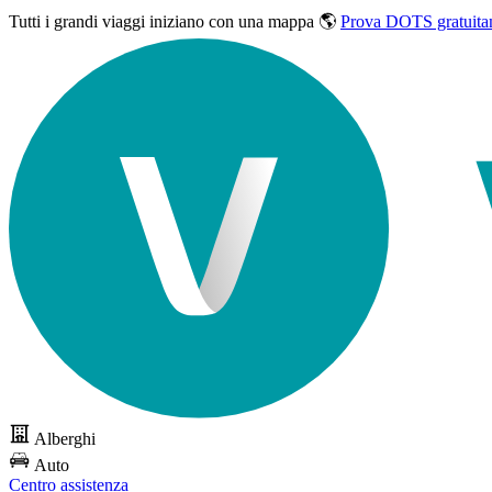
Tutti i grandi viaggi
iniziano con una mappa 🌎
Prova DOTS gratuita
Alberghi
Auto
Centro assistenza