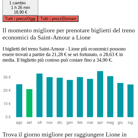
1 cambio
1 h 26 min
18,90 €
Tutti i prezzi
Oggi
Tutti i prezzi
Domani
Il momento migliore per prenotare biglietti del treno
economici da Saint-Amour a Lione
I biglietti del treno Saint-Amour - Lione più economici possono
essere trovati a partire da 21,28 € se sei fortunato, o 28,63 € in
media. Il biglietto più costoso può costare fino a 34,90 €.
Trova il giorno migliore per raggiungere Lione in