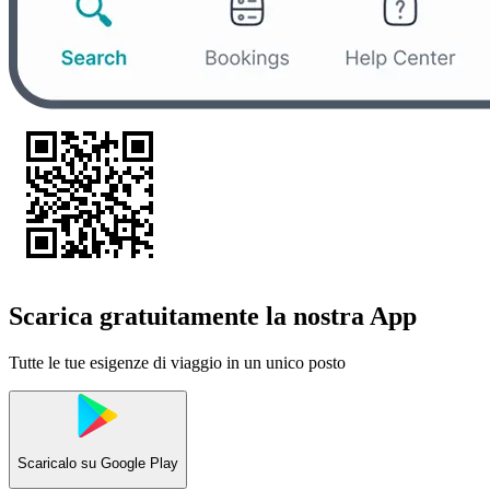
Scarica gratuitamente la nostra App
Tutte le tue esigenze di viaggio in un unico posto
Scaricalo su
Google Play