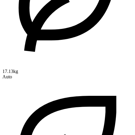
17.13kg
Auto