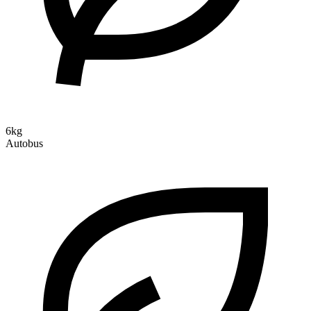
6kg
Autobus