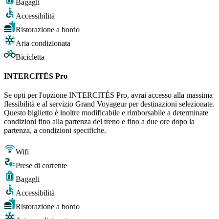
Bagagli
Accessibilità
Ristorazione a bordo
Aria condizionata
Bicicletta
INTERCITÉS Pro
Se opti per l'opzione INTERCITÉS Pro, avrai accesso alla massima
flessibilità e al servizio Grand Voyageur per destinazioni selezionate.
Questo biglietto è inoltre modificabile e rimborsabile a determinate
condizioni fino alla partenza del treno e fino a due ore dopo la
partenza, a condizioni specifiche.
Wifi
Prese di corrente
Bagagli
Accessibilità
Ristorazione a bordo