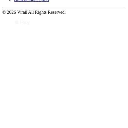
© 2026 Virail All Rights Reserved.