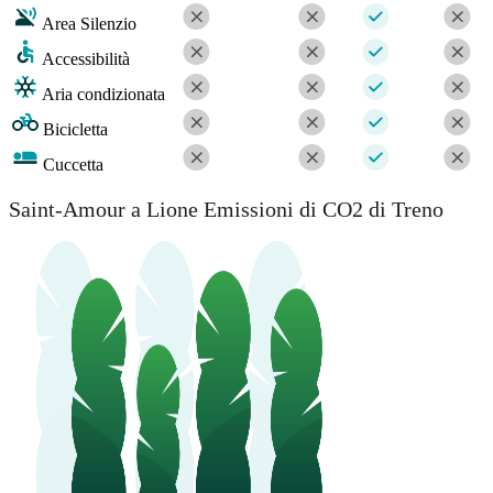
Area Silenzio
Accessibilità
Aria condizionata
Bicicletta
Cuccetta
Saint-Amour a Lione Emissioni di CO2 di Treno