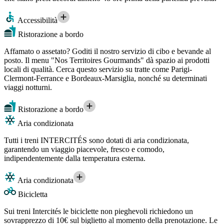
Accessibilità
Ristorazione a bordo
Affamato o assetato? Goditi il nostro servizio di cibo e bevande al
posto. Il menu "Nos Territoires Gourmands" dà spazio ai prodotti
locali di qualità. Cerca questo servizio su tratte come Parigi-
Clermont-Ferrance e Bordeaux-Marsiglia, nonché su determinati
viaggi notturni.
Ristorazione a bordo
Aria condizionata
Tutti i treni INTERCITÉS sono dotati di aria condizionata,
garantendo un viaggio piacevole, fresco e comodo,
indipendentemente dalla temperatura esterna.
Aria condizionata
Bicicletta
Sui treni Intercités le biciclette non pieghevoli richiedono un
sovrapprezzo di 10€ sul biglietto al momento della prenotazione. Le