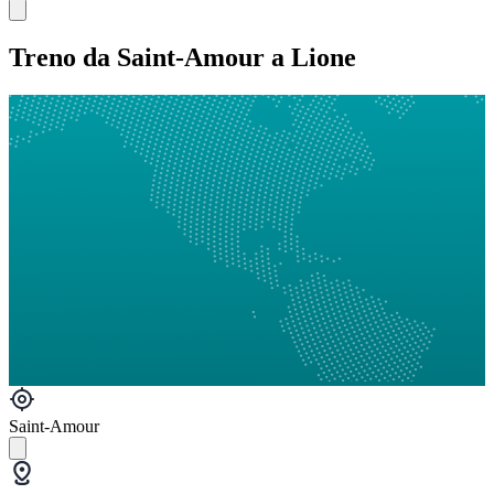
Treno da Saint-Amour a Lione
Saint-Amour