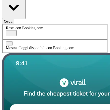
Cerca
Resta con Booking.com
Mostra alloggi disponibili con Booking.com