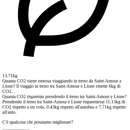
13.71kg
Quanta CO2 viene emessa viaggiando in treno da Saint-Amour a
Lione?
Il viaggio in treno tra Saint-Amour e Lione emette 6kg di
CO2.
Quanta CO2 risparmio prendendo il treno tra Saint-Amour e Lione?
Prendendo il treno tra Saint-Amour e Lione risparmierai 11.13kg di
CO2 rispetto a un volo, 0.43kg rispetto all'autobus e 7.71kg rispetto
all'auto.
C'è qualcosa che possiamo migliorare?