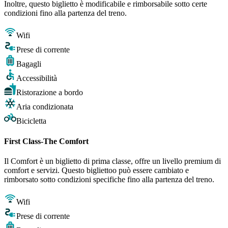
Inoltre, questo biglietto è modificabile e rimborsabile sotto certe
condizioni fino alla partenza del treno.
Wifi
Prese di corrente
Bagagli
Accessibilità
Ristorazione a bordo
Aria condizionata
Bicicletta
First Class-The Comfort
Il Comfort è un biglietto di prima classe, offre un livello premium di
comfort e servizi. Questo bigliettoo può essere cambiato e
rimborsato sotto condizioni specifiche fino alla partenza del treno.
Wifi
Prese di corrente