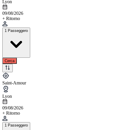
Lyon
09/08/2026
+ Ritorno
1 Passeggero
Cerca
Saint-Amour
Lyon
09/08/2026
+ Ritorno
1 Passeggero