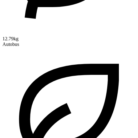
12.79kg
Autobus