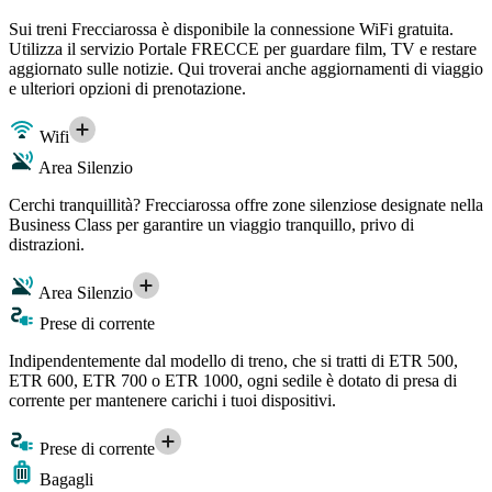
Sui treni Frecciarossa è disponibile la connessione WiFi gratuita.
Utilizza il servizio Portale FRECCE per guardare film, TV e restare
aggiornato sulle notizie. Qui troverai anche aggiornamenti di viaggio
e ulteriori opzioni di prenotazione.
Wifi
Area Silenzio
Cerchi tranquillità? Frecciarossa offre zone silenziose designate nella
Business Class per garantire un viaggio tranquillo, privo di
distrazioni.
Area Silenzio
Prese di corrente
Indipendentemente dal modello di treno, che si tratti di ETR 500,
ETR 600, ETR 700 o ETR 1000, ogni sedile è dotato di presa di
corrente per mantenere carichi i tuoi dispositivi.
Prese di corrente
Bagagli