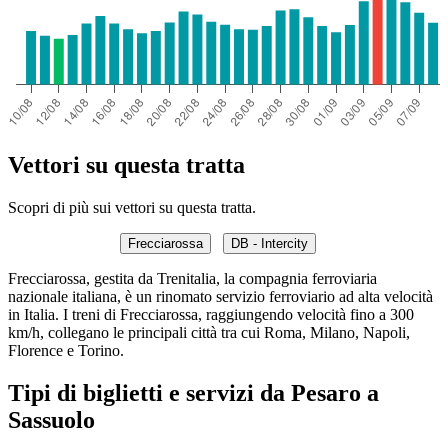
Vettori su questa tratta
Scopri di più sui vettori su questa tratta.
Frecciarossa
DB - Intercity
Frecciarossa, gestita da Trenitalia, la compagnia ferroviaria
nazionale italiana, è un rinomato servizio ferroviario ad alta velocità
in Italia. I treni di Frecciarossa, raggiungendo velocità fino a 300
km/h, collegano le principali città tra cui Roma, Milano, Napoli,
Florence e Torino.
Tipi di biglietti e servizi da Pesaro a
Sassuolo