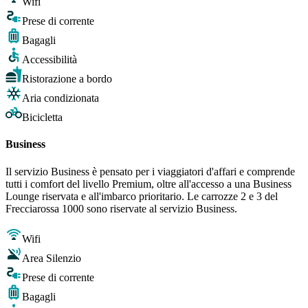
Wifi
Prese di corrente
Bagagli
Accessibilità
Ristorazione a bordo
Aria condizionata
Bicicletta
Business
Il servizio Business è pensato per i viaggiatori d'affari e comprende
tutti i comfort del livello Premium, oltre all'accesso a una Business
Lounge riservata e all'imbarco prioritario. Le carrozze 2 e 3 del
Frecciarossa 1000 sono riservate al servizio Business.
Wifi
Area Silenzio
Prese di corrente
Bagagli