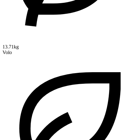
13.71kg
Volo