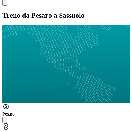
Treno da Pesaro a Sassuolo
Pesaro