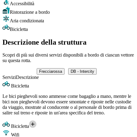
Accessibilità
Ristorazione a bordo
Aria condizionata
Bicicletta
Descrizione della struttura
Scopri di più sui diversi servizi disponibili a bordo di ciascun vettore
su questa rotta.
Frecciarossa
DB - Intercity
Servizi
Descrizione
Bicicletta
Le bici pieghevoli sono ammesse come bagaglio a mano, mentre le
bici non pieghevoli devono essere smontate e riposte nelle custodie
da viaggio, mostrate al conducente o al personale di bordo prima di
salire sul treno e riposte in un'area specifica del treno.
Bicicletta
Wifi