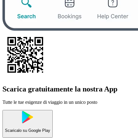
Scarica gratuitamente la nostra App
Tutte le tue esigenze di viaggio in un unico posto
Scaricalo su
Google Play