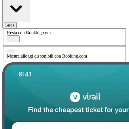
Cerca
Resta con Booking.com
Mostra alloggi disponibili con Booking.com