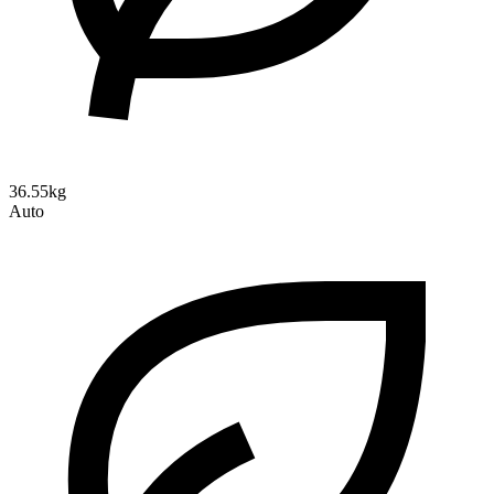
36.55kg
Auto