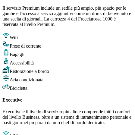
Il servizio Premium include un sedile più ampio, più spazio per le
gambe e l'accesso a servizi aggiuntivi come un drink di benvenuto e
una scelta di giornali. La carrozza 4 del Frecciarossa 1000 è
riservata al livello Premium.
Wifi
Prese di corrente
Bagagli
Accessibilità
Ristorazione a bordo
Aria condizionata
Bicicletta
Executive
Executive è il livello di servizio più alto e comprende tutti i comfort
del livello Business, oltre a un sistema di intrattenimento personale e
pasti gourmet preparati da uno chef di bordo dedicato.