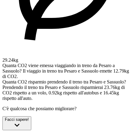
29.24kg
Quanta CO2 viene emessa viaggiando in treno da Pesaro a
Sassuolo?
Il viaggio in treno tra Pesaro e Sassuolo emette 12.79kg
di CO2.
Quanta CO2 risparmio prendendo il treno tra Pesaro e Sassuolo?
Prendendo il treno tra Pesaro e Sassuolo risparmierai 23.76kg di
CO2 rispetto a un volo, 0.92kg rispetto all'autobus e 16.45kg
rispetto all'auto.
C'è qualcosa che possiamo migliorare?
Facci sapere!