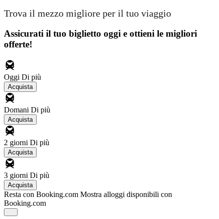
Trova il mezzo migliore per il tuo viaggio
Assicurati il ​​tuo biglietto oggi e ottieni le migliori
offerte!
Oggi
Di più
Acquista
Domani
Di più
Acquista
2 giorni
Di più
Acquista
3 giorni
Di più
Acquista
Resta con Booking.com
Mostra alloggi disponibili con
Booking.com