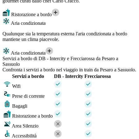
gourmet curati dallo chef Carlo Cracco.
Ristorazione a bordo
Aria condizionata
Qualunque sia la temperatura esterna l'aria condizionata a bordo
mantiene un clima piacevole.
Aria condizionata
Servizi a bordo di DB - Intercity e Frecciarossa da Pesaro a
Sassuolo
Confronta i servizi a bordo nel viaggio in train da Pesaro a Sassuolo.
Servizi a bordo
DB - Intercity
Frecciarossa
Wifi
Prese di corrente
Bagagli
Ristorazione a bordo
Area Silenzio
Accessibilità