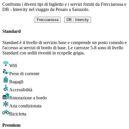
Confronta i diversi tipi di biglietto e i servizi forniti da Frecciarossa e
DB - Intercity nel viaggio da Pesaro a Sassuolo.
Frecciarossa
DB - Intercity
Standard
Standard è il livello di servizio base e comprende un posto comodo e
l'accesso ai servizi di bordo di base. Le carrozze 5-8 sono di livello
Standard con sedili rivestiti in ecopelle grigia.
Wifi
Prese di corrente
Bagagli
Accessibilità
Ristorazione a bordo
Aria condizionata
Bicicletta
Premium