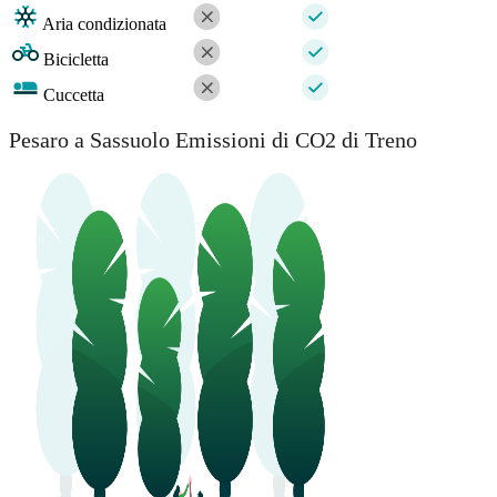
Aria condizionata
Bicicletta
Cuccetta
Pesaro a Sassuolo Emissioni di CO2 di Treno