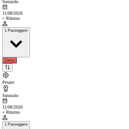
Sassuolo
11/08/2026
+ Ritorno
1 Passeggero
Cerca
Pesaro
Sassuolo
11/08/2026
+ Ritorno
1 Passeggero