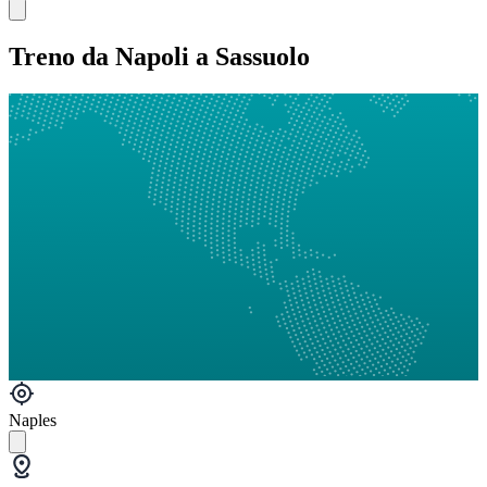
Treno da Napoli a Sassuolo
Naples