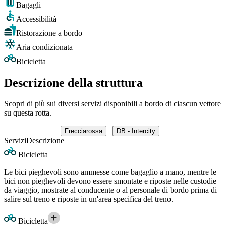
Bagagli
Accessibilità
Ristorazione a bordo
Aria condizionata
Bicicletta
Descrizione della struttura
Scopri di più sui diversi servizi disponibili a bordo di ciascun vettore
su questa rotta.
Frecciarossa
DB - Intercity
Servizi
Descrizione
Bicicletta
Le bici pieghevoli sono ammesse come bagaglio a mano, mentre le
bici non pieghevoli devono essere smontate e riposte nelle custodie
da viaggio, mostrate al conducente o al personale di bordo prima di
salire sul treno e riposte in un'area specifica del treno.
Bicicletta