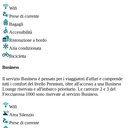
Wifi
Prese di corrente
Bagagli
Accessibilità
Ristorazione a bordo
Aria condizionata
Bicicletta
Business
Il servizio Business è pensato per i viaggiatori d'affari e comprende
tutti i comfort del livello Premium, oltre all'accesso a una Business
Lounge riservata e all'imbarco prioritario. Le carrozze 2 e 3 del
Frecciarossa 1000 sono riservate al servizio Business.
Wifi
Area Silenzio
Prese di corrente