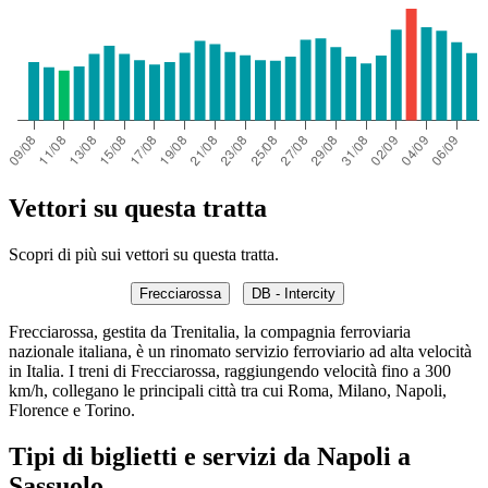
Vettori su questa tratta
Scopri di più sui vettori su questa tratta.
Frecciarossa
DB - Intercity
Frecciarossa, gestita da Trenitalia, la compagnia ferroviaria
nazionale italiana, è un rinomato servizio ferroviario ad alta velocità
in Italia. I treni di Frecciarossa, raggiungendo velocità fino a 300
km/h, collegano le principali città tra cui Roma, Milano, Napoli,
Florence e Torino.
Tipi di biglietti e servizi da Napoli a
Sassuolo