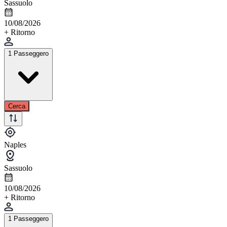
Sassuolo
10/08/2026
+ Ritorno
1 Passeggero
Cerca
Naples
Sassuolo
10/08/2026
+ Ritorno
1 Passeggero