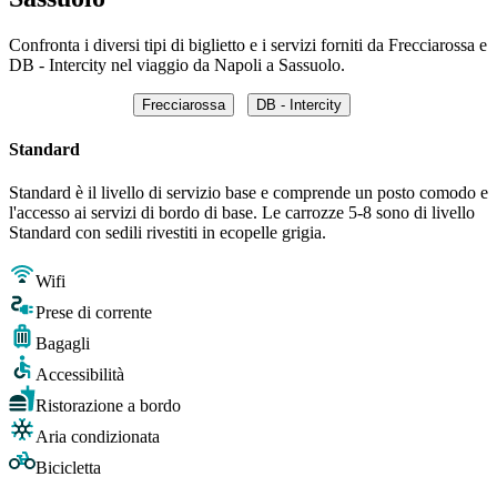
Confronta i diversi tipi di biglietto e i servizi forniti da Frecciarossa e
DB - Intercity nel viaggio da Napoli a Sassuolo.
Frecciarossa
DB - Intercity
Standard
Standard è il livello di servizio base e comprende un posto comodo e
l'accesso ai servizi di bordo di base. Le carrozze 5-8 sono di livello
Standard con sedili rivestiti in ecopelle grigia.
Wifi
Prese di corrente
Bagagli
Accessibilità
Ristorazione a bordo
Aria condizionata
Bicicletta