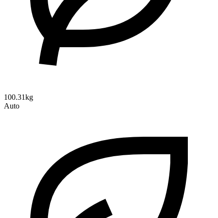
100.31kg
Auto