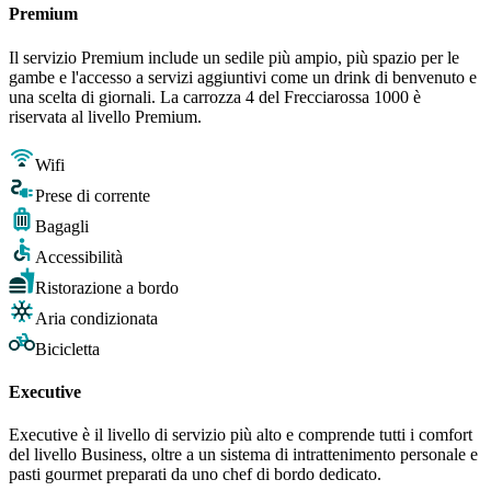
Premium
Il servizio Premium include un sedile più ampio, più spazio per le
gambe e l'accesso a servizi aggiuntivi come un drink di benvenuto e
una scelta di giornali. La carrozza 4 del Frecciarossa 1000 è
riservata al livello Premium.
Wifi
Prese di corrente
Bagagli
Accessibilità
Ristorazione a bordo
Aria condizionata
Bicicletta
Executive
Executive è il livello di servizio più alto e comprende tutti i comfort
del livello Business, oltre a un sistema di intrattenimento personale e
pasti gourmet preparati da uno chef di bordo dedicato.