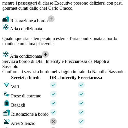
mentre i passeggeri di classe Executive possono deliziarsi con pasti
gourmet curati dallo chef Carlo Cracco.
Ristorazione a bordo
Aria condizionata
Qualunque sia la temperatura esterna l'aria condizionata a bordo
mantiene un clima piacevole.
Aria condizionata
Servizi a bordo di DB - Intercity e Frecciarossa da Napoli a
Sassuolo
Confronta i servizi a bordo nel viaggio in train da Napoli a Sassuolo.
Servizi a bordo
DB - Intercity
Frecciarossa
Wifi
Prese di corrente
Bagagli
Ristorazione a bordo
Area Silenzio