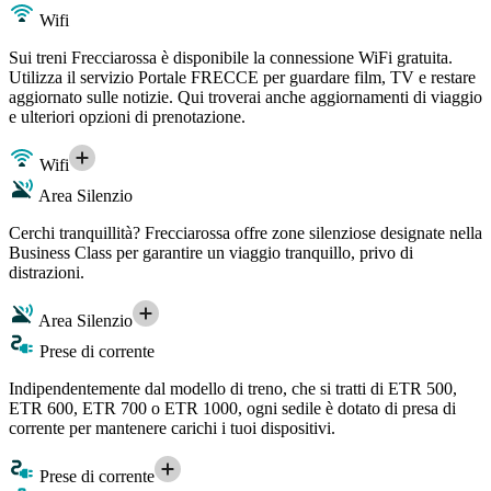
Wifi
Sui treni Frecciarossa è disponibile la connessione WiFi gratuita.
Utilizza il servizio Portale FRECCE per guardare film, TV e restare
aggiornato sulle notizie. Qui troverai anche aggiornamenti di viaggio
e ulteriori opzioni di prenotazione.
Wifi
Area Silenzio
Cerchi tranquillità? Frecciarossa offre zone silenziose designate nella
Business Class per garantire un viaggio tranquillo, privo di
distrazioni.
Area Silenzio
Prese di corrente
Indipendentemente dal modello di treno, che si tratti di ETR 500,
ETR 600, ETR 700 o ETR 1000, ogni sedile è dotato di presa di
corrente per mantenere carichi i tuoi dispositivi.
Prese di corrente