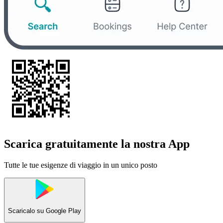
Scarica gratuitamente la nostra App
Tutte le tue esigenze di viaggio in un unico posto
Scaricalo su
Google Play