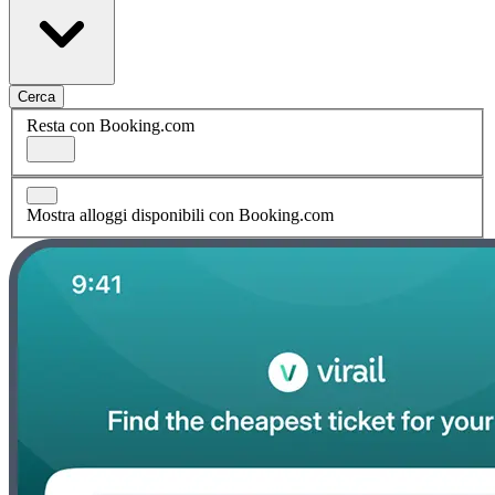
Cerca
Resta con Booking.com
Mostra alloggi disponibili con Booking.com