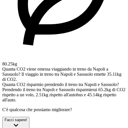
80.25kg
Quanta CO2 viene emessa viaggiando in treno da Napoli a
Sassuolo?
Il viaggio in treno tra Napoli e Sassuolo emette 35.11kg
di CO2.
Quanta CO2 risparmio prendendo il treno tra Napoli e Sassuolo?
Prendendo il treno tra Napoli e Sassuolo risparmierai 65.2kg di CO2
rispetto a un volo, 2.51kg rispetto all'autobus e 45.14kg rispetto
all'auto.
C'è qualcosa che possiamo migliorare?
Facci sapere!