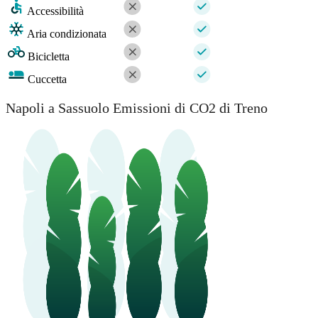
Accessibilità
Aria condizionata
Bicicletta
Cuccetta
Napoli a Sassuolo Emissioni di CO2 di Treno