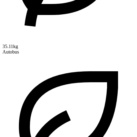
35.11kg
Autobus