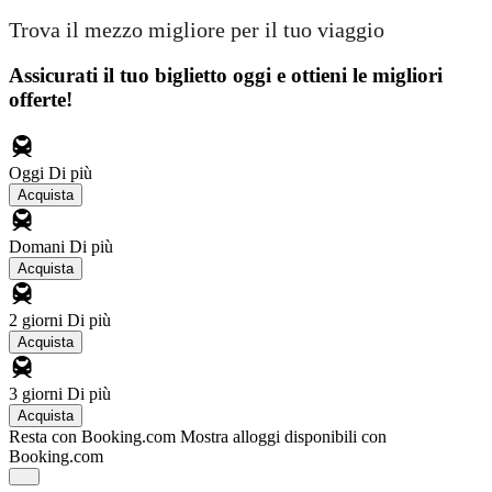
Trova il mezzo migliore per il tuo viaggio
Assicurati il ​​tuo biglietto oggi e ottieni le migliori
offerte!
Oggi
Di più
Acquista
Domani
Di più
Acquista
2 giorni
Di più
Acquista
3 giorni
Di più
Acquista
Resta con Booking.com
Mostra alloggi disponibili con
Booking.com