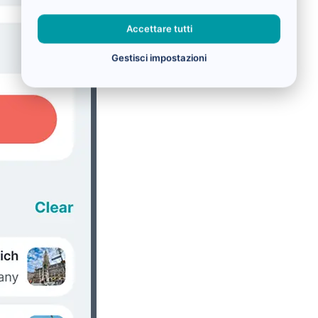
Accettare tutti
Gestisci impostazioni