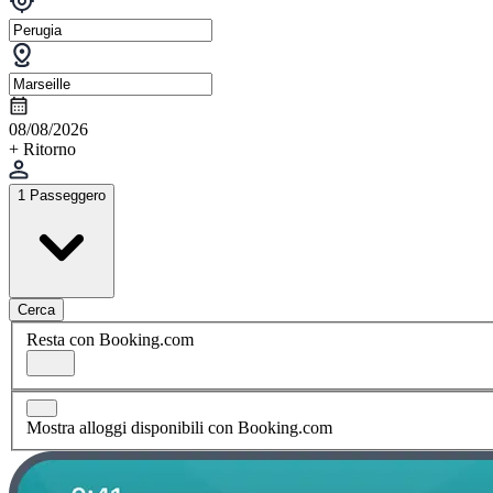
08/08/2026
+ Ritorno
1 Passeggero
Cerca
Resta con Booking.com
Mostra alloggi disponibili con Booking.com