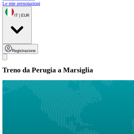
Le mie prenotazioni
IT | EUR
Registrazione
Treno da Perugia a Marsiglia