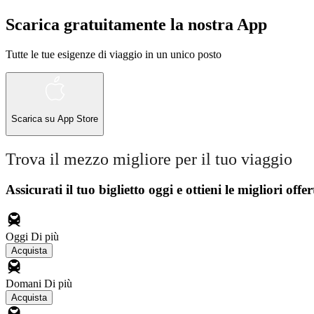
Scarica gratuitamente la nostra App
Tutte le tue esigenze di viaggio in un unico posto
Scarica su
App Store
Trova il mezzo migliore per il tuo viaggio
Assicurati il ​​tuo biglietto oggi e ottieni le migliori offer
Oggi
Di più
Acquista
Domani
Di più
Acquista