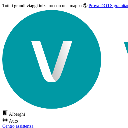
Tutti i grandi viaggi
iniziano con una mappa 🌎
Prova DOTS gratuita
Alberghi
Auto
Centro assistenza