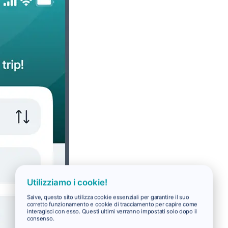
Utilizziamo i cookie!
Salve, questo sito utilizza cookie essenziali per garantire il suo
corretto funzionamento e cookie di tracciamento per capire come
interagisci con esso. Questi ultimi verranno impostati solo dopo il
consenso.