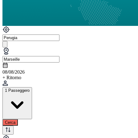
08/08/2026
+ Ritorno
1 Passeggero
Cerca