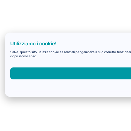
Utilizziamo i cookie!
Salve, questo sito utilizza cookie essenziali per garantire il suo corretto funzio
dopo il consenso.