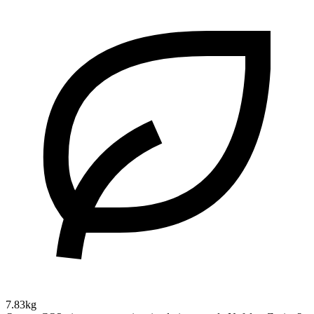
7.83kg