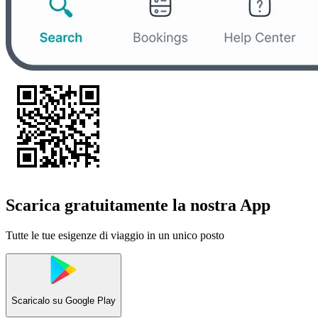
Scarica gratuitamente la nostra App
Tutte le tue esigenze di viaggio in un unico posto
Scaricalo su
Google Play