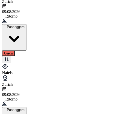
Zurich
09/08/2026
+ Ritorno
1 Passeggero
Cerca
Nafels
Zurich
09/08/2026
+ Ritorno
1 Passeggero