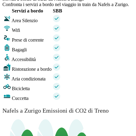
Confronta i servizi a bordo nel viaggio in train da Nafels a Zurigo.
Servizi a bordo
SBB
Area Silenzio
Wifi
Prese di corrente
Bagagli
Accessibilità
Ristorazione a bordo
Aria condizionata
Bicicletta
Cuccetta
Nafels a Zurigo Emissioni di CO2 di Treno