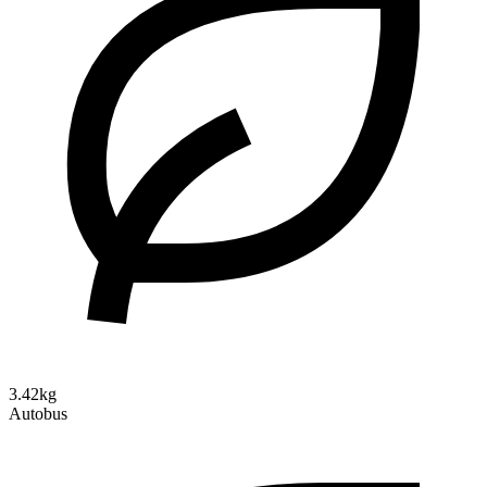
3.42kg
Autobus