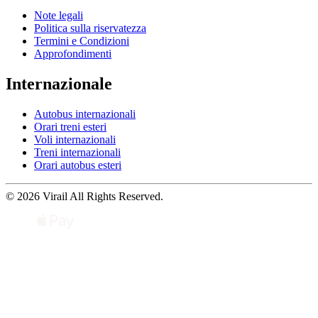
Note legali
Politica sulla riservatezza
Termini e Condizioni
Approfondimenti
Internazionale
Autobus internazionali
Orari treni esteri
Voli internazionali
Treni internazionali
Orari autobus esteri
© 2026 Virail All Rights Reserved.