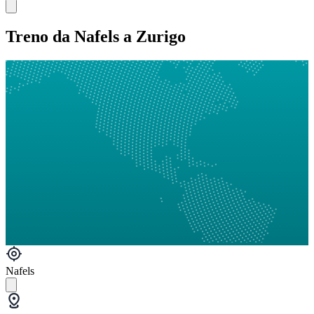
Treno da Nafels a Zurigo
Nafels