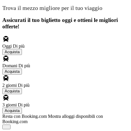
Trova il mezzo migliore per il tuo viaggio
Assicurati il ​​tuo biglietto oggi e ottieni le migliori
offerte!
Oggi
Di più
Acquista
Domani
Di più
Acquista
2 giorni
Di più
Acquista
3 giorni
Di più
Acquista
Resta con Booking.com
Mostra alloggi disponibili con
Booking.com