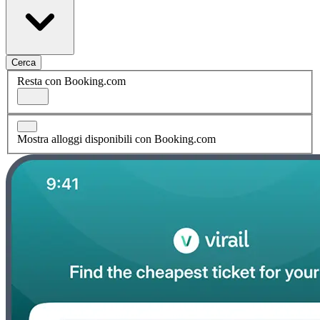
Cerca
Resta con Booking.com
Mostra alloggi disponibili con Booking.com