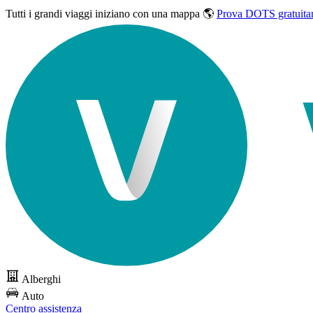
Tutti i grandi viaggi
iniziano con una mappa 🌎
Prova DOTS gratuita
Alberghi
Auto
Centro assistenza