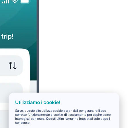
Utilizziamo i cookie!
Salve, questo sito utilizza cookie essenziali per garantire il suo
corretto funzionamento e cookie di tracciamento per capire come
interagisci con esso. Questi ultimi verranno impostati solo dopo il
consenso.