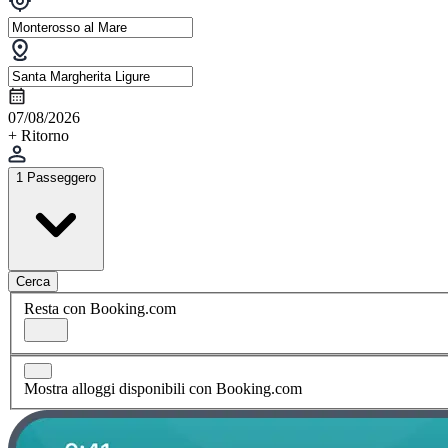
07/08/2026
+ Ritorno
1 Passeggero
Cerca
Resta con Booking.com
Mostra alloggi disponibili con Booking.com