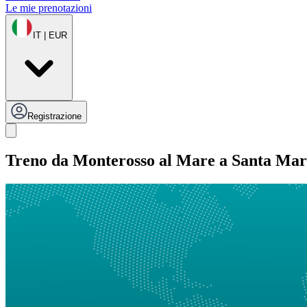
Le mie prenotazioni
IT | EUR
Registrazione
Treno da Monterosso al Mare a Santa Mar