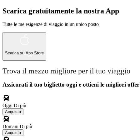
Scarica gratuitamente la nostra App
Tutte le tue esigenze di viaggio in un unico posto
Scarica su
App Store
Trova il mezzo migliore per il tuo viaggio
Assicurati il ​​tuo biglietto oggi e ottieni le migliori offer
Oggi
Di più
Acquista
Domani
Di più
Acquista