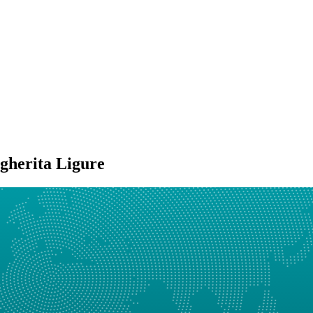
gherita Ligure