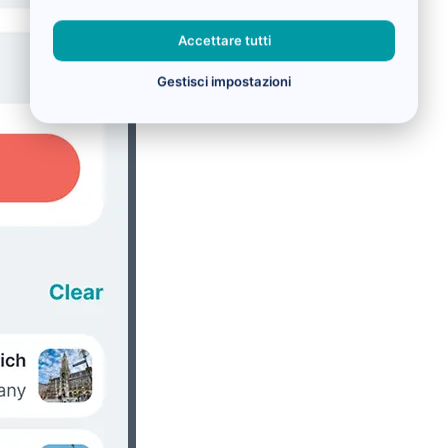
Accettare tutti
Gestisci impostazioni