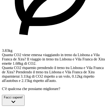
3.83kg
Quanta CO2 viene emessa viaggiando in treno da Lisbona a Vila
Franca de Xira?
Il viaggio in treno tra Lisbona e Vila Franca de Xira
emette 1.68kg di CO2.
Quanta CO2 risparmio prendendo il treno tra Lisbona e Vila Franca
de Xira?
Prendendo il treno tra Lisbona e Vila Franca de Xira
risparmierai 3.11kg di CO2 rispetto a un volo, 0.12kg rispetto
all'autobus e 2.15kg rispetto all'auto.
C'è qualcosa che possiamo migliorare?
Facci sapere!