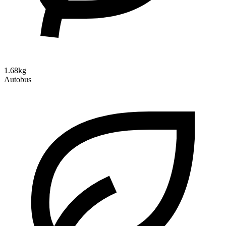
1.68kg
Autobus