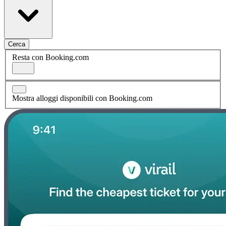
Cerca
Resta con Booking.com
Mostra alloggi disponibili con Booking.com