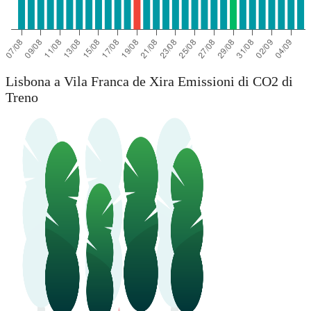
Lisbona a Vila Franca de Xira Emissioni di CO2 di
Treno