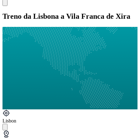
Treno da Lisbona a Vila Franca de Xira
Lisbon