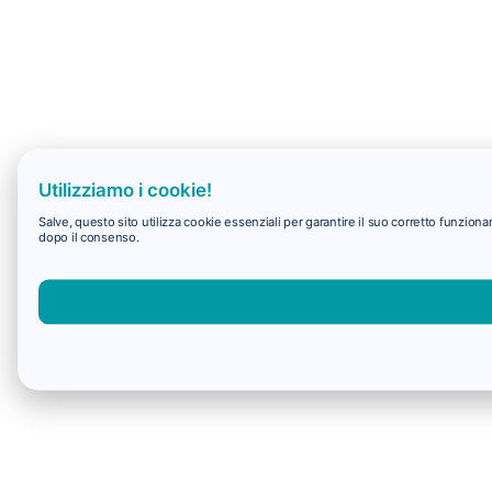
Utilizziamo i cookie!
Salve, questo sito utilizza cookie essenziali per garantire il suo corretto funzio
dopo il consenso.