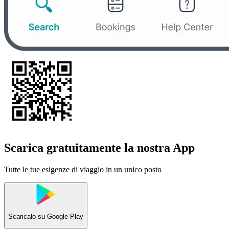
Scarica gratuitamente la nostra App
Tutte le tue esigenze di viaggio in un unico posto
Scaricalo su
Google Play