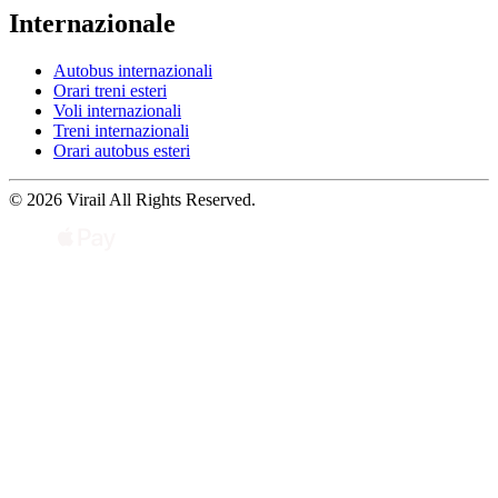
Internazionale
Autobus internazionali
Orari treni esteri
Voli internazionali
Treni internazionali
Orari autobus esteri
© 2026 Virail All Rights Reserved.