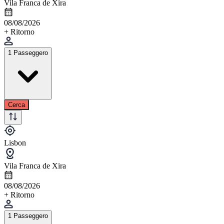
Vila Franca de Xira
08/08/2026
+ Ritorno
1 Passeggero
Cerca
Lisbon
Vila Franca de Xira
08/08/2026
+ Ritorno
1 Passeggero