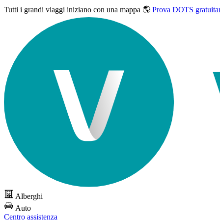
Tutti i grandi viaggi
iniziano con una mappa 🌎
Prova DOTS gratuita
Alberghi
Auto
Centro assistenza