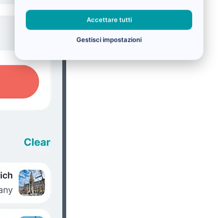
Accettare tutti
Gestisci impostazioni