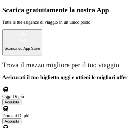
Scarica gratuitamente la nostra App
Tutte le tue esigenze di viaggio in un unico posto
Scarica su
App Store
Trova il mezzo migliore per il tuo viaggio
Assicurati il ​​tuo biglietto oggi e ottieni le migliori offer
Oggi
Di più
Acquista
Domani
Di più
Acquista