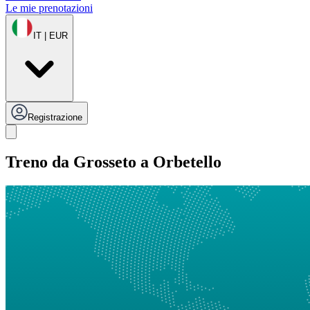
Le mie prenotazioni
IT | EUR
Registrazione
Treno da Grosseto a Orbetello