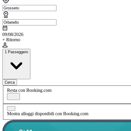
09/08/2026
+ Ritorno
1 Passeggero
Cerca
Resta con Booking.com
Mostra alloggi disponibili con Booking.com