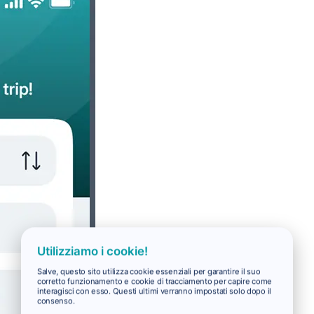
Utilizziamo i cookie!
Salve, questo sito utilizza cookie essenziali per garantire il suo
corretto funzionamento e cookie di tracciamento per capire come
interagisci con esso. Questi ultimi verranno impostati solo dopo il
consenso.