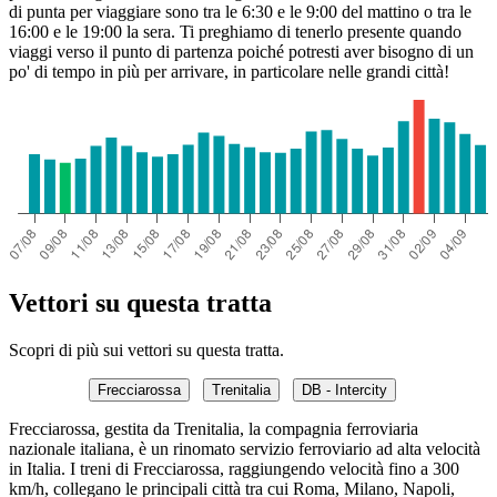
di punta per viaggiare sono tra le 6:30 e le 9:00 del mattino o tra le
16:00 e le 19:00 la sera. Ti preghiamo di tenerlo presente quando
viaggi verso il punto di partenza poiché potresti aver bisogno di un
po' di tempo in più per arrivare, in particolare nelle grandi città!
Vettori su questa tratta
Scopri di più sui vettori su questa tratta.
Frecciarossa
Trenitalia
DB - Intercity
Frecciarossa, gestita da Trenitalia, la compagnia ferroviaria
nazionale italiana, è un rinomato servizio ferroviario ad alta velocità
in Italia. I treni di Frecciarossa, raggiungendo velocità fino a 300
km/h, collegano le principali città tra cui Roma, Milano, Napoli,