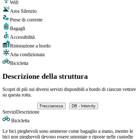
Wifi
Area Silenzio
Prese di corrente
Bagagli
Accessibilità
Ristorazione a bordo
Aria condizionata
Bicicletta
Descrizione della struttura
Scopri di più sui diversi servizi disponibili a bordo di ciascun vettore
su questa rotta.
Frecciarossa
DB - Intercity
Servizi
Descrizione
Bicicletta
Le bici pieghevoli sono ammesse come bagaglio a mano, mentre le
bici non pieghevoli devono essere smontate e riposte nelle custodie