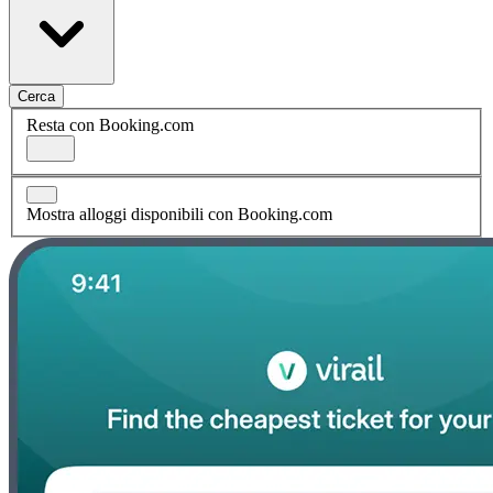
Cerca
Resta con Booking.com
Mostra alloggi disponibili con Booking.com