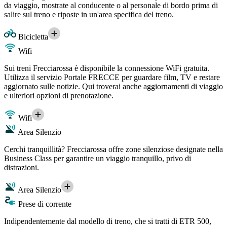
da viaggio, mostrate al conducente o al personale di bordo prima di
salire sul treno e riposte in un'area specifica del treno.
Bicicletta
Wifi
Sui treni Frecciarossa è disponibile la connessione WiFi gratuita.
Utilizza il servizio Portale FRECCE per guardare film, TV e restare
aggiornato sulle notizie. Qui troverai anche aggiornamenti di viaggio
e ulteriori opzioni di prenotazione.
Wifi
Area Silenzio
Cerchi tranquillità? Frecciarossa offre zone silenziose designate nella
Business Class per garantire un viaggio tranquillo, privo di
distrazioni.
Area Silenzio
Prese di corrente
Indipendentemente dal modello di treno, che si tratti di ETR 500,