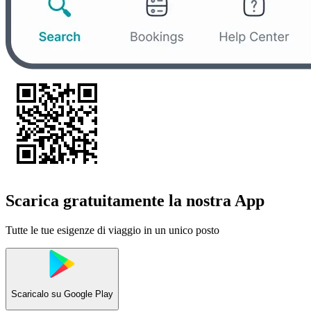
Scarica gratuitamente la nostra App
Tutte le tue esigenze di viaggio in un unico posto
Scaricalo su
Google Play