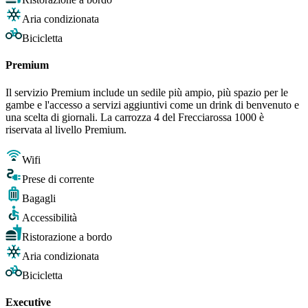
Aria condizionata
Bicicletta
Premium
Il servizio Premium include un sedile più ampio, più spazio per le
gambe e l'accesso a servizi aggiuntivi come un drink di benvenuto e
una scelta di giornali. La carrozza 4 del Frecciarossa 1000 è
riservata al livello Premium.
Wifi
Prese di corrente
Bagagli
Accessibilità
Ristorazione a bordo
Aria condizionata
Bicicletta
Executive