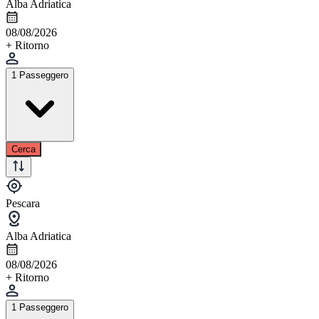
Alba Adriatica
08/08/2026
+ Ritorno
1 Passeggero
Cerca
Pescara
Alba Adriatica
08/08/2026
+ Ritorno
1 Passeggero