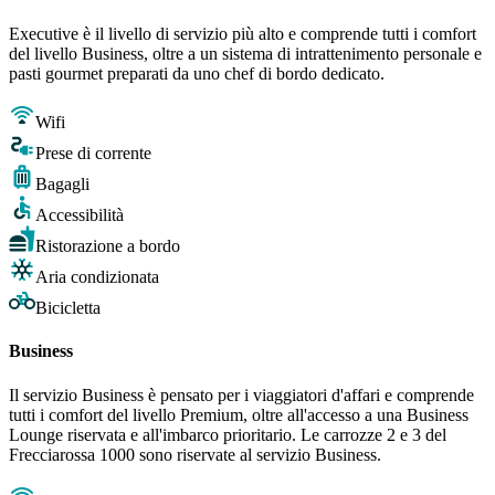
Executive è il livello di servizio più alto e comprende tutti i comfort
del livello Business, oltre a un sistema di intrattenimento personale e
pasti gourmet preparati da uno chef di bordo dedicato.
Wifi
Prese di corrente
Bagagli
Accessibilità
Ristorazione a bordo
Aria condizionata
Bicicletta
Business
Il servizio Business è pensato per i viaggiatori d'affari e comprende
tutti i comfort del livello Premium, oltre all'accesso a una Business
Lounge riservata e all'imbarco prioritario. Le carrozze 2 e 3 del
Frecciarossa 1000 sono riservate al servizio Business.