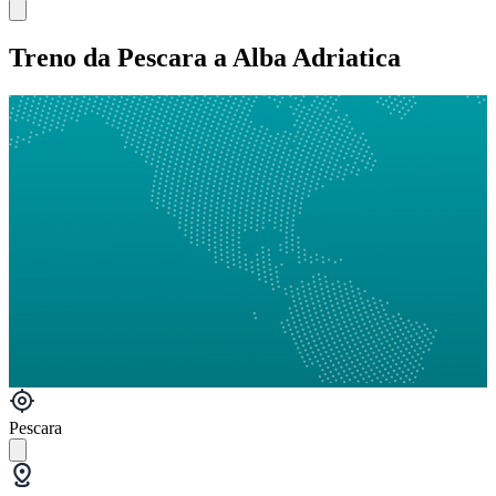
Treno da Pescara a Alba Adriatica
Pescara