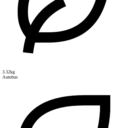
3.32kg
Autobus