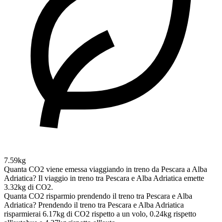
7.59kg
Quanta CO2 viene emessa viaggiando in treno da Pescara a Alba
Adriatica?
Il viaggio in treno tra Pescara e Alba Adriatica emette
3.32kg di CO2.
Quanta CO2 risparmio prendendo il treno tra Pescara e Alba
Adriatica?
Prendendo il treno tra Pescara e Alba Adriatica
risparmierai 6.17kg di CO2 rispetto a un volo, 0.24kg rispetto