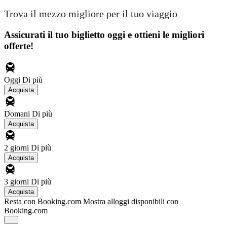
Trova il mezzo migliore per il tuo viaggio
Assicurati il ​​tuo biglietto oggi e ottieni le migliori
offerte!
Oggi
Di più
Acquista
Domani
Di più
Acquista
2 giorni
Di più
Acquista
3 giorni
Di più
Acquista
Resta con Booking.com
Mostra alloggi disponibili con
Booking.com