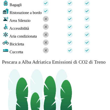
Bagagli
Ristorazione a bordo
Area Silenzio
Accessibilità
Aria condizionata
Bicicletta
Cuccetta
Pescara a Alba Adriatica Emissioni di CO2 di Treno