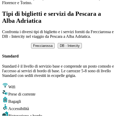
Florence e Torino.
Tipi di biglietti e servizi da Pescara a
Alba Adriatica
Confronta i diversi tipi di biglietto e i servizi forniti da Frecciarossa e
DB - Intercity nel viaggio da Pescara a Alba Adriatica.
Frecciarossa
DB - Intercity
Standard
Standard è il livello di servizio base e comprende un posto comodo e
l'accesso ai servizi di bordo di base. Le carrozze 5-8 sono di livello
Standard con sedili rivestiti in ecopelle grigia.
Wifi
Prese di corrente
Bagagli
Accessibilità
Ristorazione a bordo