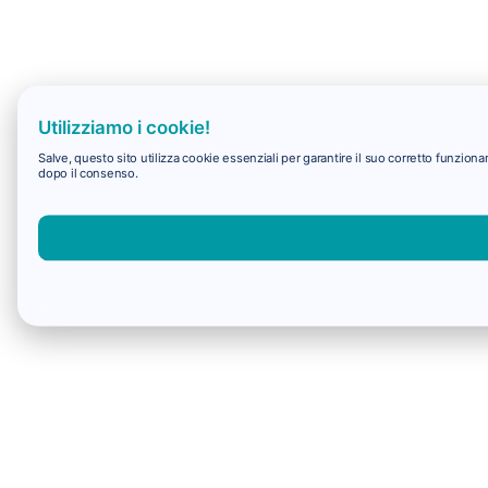
Utilizziamo i cookie!
Salve, questo sito utilizza cookie essenziali per garantire il suo corretto funzio
dopo il consenso.