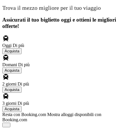
Trova il mezzo migliore per il tuo viaggio
Assicurati il ​​tuo biglietto oggi e ottieni le migliori
offerte!
Oggi
Di più
Acquista
Domani
Di più
Acquista
2 giorni
Di più
Acquista
3 giorni
Di più
Acquista
Resta con Booking.com
Mostra alloggi disponibili con
Booking.com