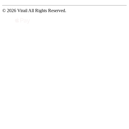
© 2026 Virail All Rights Reserved.