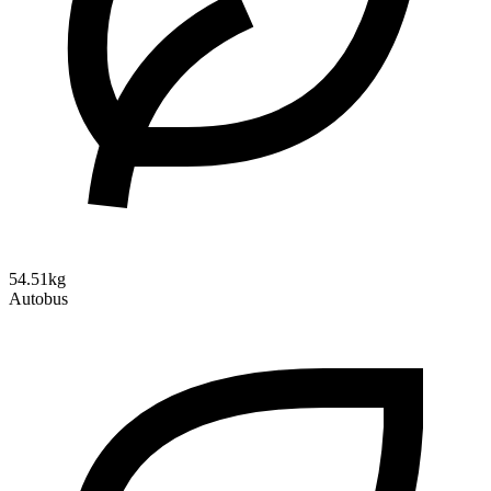
54.51kg
Autobus