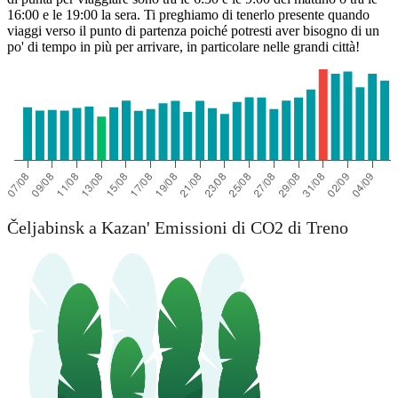
16:00 e le 19:00 la sera. Ti preghiamo di tenerlo presente quando
viaggi verso il punto di partenza poiché potresti aver bisogno di un
po' di tempo in più per arrivare, in particolare nelle grandi città!
Čeljabinsk a Kazan' Emissioni di CO2 di Treno