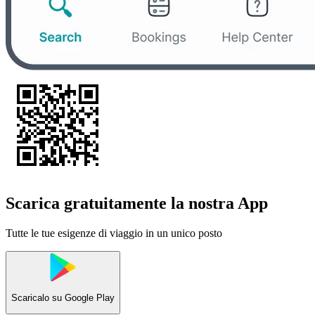
Scarica gratuitamente la nostra App
Tutte le tue esigenze di viaggio in un unico posto
Scaricalo su
Google Play