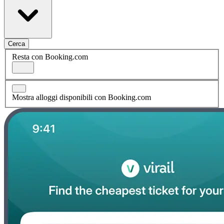
Cerca
Resta con Booking.com
Mostra alloggi disponibili con Booking.com