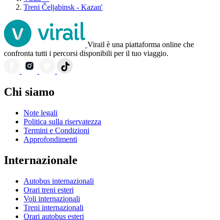
Treni Čeljabinsk - Kazan'
Virail è una piattaforma online che
confronta tutti i percorsi disponibili per il tuo viaggio.
Chi siamo
Note legali
Politica sulla riservatezza
Termini e Condizioni
Approfondimenti
Internazionale
Autobus internazionali
Orari treni esteri
Voli internazionali
Treni internazionali
Orari autobus esteri