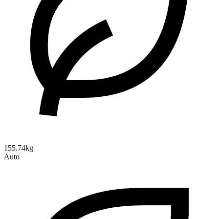
155.74kg
Auto