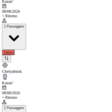
Kazan’
08/08/2026
+ Ritorno
1 Passeggero
Cerca
Chelyabinsk
Kazan’
08/08/2026
+ Ritorno
1 Passeggero