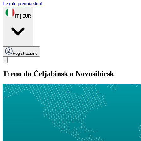
Le mie prenotazioni
IT | EUR
Registrazione
Treno da Čeljabinsk a Novosibirsk