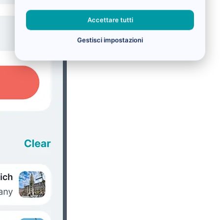
Accettare tutti
Gestisci impostazioni