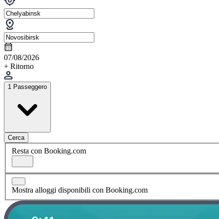
07/08/2026
+ Ritorno
1 Passeggero
Cerca
Resta con Booking.com
Mostra alloggi disponibili con Booking.com