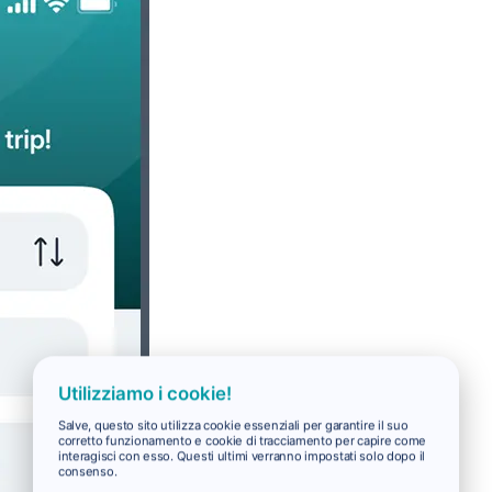
Utilizziamo i cookie!
Salve, questo sito utilizza cookie essenziali per garantire il suo
corretto funzionamento e cookie di tracciamento per capire come
interagisci con esso. Questi ultimi verranno impostati solo dopo il
consenso.