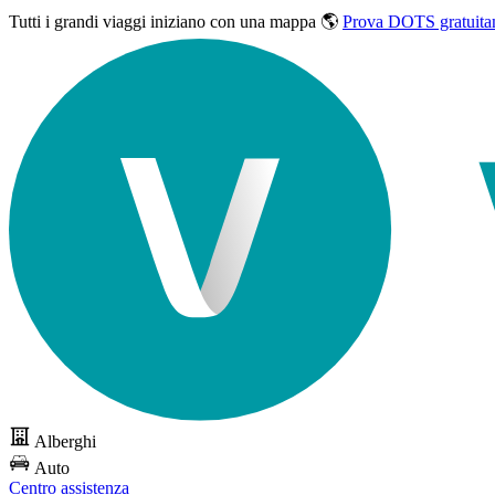
Tutti i grandi viaggi
iniziano con una mappa 🌎
Prova DOTS gratuita
Alberghi
Auto
Centro assistenza