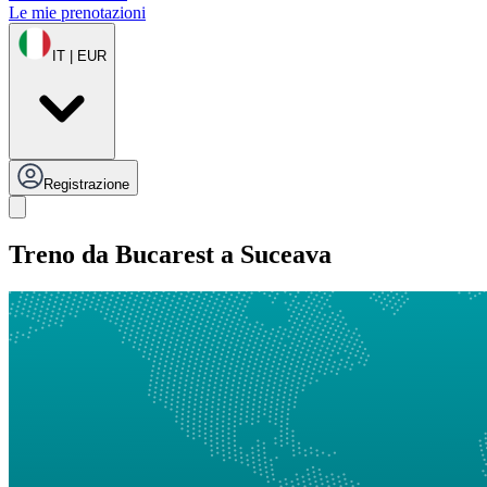
Le mie prenotazioni
IT | EUR
Registrazione
Treno da Bucarest a Suceava