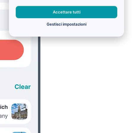
Accettare tutti
Gestisci impostazioni