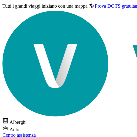
Tutti i grandi viaggi
iniziano con una mappa 🌎
Prova DOTS gratuita
Alberghi
Auto
Centro assistenza