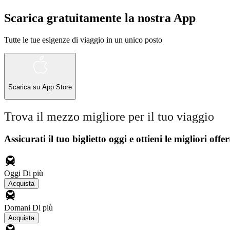
Scarica gratuitamente la nostra App
Tutte le tue esigenze di viaggio in un unico posto
Scarica su
App Store
Trova il mezzo migliore per il tuo viaggio
Assicurati il ​​tuo biglietto oggi e ottieni le migliori offer
Oggi
Di più
Acquista
Domani
Di più
Acquista