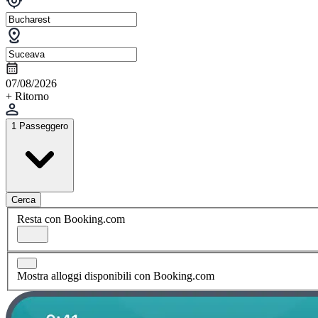
07/08/2026
+ Ritorno
1 Passeggero
Cerca
Resta con Booking.com
Mostra alloggi disponibili con Booking.com