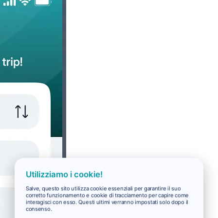
Utilizziamo i cookie!
Salve, questo sito utilizza cookie essenziali per garantire il suo
corretto funzionamento e cookie di tracciamento per capire come
interagisci con esso. Questi ultimi verranno impostati solo dopo il
consenso.