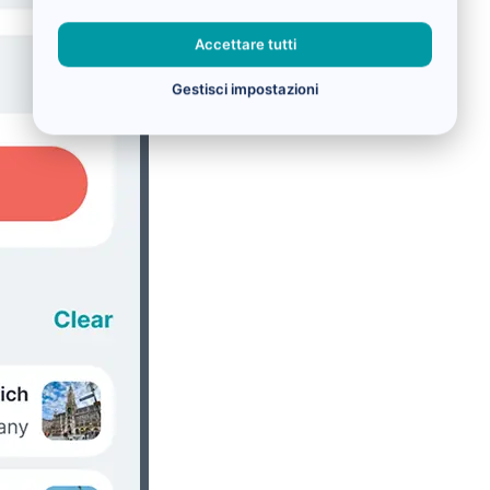
Accettare tutti
Gestisci impostazioni