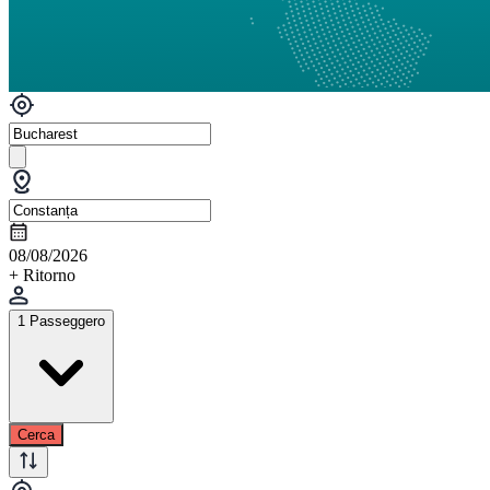
08/08/2026
+ Ritorno
1 Passeggero
Cerca