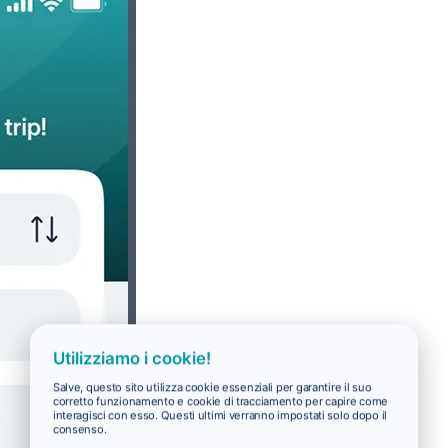
Utilizziamo i cookie!
Salve, questo sito utilizza cookie essenziali per garantire il suo
corretto funzionamento e cookie di tracciamento per capire come
interagisci con esso. Questi ultimi verranno impostati solo dopo il
consenso.