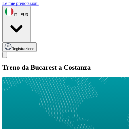
Le mie prenotazioni
IT | EUR
Registrazione
Treno da Bucarest a Costanza