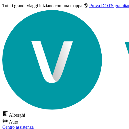
Tutti i grandi viaggi
iniziano con una mappa 🌎
Prova DOTS gratuita
Alberghi
Auto
Centro assistenza