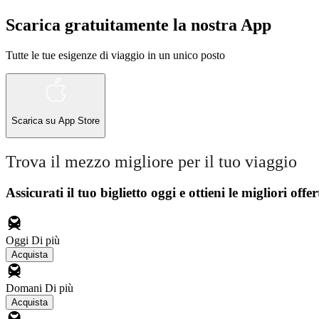
Scarica gratuitamente la nostra App
Tutte le tue esigenze di viaggio in un unico posto
Scarica su
App Store
Trova il mezzo migliore per il tuo viaggio
Assicurati il ​​tuo biglietto oggi e ottieni le migliori offer
Oggi
Di più
Acquista
Domani
Di più
Acquista