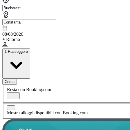
08/08/2026
+ Ritorno
1 Passeggero
Cerca
Resta con Booking.com
Mostra alloggi disponibili con Booking.com