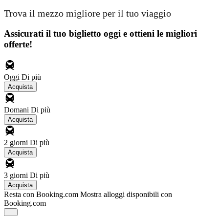
Trova il mezzo migliore per il tuo viaggio
Assicurati il ​​tuo biglietto oggi e ottieni le migliori
offerte!
Oggi
Di più
Acquista
Domani
Di più
Acquista
2 giorni
Di più
Acquista
3 giorni
Di più
Acquista
Resta con Booking.com
Mostra alloggi disponibili con
Booking.com