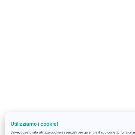
Utilizziamo i cookie!
Salve, questo sito utilizza cookie essenziali per garantire il suo corretto funzio