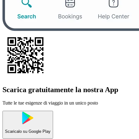
Scarica gratuitamente la nostra App
Tutte le tue esigenze di viaggio in un unico posto
Scaricalo su
Google Play