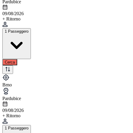
Pardubice
09/08/2026
+ Ritorno
1 Passeggero
Cerca
Brno
Pardubice
09/08/2026
+ Ritorno
1 Passeggero