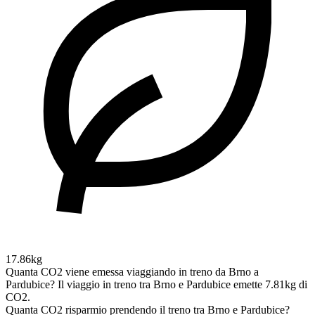
17.86kg
Quanta CO2 viene emessa viaggiando in treno da Brno a
Pardubice?
Il viaggio in treno tra Brno e Pardubice emette 7.81kg di
CO2.
Quanta CO2 risparmio prendendo il treno tra Brno e Pardubice?