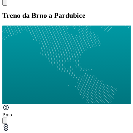
Treno da Brno a Pardubice
Brno