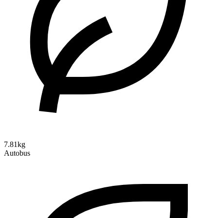
7.81kg
Autobus