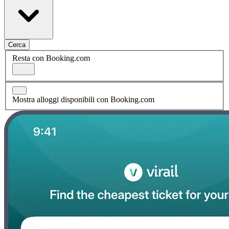
Cerca
Resta con Booking.com
Mostra alloggi disponibili con Booking.com