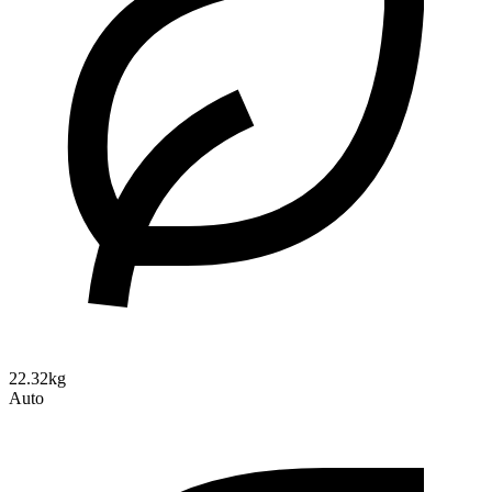
22.32kg
Auto