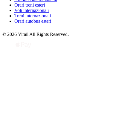
Orari treni esteri
Voli internazionali
Treni internazionali
Orari autobus esteri
© 2026 Virail All Rights Reserved.