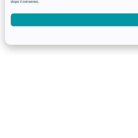
dopo il consenso.