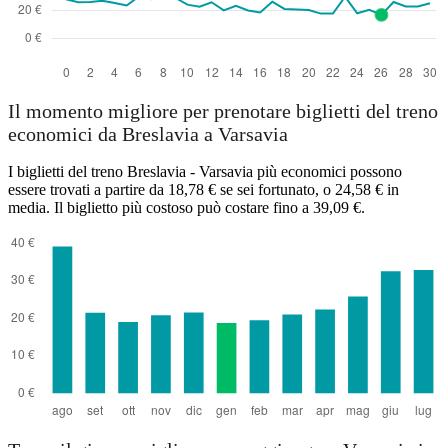
Il momento migliore per prenotare biglietti del treno
economici da Breslavia a Varsavia
I biglietti del treno Breslavia - Varsavia più economici possono
essere trovati a partire da 18,78 € se sei fortunato, o 24,58 € in
media. Il biglietto più costoso può costare fino a 39,09 €.