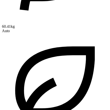
60.41kg
Auto