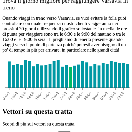
Trova il giorno migliore per raggiungere Varsavia in
treno
Quando viaggi in treno verso Varsavia, se vuoi evitare la folla puoi
controllare con quale frequenza i nostri clienti viaggeranno nei
prossimi 30 giorni utilizzando il grafico sottostante. In media, le ore
di punta per viaggiare sono tra le 6:30 e le 9:00 del mattino o tra le
16:00 e le 19:00 la sera. Ti preghiamo di tenerlo presente quando
viaggi verso il punto di partenza poiché potresti aver bisogno di un
po' di tempo in più per arrivare, in particolare nelle grandi città!
Vettori su questa tratta
Scopri di più sui vettori su questa tratta.