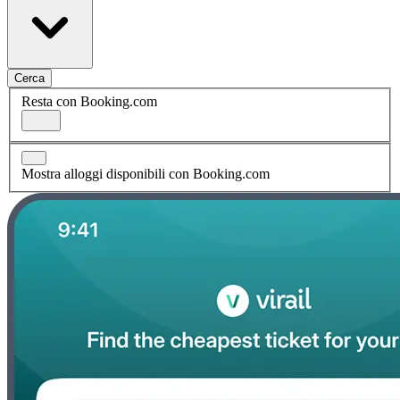
Cerca
Resta con Booking.com
Mostra alloggi disponibili con Booking.com