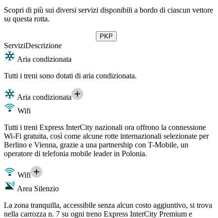
Scopri di più sui diversi servizi disponibili a bordo di ciascun vettore
su questa rotta.
PKP
Servizi
Descrizione
Aria condizionata
Tutti i treni sono dotati di aria condizionata.
Aria condizionata
Wifi
Tutti i treni Express InterCity nazionali ora offrono la connessione
Wi-Fi gratuita, così come alcune rotte internazionali selezionate per
Berlino e Vienna, grazie a una partnership con T-Mobile, un
operatore di telefonia mobile leader in Polonia.
Wifi
Area Silenzio
La zona tranquilla, accessibile senza alcun costo aggiuntivo, si trova
nella carrozza n. 7 su ogni treno Express InterCity Premium e