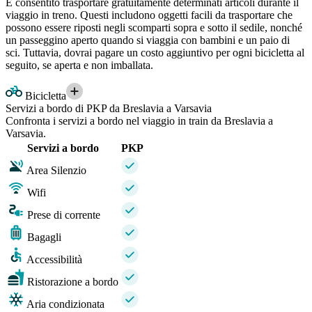
È consentito trasportare gratuitamente determinati articoli durante il
viaggio in treno. Questi includono oggetti facili da trasportare che
possono essere riposti negli scomparti sopra e sotto il sedile, nonché
un passeggino aperto quando si viaggia con bambini e un paio di
sci. Tuttavia, dovrai pagare un costo aggiuntivo per ogni bicicletta al
seguito, se aperta e non imballata.
Bicicletta
Servizi a bordo di PKP da Breslavia a Varsavia
Confronta i servizi a bordo nel viaggio in train da Breslavia a
Varsavia.
Servizi a bordo
PKP
Area Silenzio
Wifi
Prese di corrente
Bagagli
Accessibilità
Ristorazione a bordo
Aria condizionata