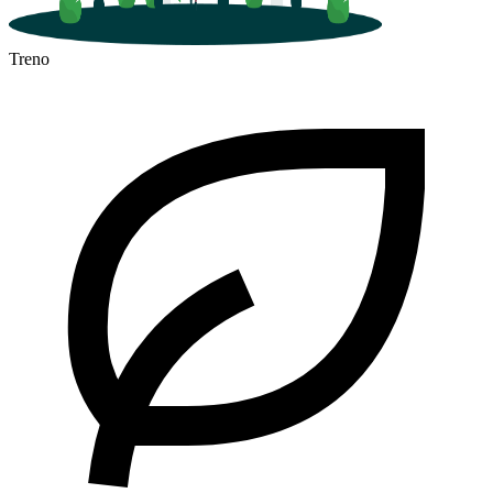
Treno