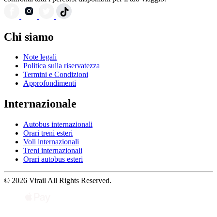
Chi siamo
Note legali
Politica sulla riservatezza
Termini e Condizioni
Approfondimenti
Internazionale
Autobus internazionali
Orari treni esteri
Voli internazionali
Treni internazionali
Orari autobus esteri
© 2026 Virail All Rights Reserved.