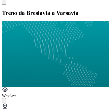
Treno da Breslavia a Varsavia
Wrocław