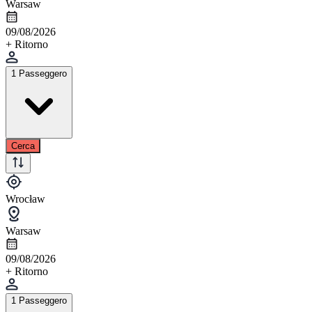
Warsaw
09/08/2026
+ Ritorno
1 Passeggero
Cerca
Wrocław
Warsaw
09/08/2026
+ Ritorno
1 Passeggero