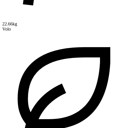
22.66kg
Volo