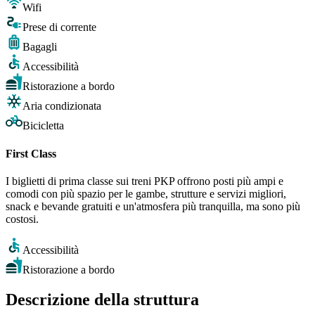
Wifi
Prese di corrente
Bagagli
Accessibilità
Ristorazione a bordo
Aria condizionata
Bicicletta
First Class
I biglietti di prima classe sui treni PKP offrono posti più ampi e
comodi con più spazio per le gambe, strutture e servizi migliori,
snack e bevande gratuiti e un'atmosfera più tranquilla, ma sono più
costosi.
Accessibilità
Ristorazione a bordo
Descrizione della struttura