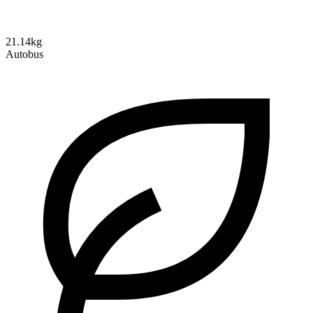
21.14kg
Autobus