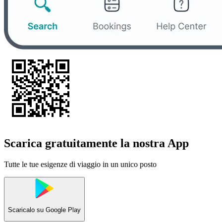
Scarica gratuitamente la nostra App
Tutte le tue esigenze di viaggio in un unico posto
Scaricalo su
Google Play