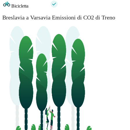
Bicicletta
Breslavia a Varsavia Emissioni di CO2 di Treno