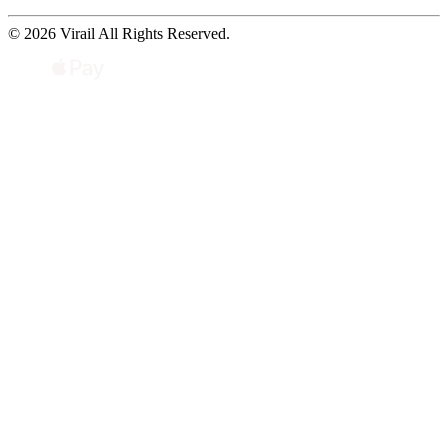
© 2026 Virail All Rights Reserved.