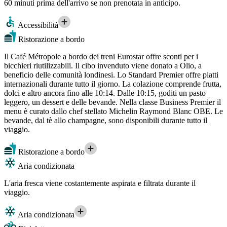
60 minuti prima dell'arrivo se non prenotata in anticipo.
Accessibilità
Ristorazione a bordo
Il Café Métropole a bordo dei treni Eurostar offre sconti per i
bicchieri riutilizzabili. Il cibo invenduto viene donato a Olio, a
beneficio delle comunità londinesi. Lo Standard Premier offre piatti
internazionali durante tutto il giorno. La colazione comprende frutta,
dolci e altro ancora fino alle 10:14. Dalle 10:15, goditi un pasto
leggero, un dessert e delle bevande. Nella classe Business Premier il
menu è curato dallo chef stellato Michelin Raymond Blanc OBE. Le
bevande, dal tè allo champagne, sono disponibili durante tutto il
viaggio.
Ristorazione a bordo
Aria condizionata
L'aria fresca viene costantemente aspirata e filtrata durante il
viaggio.
Aria condizionata