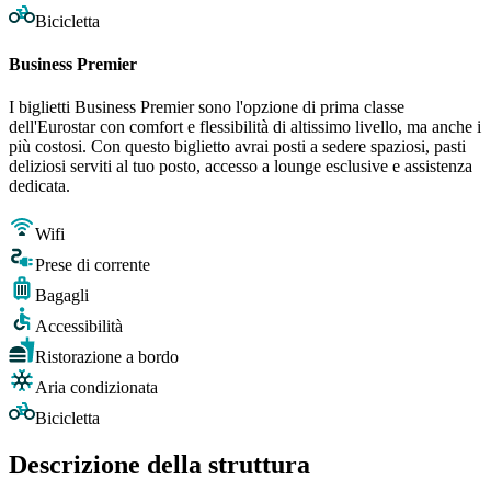
Bicicletta
Business Premier
I biglietti Business Premier sono l'opzione di prima classe
dell'Eurostar con comfort e flessibilità di altissimo livello, ma anche i
più costosi. Con questo biglietto avrai posti a sedere spaziosi, pasti
deliziosi serviti al tuo posto, accesso a lounge esclusive e assistenza
dedicata.
Wifi
Prese di corrente
Bagagli
Accessibilità
Ristorazione a bordo
Aria condizionata
Bicicletta
Descrizione della struttura