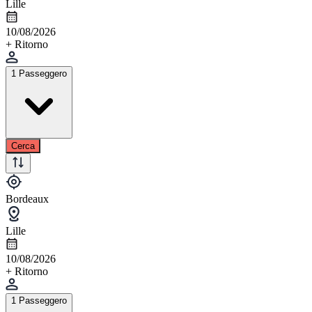
Lille
10/08/2026
+ Ritorno
1 Passeggero
Cerca
Bordeaux
Lille
10/08/2026
+ Ritorno
1 Passeggero