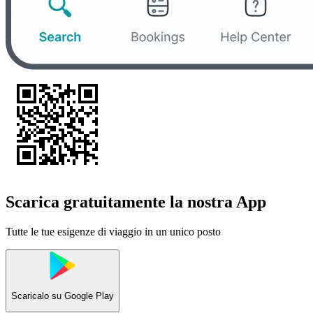
Scarica gratuitamente la nostra App
Tutte le tue esigenze di viaggio in un unico posto
Scaricalo su
Google Play