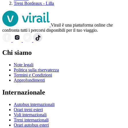
Treni Bordeaux - Lilla
Virail è una piattaforma online che
confronta tutti i percorsi disponibili per il tuo viaggio.
Chi siamo
Note legali
Politica sulla riservatezza
Termini e Condizioni
Approfondimenti
Internazionale
Autobus internazionali
Orari treni esteri
Voli internazionali
Treni internazionali
Orari autobus esteri