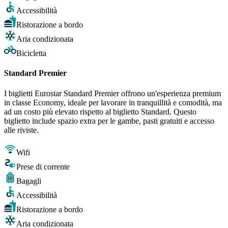
Accessibilità
Ristorazione a bordo
Aria condizionata
Bicicletta
Standard Premier
I biglietti Eurostar Standard Premier offrono un'esperienza premium
in classe Economy, ideale per lavorare in tranquillità e comodità, ma
ad un costo più elevato rispetto al biglietto Standard. Questo
biglietto include spazio extra per le gambe, pasti gratuiti e accesso
alle riviste.
Wifi
Prese di corrente
Bagagli
Accessibilità
Ristorazione a bordo
Aria condizionata