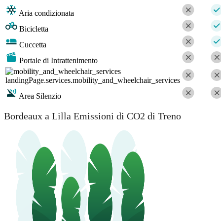
Aria condizionata
Bicicletta
Cuccetta
Portale di Intrattenimento
landingPage.services.mobility_and_wheelchair_services
Area Silenzio
Bordeaux a Lilla Emissioni di CO2 di Treno