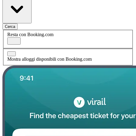
Cerca
Resta con Booking.com
Mostra alloggi disponibili con Booking.com