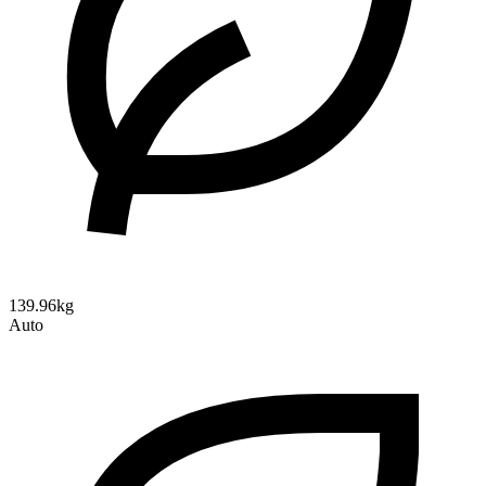
139.96kg
Auto