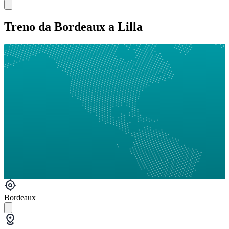
Treno da Bordeaux a Lilla
Bordeaux