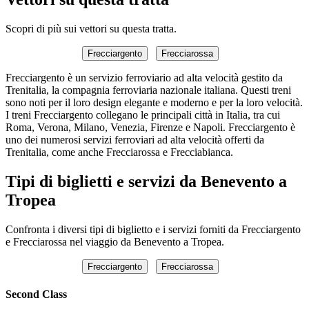
Scopri di più sui vettori su questa tratta.
Frecciargento
Frecciarossa
Frecciargento è un servizio ferroviario ad alta velocità gestito da
Trenitalia, la compagnia ferroviaria nazionale italiana. Questi treni
sono noti per il loro design elegante e moderno e per la loro velocità.
I treni Frecciargento collegano le principali città in Italia, tra cui
Roma, Verona, Milano, Venezia, Firenze e Napoli. Frecciargento è
uno dei numerosi servizi ferroviari ad alta velocità offerti da
Trenitalia, come anche Frecciarossa e Frecciabianca.
Tipi di biglietti e servizi da Benevento a
Tropea
Confronta i diversi tipi di biglietto e i servizi forniti da Frecciargento
e Frecciarossa nel viaggio da Benevento a Tropea.
Frecciargento
Frecciarossa
Second Class