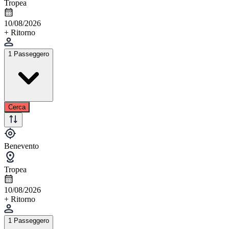
Tropea
10/08/2026
+ Ritorno
1 Passeggero
Cerca
Benevento
Tropea
10/08/2026
+ Ritorno
1 Passeggero