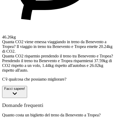
46.26kg
Quanta CO2 viene emessa viaggiando in treno da Benevento a
Tropea?
Il viaggio in treno tra Benevento e Tropea emette 20.24kg
di CO2.
Quanta CO2 risparmio prendendo il treno tra Benevento e Tropea?
Prendendo il treno tra Benevento e Tropea risparmierai 37.59kg di
CO2 rispetto a un volo, 1.44kg rispetto all'autobus e 26.02kg
rispetto all'auto.
C'è qualcosa che possiamo migliorare?
Facci sapere!
Domande frequenti
Quanto costa un biglietto del treno da Benevento a Tropea?