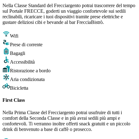
Nella Classe Standard del Frecciargento potrai trascorrere del tempo
sul Portale FRECCE, goderti un viaggio confortevole sui sedili
reclinabili, ricaricare i tuoi dispositivi tramite prese elettriche e
gustare deliziosi cibi e bevande al bar FrecciaBistrò.
Wifi
Prese di corrente
Bagagli
Accessibilità
Ristorazione a bordo
Aria condizionata
Bicicletta
First Class
Nella Prima Classe del Frecciargento potrai usufruire di tutti i
comfort della Seconda Classe e in più avrai sedili più ampi e
confortevoli. Ti verranno inoltre offerti snack gratuiti e un piccolo
drink di benvenuto a base di caffè o prosecco.