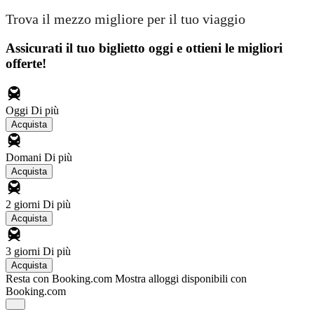
Trova il mezzo migliore per il tuo viaggio
Assicurati il ​​tuo biglietto oggi e ottieni le migliori
offerte!
Oggi
Di più
Acquista
Domani
Di più
Acquista
2 giorni
Di più
Acquista
3 giorni
Di più
Acquista
Resta con Booking.com
Mostra alloggi disponibili con
Booking.com