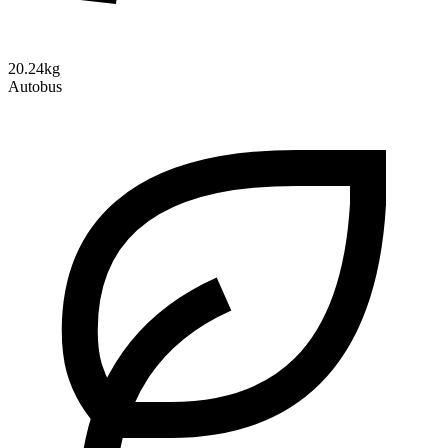
20.24kg
Autobus