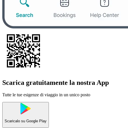
Scarica gratuitamente la nostra App
Tutte le tue esigenze di viaggio in un unico posto
Scaricalo su
Google Play