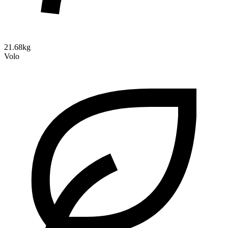
21.68kg
Volo