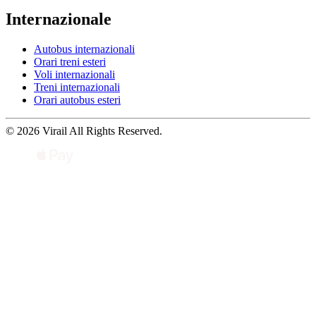
Internazionale
Autobus internazionali
Orari treni esteri
Voli internazionali
Treni internazionali
Orari autobus esteri
© 2026 Virail All Rights Reserved.