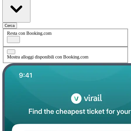
Cerca
Resta con Booking.com
Mostra alloggi disponibili con Booking.com