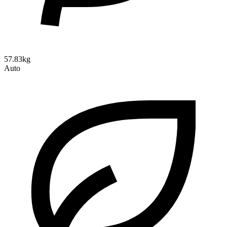
57.83kg
Auto