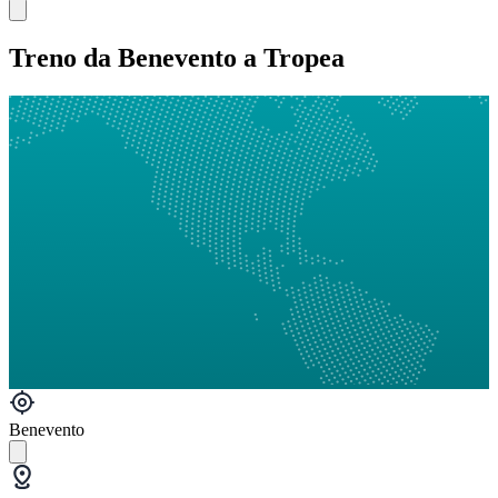
Treno da Benevento a Tropea
Benevento