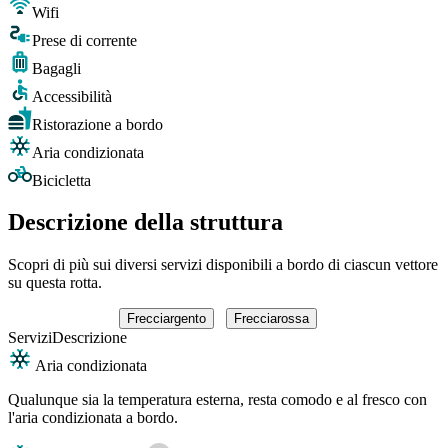
Wifi
Prese di corrente
Bagagli
Accessibilità
Ristorazione a bordo
Aria condizionata
Bicicletta
Descrizione della struttura
Scopri di più sui diversi servizi disponibili a bordo di ciascun vettore
su questa rotta.
Frecciargento
Frecciarossa
Servizi
Descrizione
Aria condizionata
Qualunque sia la temperatura esterna, resta comodo e al fresco con
l'aria condizionata a bordo.