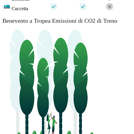
Cuccetta
Benevento a Tropea Emissioni di CO2 di Treno