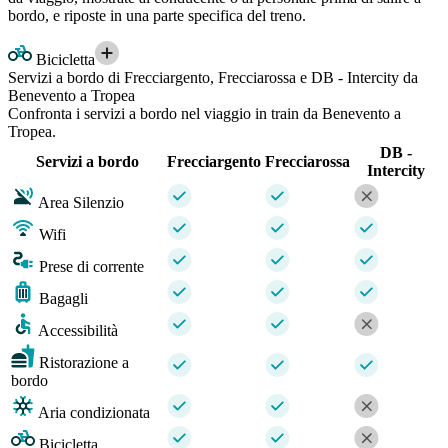
bordo, e riposte in una parte specifica del treno.
Bicicletta
Servizi a bordo di Frecciargento, Frecciarossa e DB - Intercity da
Benevento a Tropea
Confronta i servizi a bordo nel viaggio in train da Benevento a
Tropea.
DB -
Servizi a bordo
Frecciargento
Frecciarossa
Intercity
Area Silenzio
Wifi
Prese di corrente
Bagagli
Accessibilità
Ristorazione a
bordo
Aria condizionata
Bicicletta