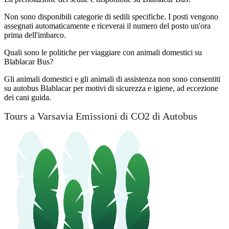
Non sono disponibili categorie di sedili specifiche. I posti vengono
assegnati automaticamente e riceverai il numero del posto un'ora
prima dell'imbarco.
Quali sono le politiche per viaggiare con animali domestici su
Blablacar Bus?
Gli animali domestici e gli animali di assistenza non sono consentiti
su autobus Blablacar per motivi di sicurezza e igiene, ad eccezione
dei cani guida.
Tours a Varsavia Emissioni di CO2 di Autobus