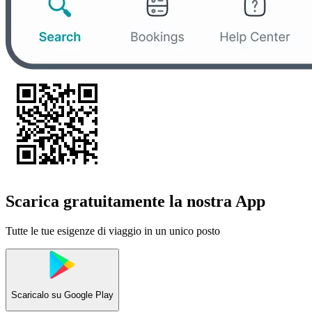
Scarica gratuitamente la nostra App
Tutte le tue esigenze di viaggio in un unico posto
Scaricalo su
Google Play