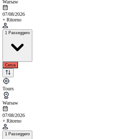
Warsaw
07/08/2026
+ Ritorno
1 Passeggero
Cerca
Tours
Warsaw
07/08/2026
+ Ritorno
1 Passeggero