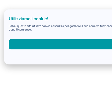
Utilizziamo i cookie!
Salve, questo sito utilizza cookie essenziali per garantire il suo corretto funzio
dopo il consenso.