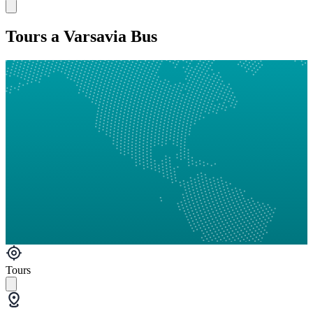
Tours a Varsavia Bus
Tours