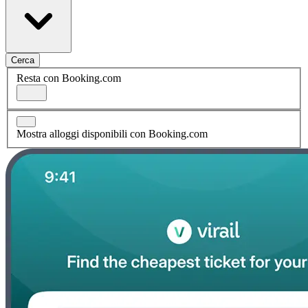
Cerca
Resta con Booking.com
Mostra alloggi disponibili con Booking.com