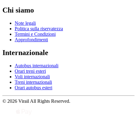
Chi siamo
Note legali
Politica sulla riservatezza
Termini e Condizioni
Approfondimenti
Internazionale
Autobus internazionali
Orari treni esteri
Voli internazionali
Treni internazionali
Orari autobus esteri
© 2026 Virail All Rights Reserved.