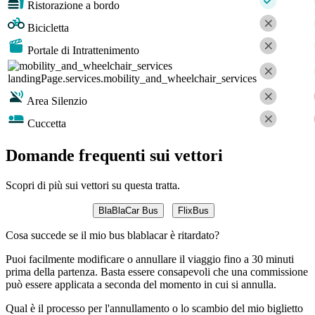
Ristorazione a bordo
Bicicletta
Portale di Intrattenimento
landingPage.services.mobility_and_wheelchair_services
Area Silenzio
Cuccetta
Domande frequenti sui vettori
Scopri di più sui vettori su questa tratta.
BlaBlaCar Bus
FlixBus
Cosa succede se il mio bus blablacar è ritardato?
Puoi facilmente modificare o annullare il viaggio fino a 30 minuti
prima della partenza. Basta essere consapevoli che una commissione
può essere applicata a seconda del momento in cui si annulla.
Qual è il processo per l'annullamento o lo scambio del mio biglietto