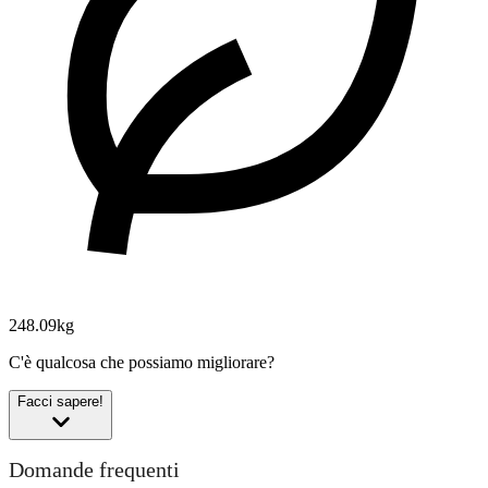
248.09kg
C'è qualcosa che possiamo migliorare?
Facci sapere!
Domande frequenti