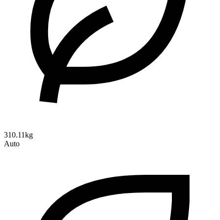
310.11kg
Auto