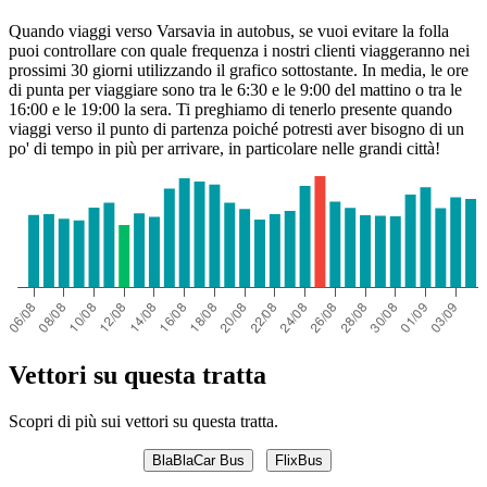
Quando viaggi verso Varsavia in autobus, se vuoi evitare la folla
puoi controllare con quale frequenza i nostri clienti viaggeranno nei
prossimi 30 giorni utilizzando il grafico sottostante. In media, le ore
di punta per viaggiare sono tra le 6:30 e le 9:00 del mattino o tra le
16:00 e le 19:00 la sera. Ti preghiamo di tenerlo presente quando
viaggi verso il punto di partenza poiché potresti aver bisogno di un
po' di tempo in più per arrivare, in particolare nelle grandi città!
Vettori su questa tratta
Scopri di più sui vettori su questa tratta.
BlaBlaCar Bus
FlixBus