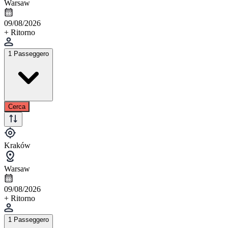
Warsaw
09/08/2026
+ Ritorno
1 Passeggero
Cerca
Kraków
Warsaw
09/08/2026
+ Ritorno
1 Passeggero