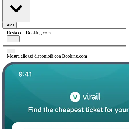
Cerca
Resta con Booking.com
Mostra alloggi disponibili con Booking.com