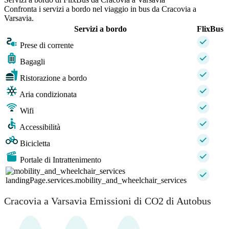
Confronta i servizi a bordo nel viaggio in bus da Cracovia a
Varsavia.
Servizi a bordo
FlixBus
Prese di corrente
Bagagli
Ristorazione a bordo
Aria condizionata
Wifi
Accessibilità
Bicicletta
Portale di Intrattenimento
landingPage.services.mobility_and_wheelchair_services
Cracovia a Varsavia Emissioni di CO2 di Autobus