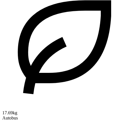
17.69kg
Autobus