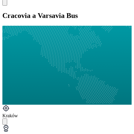
Cracovia a Varsavia Bus
Kraków