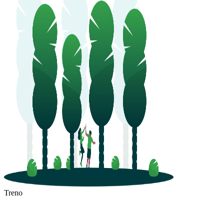
Treno