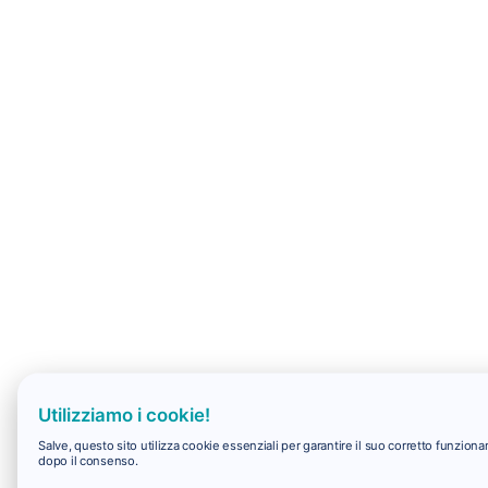
Utilizziamo i cookie!
Salve, questo sito utilizza cookie essenziali per garantire il suo corretto funzio
dopo il consenso.