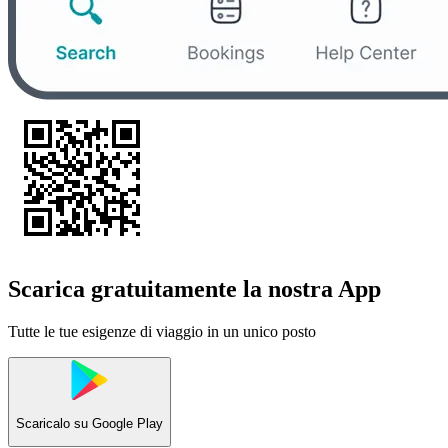
Scarica gratuitamente la nostra App
Tutte le tue esigenze di viaggio in un unico posto
Scaricalo su
Google Play