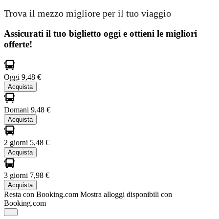
Trova il mezzo migliore per il tuo viaggio
Assicurati il ​​tuo biglietto oggi e ottieni le migliori
offerte!
Oggi
9,48 €
Acquista
Domani
9,48 €
Acquista
2 giorni
5,48 €
Acquista
3 giorni
7,98 €
Acquista
Resta con Booking.com
Mostra alloggi disponibili con
Booking.com