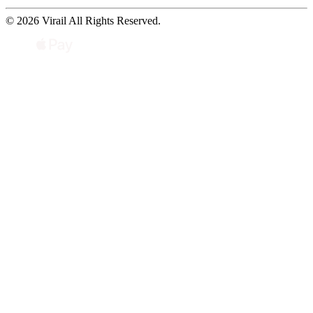
© 2026 Virail All Rights Reserved.