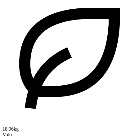
18.96kg
Volo