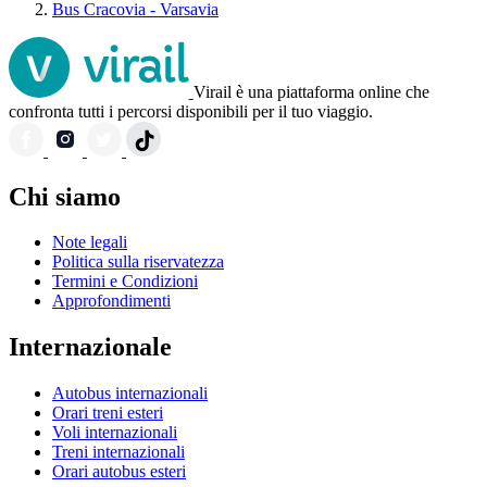
Bus Cracovia - Varsavia
Virail è una piattaforma online che
confronta tutti i percorsi disponibili per il tuo viaggio.
Chi siamo
Note legali
Politica sulla riservatezza
Termini e Condizioni
Approfondimenti
Internazionale
Autobus internazionali
Orari treni esteri
Voli internazionali
Treni internazionali
Orari autobus esteri