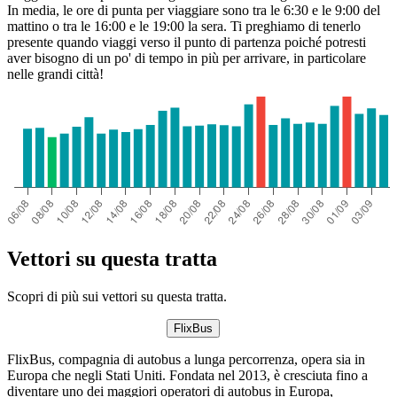
In media, le ore di punta per viaggiare sono tra le 6:30 e le 9:00 del
mattino o tra le 16:00 e le 19:00 la sera. Ti preghiamo di tenerlo
presente quando viaggi verso il punto di partenza poiché potresti
aver bisogno di un po' di tempo in più per arrivare, in particolare
nelle grandi città!
Vettori su questa tratta
Scopri di più sui vettori su questa tratta.
FlixBus
FlixBus, compagnia di autobus a lunga percorrenza, opera sia in
Europa che negli Stati Uniti. Fondata nel 2013, è cresciuta fino a
diventare uno dei maggiori operatori di autobus in Europa,