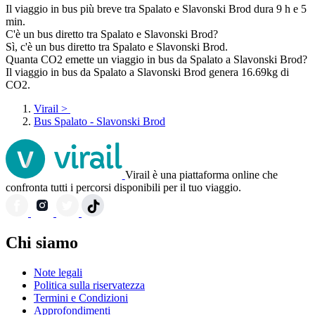
Il viaggio in bus più breve tra Spalato e Slavonski Brod dura 9 h e 5
min.
C'è un bus diretto tra Spalato e Slavonski Brod?
Sì, c'è un bus diretto tra Spalato e Slavonski Brod.
Quanta CO2 emette un viaggio in bus da Spalato a Slavonski Brod?
Il viaggio in bus da Spalato a Slavonski Brod genera 16.69kg di
CO2.
Virail
>
Bus Spalato - Slavonski Brod
Virail è una piattaforma online che
confronta tutti i percorsi disponibili per il tuo viaggio.
Chi siamo
Note legali
Politica sulla riservatezza
Termini e Condizioni
Approfondimenti