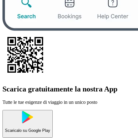
Scarica gratuitamente la nostra App
Tutte le tue esigenze di viaggio in un unico posto
Scaricalo su
Google Play