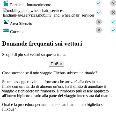
Portale di Intrattenimento
landingPage.services.mobility_and_wheelchair_services
Area Silenzio
Cuccetta
Domande frequenti sui vettori
Scopri di più sui vettori su questa tratta.
FlixBus
Cosa succede se il mio viaggio Flixbus subisce un ritardo?
Se un passeggero viene informato che arriverà alla destinazione
finale con un ritardo di almeno un'ora, ha il diritto di annullare il
viaggio e richiedere un rimborso. Il rimborso può essere applicato
all'intero biglietto o solo alla parte del viaggio interessata dal ritardo.
Qual è la procedura per annullare o cambiare il mio biglietto su
Flixbus?