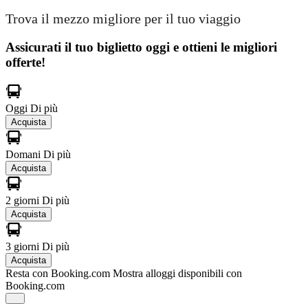
Trova il mezzo migliore per il tuo viaggio
Assicurati il ​​tuo biglietto oggi e ottieni le migliori
offerte!
Oggi
Di più
Acquista
Domani
Di più
Acquista
2 giorni
Di più
Acquista
3 giorni
Di più
Acquista
Resta con Booking.com
Mostra alloggi disponibili con
Booking.com