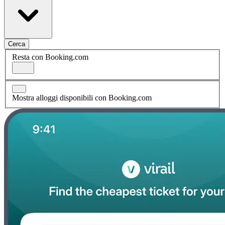
Cerca
Resta con Booking.com
Mostra alloggi disponibili con Booking.com