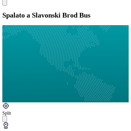
Spalato a Slavonski Brod Bus
Split