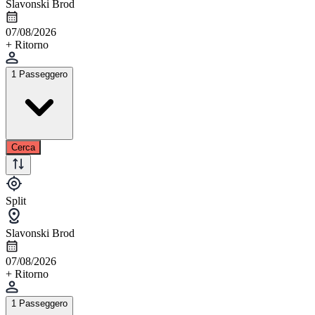
Slavonski Brod
07/08/2026
+ Ritorno
1 Passeggero
Cerca
Split
Slavonski Brod
07/08/2026
+ Ritorno
1 Passeggero