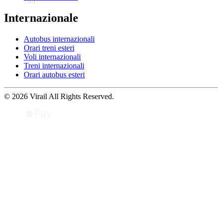
Internazionale
Autobus internazionali
Orari treni esteri
Voli internazionali
Treni internazionali
Orari autobus esteri
© 2026 Virail All Rights Reserved.