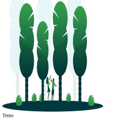
Treno