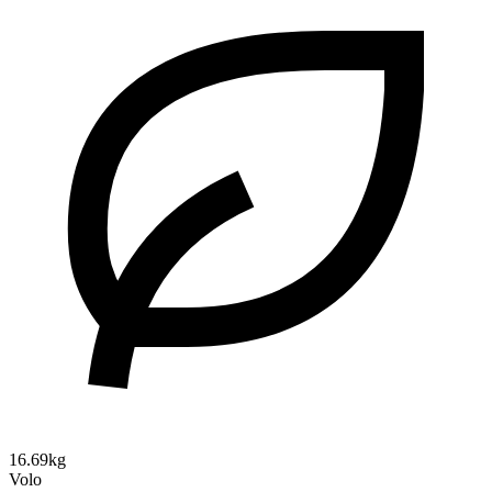
16.69kg
Volo