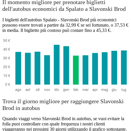
Il momento migliore per prenotare biglietti
dell'autobus economici da Spalato a Slavonski Brod
I biglietti dell'autobus Spalato - Slavonski Brod più economici
possono essere trovati a partire da 32,99 € se sei fortunato, o 37,53 €
in media. Il biglietto più costoso può costare fino a 45,33 €.
Trova il giorno migliore per raggiungere Slavonski
Brod in autobus
Quando viaggi verso Slavonski Brod in autobus, se vuoi evitare la
folla puoi controllare con quale frequenza i nostri clienti
viaggeranno nei prossimi 30 giorni utilizzando il grafico sottostante.