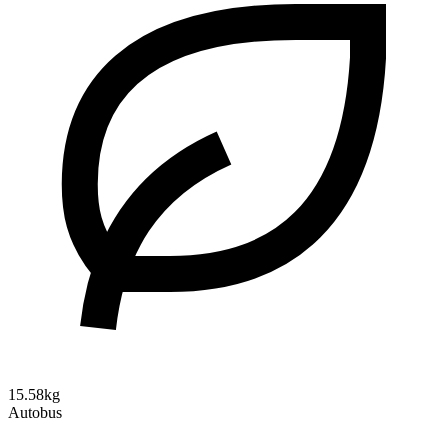
15.58kg
Autobus