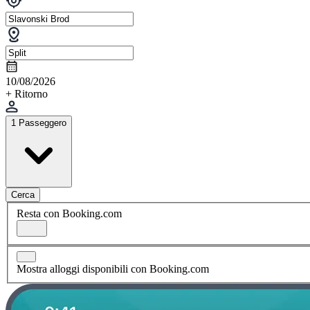
10/08/2026
+ Ritorno
1 Passeggero
Cerca
Resta con Booking.com
Mostra alloggi disponibili con Booking.com