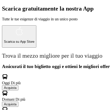
Scarica gratuitamente la nostra App
Tutte le tue esigenze di viaggio in un unico posto
Scarica su
App Store
Trova il mezzo migliore per il tuo viaggio
Assicurati il ​​tuo biglietto oggi e ottieni le migliori offer
Oggi
Di più
Acquista
Domani
Di più
Acquista