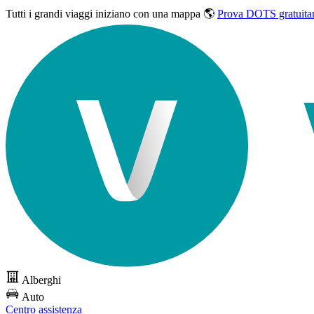
Tutti i grandi viaggi
iniziano con una mappa 🌎
Prova DOTS gratuita
Alberghi
Auto
Centro assistenza