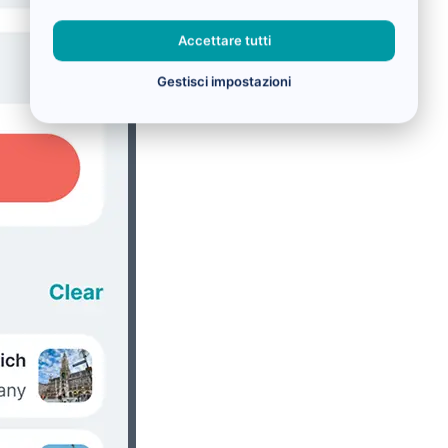
Accettare tutti
Gestisci impostazioni