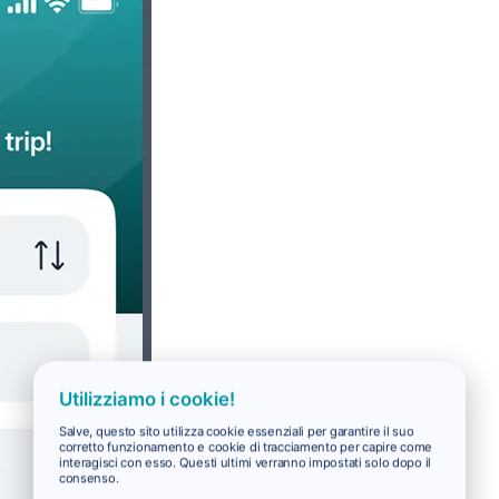
Utilizziamo i cookie!
Salve, questo sito utilizza cookie essenziali per garantire il suo
corretto funzionamento e cookie di tracciamento per capire come
interagisci con esso. Questi ultimi verranno impostati solo dopo il
consenso.