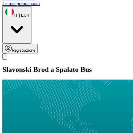
Le mie prenotazioni
IT | EUR
Registrazione
Slavonski Brod a Spalato Bus