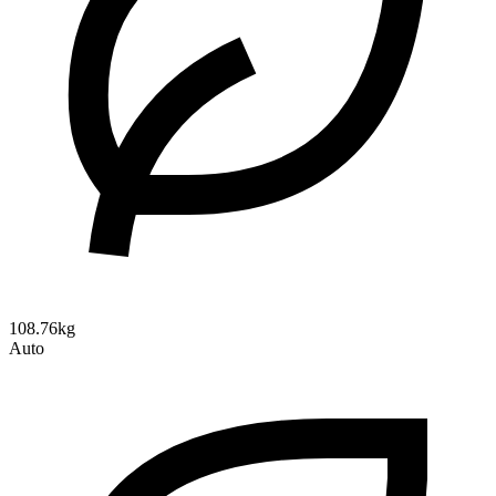
108.76kg
Auto