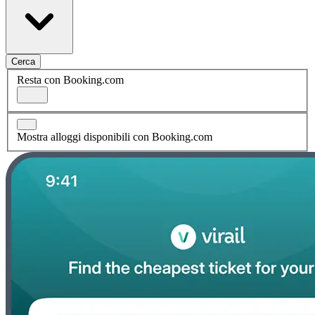
Cerca
Resta con Booking.com
Mostra alloggi disponibili con Booking.com