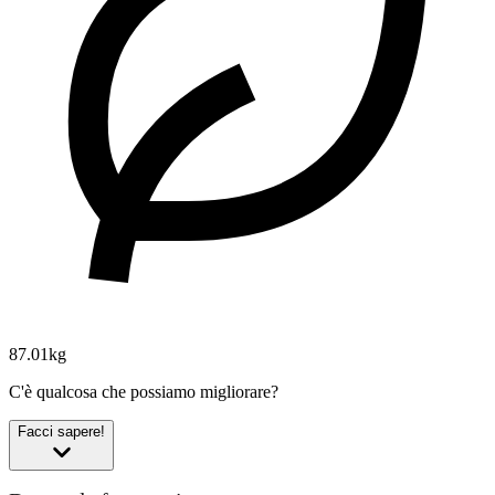
87.01kg
C'è qualcosa che possiamo migliorare?
Facci sapere!