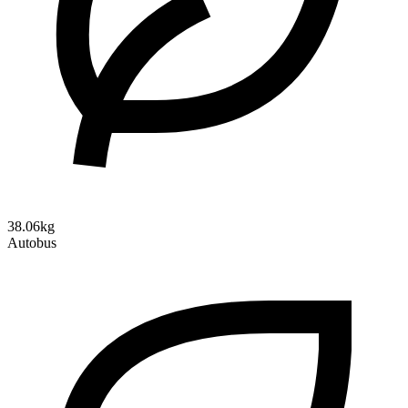
38.06kg
Autobus