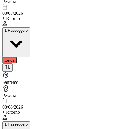
Pescara
08/08/2026
+ Ritorno
1 Passeggero
Cerca
Sanremo
Pescara
08/08/2026
+ Ritorno
1 Passeggero