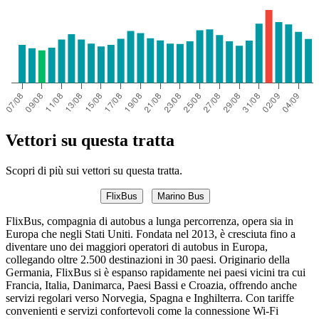
Vettori su questa tratta
Scopri di più sui vettori su questa tratta.
FlixBus
Marino Bus
FlixBus, compagnia di autobus a lunga percorrenza, opera sia in
Europa che negli Stati Uniti. Fondata nel 2013, è cresciuta fino a
diventare uno dei maggiori operatori di autobus in Europa,
collegando oltre 2.500 destinazioni in 30 paesi. Originario della
Germania, FlixBus si è espanso rapidamente nei paesi vicini tra cui
Francia, Italia, Danimarca, Paesi Bassi e Croazia, offrendo anche
servizi regolari verso Norvegia, Spagna e Inghilterra. Con tariffe
convenienti e servizi confortevoli come la connessione Wi-Fi