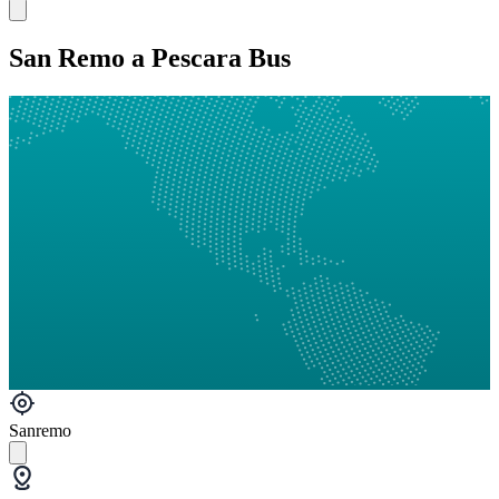
San Remo a Pescara Bus
Sanremo