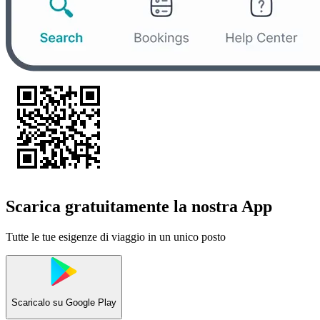
Scarica gratuitamente la nostra App
Tutte le tue esigenze di viaggio in un unico posto
Scaricalo su
Google Play