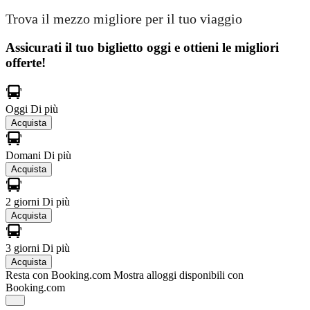
Trova il mezzo migliore per il tuo viaggio
Assicurati il ​​tuo biglietto oggi e ottieni le migliori
offerte!
Oggi
Di più
Acquista
Domani
Di più
Acquista
2 giorni
Di più
Acquista
3 giorni
Di più
Acquista
Resta con Booking.com
Mostra alloggi disponibili con
Booking.com