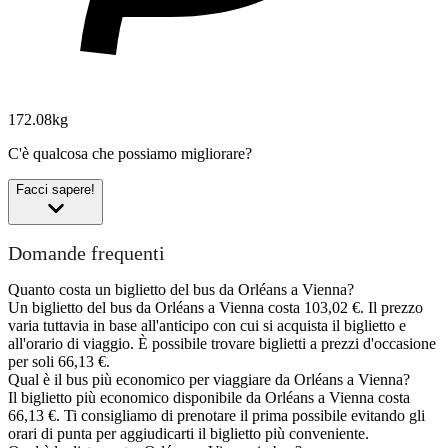
172.08kg
C'è qualcosa che possiamo migliorare?
Facci sapere!
Domande frequenti
Quanto costa un biglietto del bus da Orléans a Vienna?
Un biglietto del bus da Orléans a Vienna costa 103,02 €. Il prezzo
varia tuttavia in base all'anticipo con cui si acquista il biglietto e
all'orario di viaggio. È possibile trovare biglietti a prezzi d'occasione
per soli 66,13 €.
Qual è il bus più economico per viaggiare da Orléans a Vienna?
Il biglietto più economico disponibile da Orléans a Vienna costa
66,13 €. Ti consigliamo di prenotare il prima possibile evitando gli
orari di punta per aggiudicarti il biglietto più conveniente.