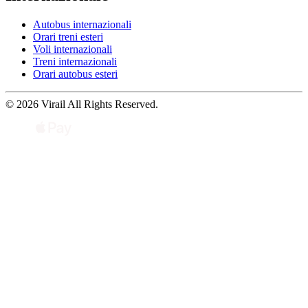
Autobus internazionali
Orari treni esteri
Voli internazionali
Treni internazionali
Orari autobus esteri
© 2026 Virail All Rights Reserved.