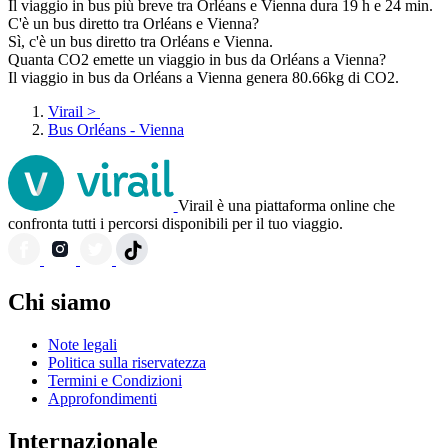
Il viaggio in bus più breve tra Orléans e Vienna dura 19 h e 24 min.
C'è un bus diretto tra Orléans e Vienna?
Sì, c'è un bus diretto tra Orléans e Vienna.
Quanta CO2 emette un viaggio in bus da Orléans a Vienna?
Il viaggio in bus da Orléans a Vienna genera 80.66kg di CO2.
Virail
>
Bus Orléans - Vienna
Virail è una piattaforma online che
confronta tutti i percorsi disponibili per il tuo viaggio.
Chi siamo
Note legali
Politica sulla riservatezza
Termini e Condizioni
Approfondimenti
Internazionale