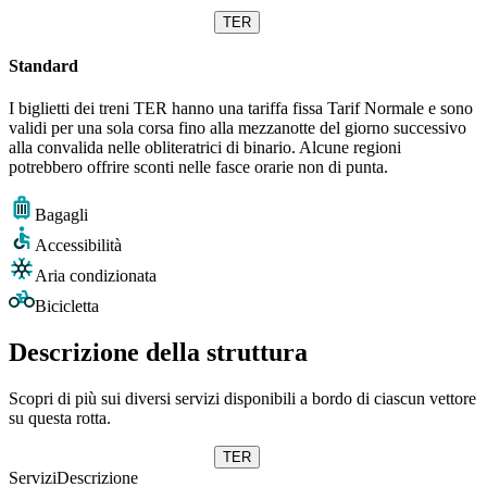
TER
Standard
I biglietti dei treni TER hanno una tariffa fissa Tarif Normale e sono
validi per una sola corsa fino alla mezzanotte del giorno successivo
alla convalida nelle obliteratrici di binario. Alcune regioni
potrebbero offrire sconti nelle fasce orarie non di punta.
Bagagli
Accessibilità
Aria condizionata
Bicicletta
Descrizione della struttura
Scopri di più sui diversi servizi disponibili a bordo di ciascun vettore
su questa rotta.
TER
Servizi
Descrizione