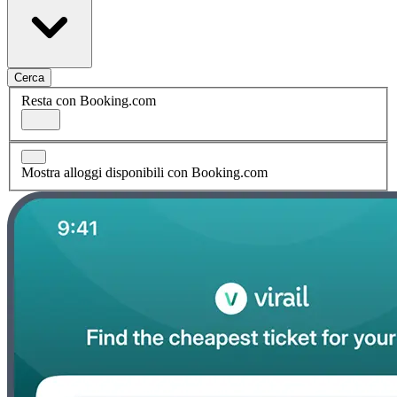
Cerca
Resta con Booking.com
Mostra alloggi disponibili con Booking.com