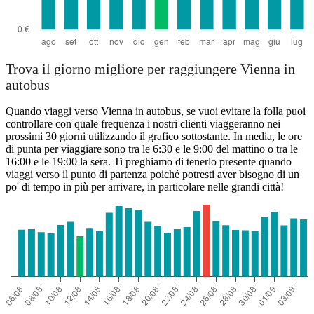
Trova il giorno migliore per raggiungere Vienna in
autobus
Quando viaggi verso Vienna in autobus, se vuoi evitare la folla puoi
controllare con quale frequenza i nostri clienti viaggeranno nei
prossimi 30 giorni utilizzando il grafico sottostante. In media, le ore
di punta per viaggiare sono tra le 6:30 e le 9:00 del mattino o tra le
16:00 e le 19:00 la sera. Ti preghiamo di tenerlo presente quando
viaggi verso il punto di partenza poiché potresti aver bisogno di un
po' di tempo in più per arrivare, in particolare nelle grandi città!