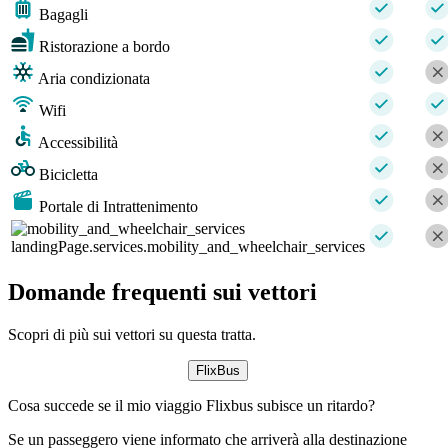
Bagagli
Ristorazione a bordo
Aria condizionata
Wifi
Accessibilità
Bicicletta
Portale di Intrattenimento
landingPage.services.mobility_and_wheelchair_services
Domande frequenti sui vettori
Scopri di più sui vettori su questa tratta.
FlixBus
Cosa succede se il mio viaggio Flixbus subisce un ritardo?
Se un passeggero viene informato che arriverà alla destinazione