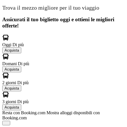
Trova il mezzo migliore per il tuo viaggio
Assicurati il ​​tuo biglietto oggi e ottieni le migliori
offerte!
Oggi
Di più
Acquista
Domani
Di più
Acquista
2 giorni
Di più
Acquista
3 giorni
Di più
Acquista
Resta con Booking.com
Mostra alloggi disponibili con
Booking.com