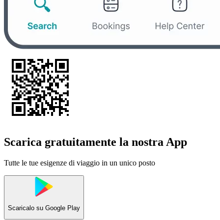
Scarica gratuitamente la nostra App
Tutte le tue esigenze di viaggio in un unico posto
Scaricalo su
Google Play