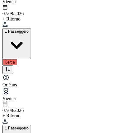
Vienna
07/08/2026
+ Ritorno
1 Passeggero
Cerca
Orléans
Vienna
07/08/2026
+ Ritorno
1 Passeggero