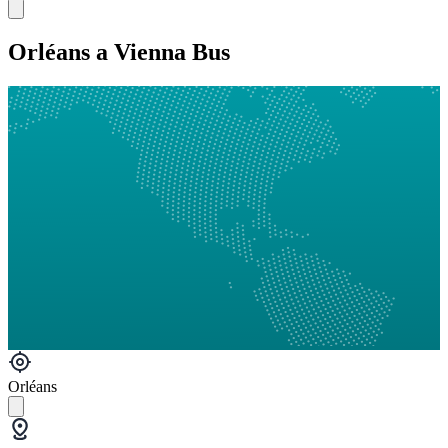
Orléans a Vienna Bus
Orléans