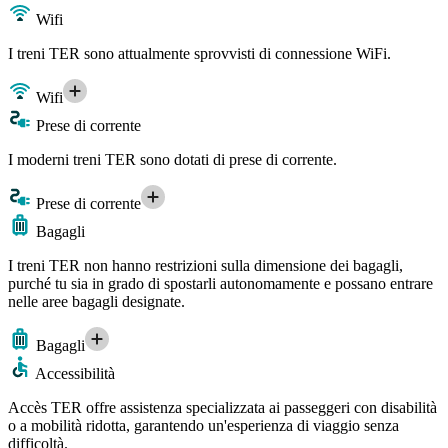
Wifi
I treni TER sono attualmente sprovvisti di connessione WiFi.
Wifi
Prese di corrente
I moderni treni TER sono dotati di prese di corrente.
Prese di corrente
Bagagli
I treni TER non hanno restrizioni sulla dimensione dei bagagli,
purché tu sia in grado di spostarli autonomamente e possano entrare
nelle aree bagagli designate.
Bagagli
Accessibilità
Accès TER offre assistenza specializzata ai passeggeri con disabilità
o a mobilità ridotta, garantendo un'esperienza di viaggio senza
difficoltà.