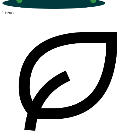
Treno