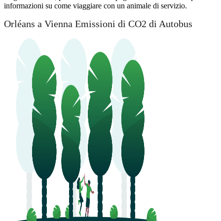
informazioni su come viaggiare con un animale di servizio.
Orléans a Vienna Emissioni di CO2 di Autobus