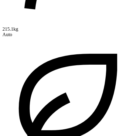
215.1kg
Auto