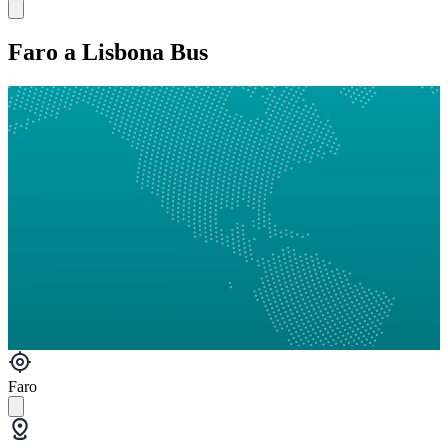
Faro a Lisbona Bus
Faro