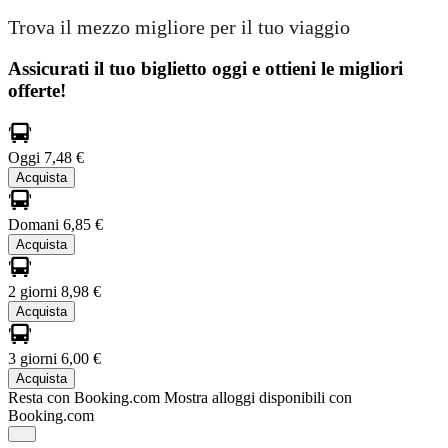
Trova il mezzo migliore per il tuo viaggio
Assicurati il ​​tuo biglietto oggi e ottieni le migliori
offerte!
Oggi
7,48 €
Acquista
Domani
6,85 €
Acquista
2 giorni
8,98 €
Acquista
3 giorni
6,00 €
Acquista
Resta con Booking.com
Mostra alloggi disponibili con
Booking.com