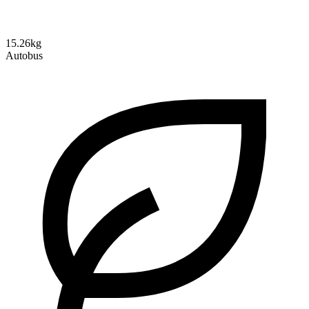
15.26kg
Autobus