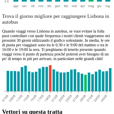
Trova il giorno migliore per raggiungere Lisbona in
autobus
Quando viaggi verso Lisbona in autobus, se vuoi evitare la folla
puoi controllare con quale frequenza i nostri clienti viaggeranno nei
prossimi 30 giorni utilizzando il grafico sottostante. In media, le ore
di punta per viaggiare sono tra le 6:30 e le 9:00 del mattino o tra le
16:00 e le 19:00 la sera. Ti preghiamo di tenerlo presente quando
viaggi verso il punto di partenza poiché potresti aver bisogno di un
po' di tempo in più per arrivare, in particolare nelle grandi città!
Vettori su questa tratta