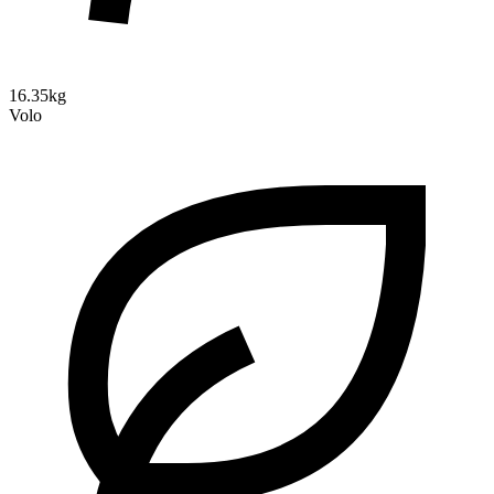
16.35kg
Volo