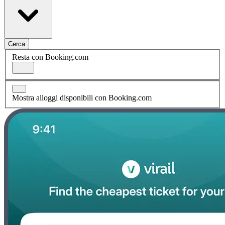
Cerca
Resta con Booking.com
Mostra alloggi disponibili con Booking.com