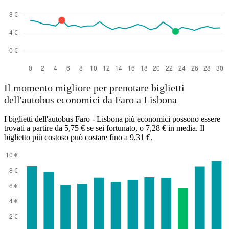
Il momento migliore per prenotare biglietti
dell'autobus economici da Faro a Lisbona
I biglietti dell'autobus Faro - Lisbona più economici possono essere
trovati a partire da 5,75 € se sei fortunato, o 7,28 € in media. Il
biglietto più costoso può costare fino a 9,31 €.