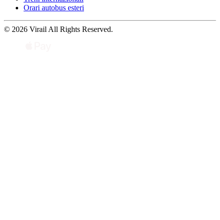
Orari autobus esteri
© 2026 Virail All Rights Reserved.