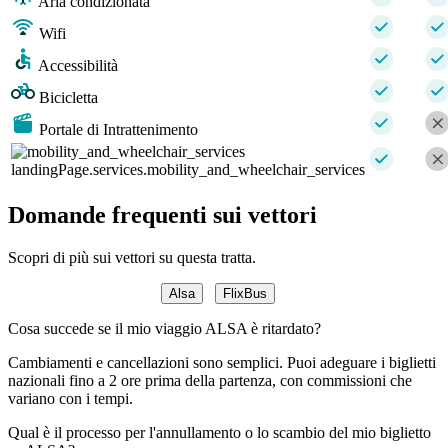
Aria condizionata
Wifi
Accessibilità
Bicicletta
Portale di Intrattenimento
landingPage.services.mobility_and_wheelchair_services
Domande frequenti sui vettori
Scopri di più sui vettori su questa tratta.
Alsa
FlixBus
Cosa succede se il mio viaggio ALSA è ritardato?
Cambiamenti e cancellazioni sono semplici. Puoi adeguare i biglietti
nazionali fino a 2 ore prima della partenza, con commissioni che
variano con i tempi.
Qual è il processo per l'annullamento o lo scambio del mio biglietto