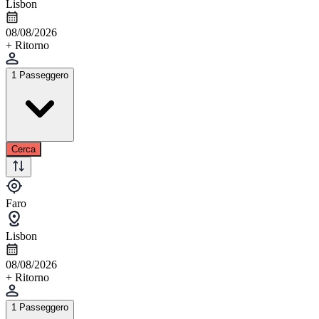
Lisbon
08/08/2026
+ Ritorno
1 Passeggero
Cerca
Faro
Lisbon
08/08/2026
+ Ritorno
1 Passeggero