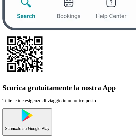
Scarica gratuitamente la nostra App
Tutte le tue esigenze di viaggio in un unico posto
Scaricalo su
Google Play