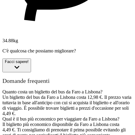
34.88kg
C'è qualcosa che possiamo migliorare?
Facci sapere!
Domande frequenti
Quanto costa un biglietto del bus da Faro a Lisbona?
Un biglietto del bus da Faro a Lisbona costa 12,98 €. Il prezzo varia
tuttavia in base all'anticipo con cui si acquista il biglietto e all'orario
di viaggio. È possibile trovare biglietti a prezzi d'occasione per soli
4,49 €.
Qual è il bus più economico per viaggiare da Faro a Lisbona?
Il biglietto più economico disponibile da Faro a Lisbona costa
4,49 €. Ti consigliamo di prenotare il prima possibile evitando gli