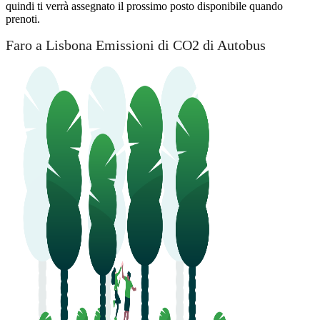
quindi ti verrà assegnato il prossimo posto disponibile quando
prenoti.
Faro a Lisbona Emissioni di CO2 di Autobus