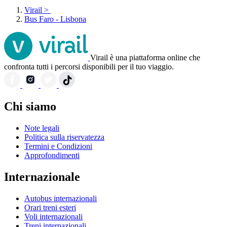
Virail
>
Bus Faro - Lisbona
Virail è una piattaforma online che
confronta tutti i percorsi disponibili per il tuo viaggio.
Chi siamo
Note legali
Politica sulla riservatezza
Termini e Condizioni
Approfondimenti
Internazionale
Autobus internazionali
Orari treni esteri
Voli internazionali
Treni internazionali