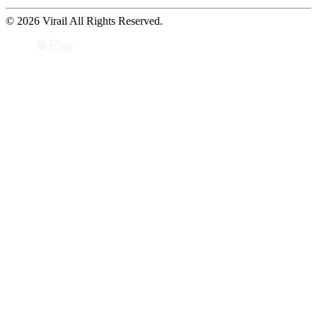
© 2026 Virail All Rights Reserved.