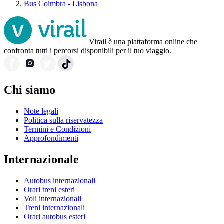
Bus Coimbra - Lisbona
Virail è una piattaforma online che
confronta tutti i percorsi disponibili per il tuo viaggio.
Chi siamo
Note legali
Politica sulla riservatezza
Termini e Condizioni
Approfondimenti
Internazionale
Autobus internazionali
Orari treni esteri
Voli internazionali
Treni internazionali
Orari autobus esteri