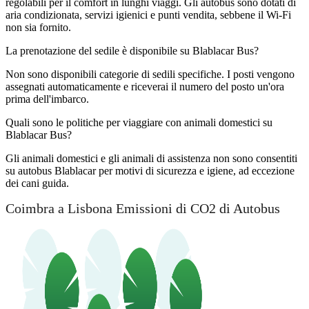
regolabili per il comfort in lunghi viaggi. Gli autobus sono dotati di
aria condizionata, servizi igienici e punti vendita, sebbene il Wi-Fi
non sia fornito.
La prenotazione del sedile è disponibile su Blablacar Bus?
Non sono disponibili categorie di sedili specifiche. I posti vengono
assegnati automaticamente e riceverai il numero del posto un'ora
prima dell'imbarco.
Quali sono le politiche per viaggiare con animali domestici su
Blablacar Bus?
Gli animali domestici e gli animali di assistenza non sono consentiti
su autobus Blablacar per motivi di sicurezza e igiene, ad eccezione
dei cani guida.
Coimbra a Lisbona Emissioni di CO2 di Autobus