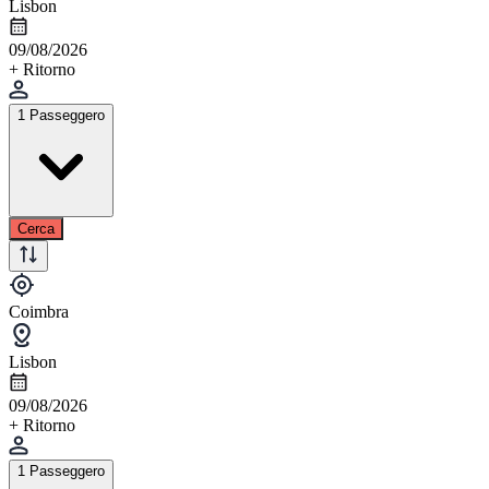
Lisbon
09/08/2026
+ Ritorno
1 Passeggero
Cerca
Coimbra
Lisbon
09/08/2026
+ Ritorno
1 Passeggero