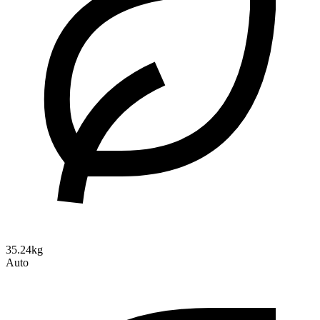
35.24kg
Auto