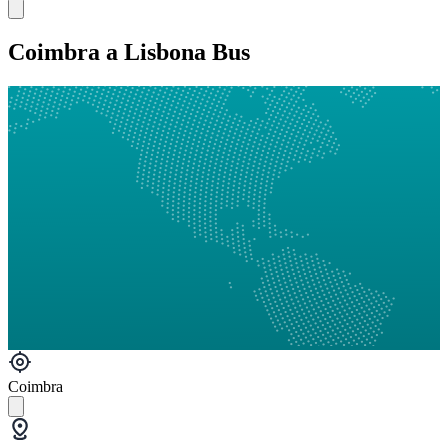
Coimbra a Lisbona Bus
Coimbra