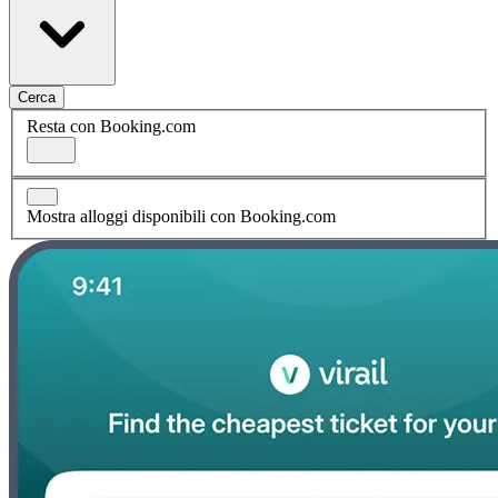
Cerca
Resta con Booking.com
Mostra alloggi disponibili con Booking.com