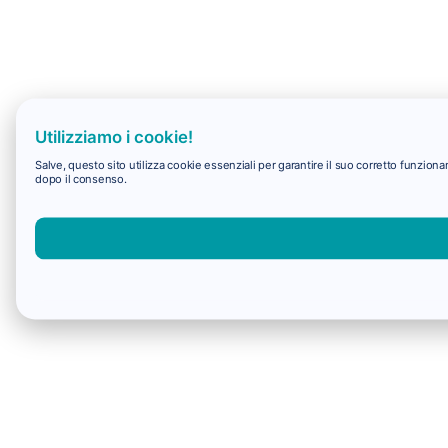
Utilizziamo i cookie!
Salve, questo sito utilizza cookie essenziali per garantire il suo corretto funzio
dopo il consenso.