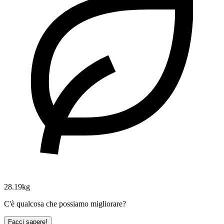
28.19kg
C'è qualcosa che possiamo migliorare?
Facci sapere!