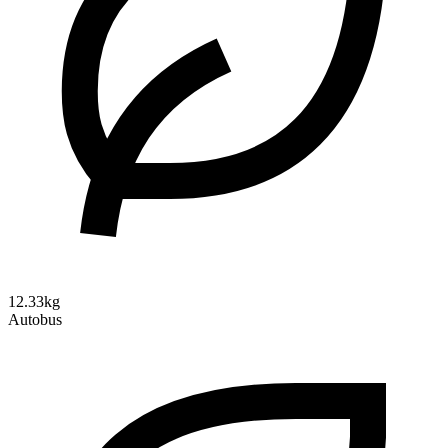
12.33kg
Autobus