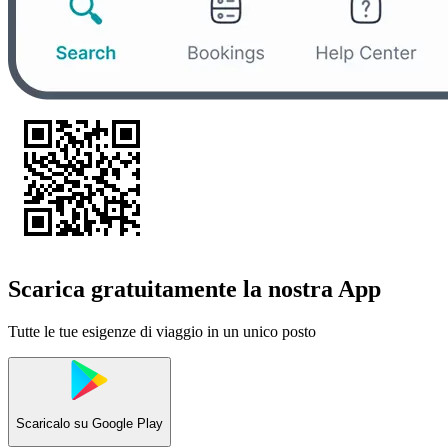
Scarica gratuitamente la nostra App
Tutte le tue esigenze di viaggio in un unico posto
Scaricalo su
Google Play