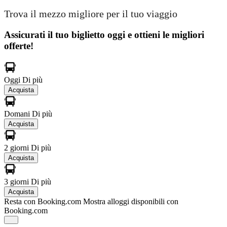
Trova il mezzo migliore per il tuo viaggio
Assicurati il ​​tuo biglietto oggi e ottieni le migliori
offerte!
Oggi
Di più
Acquista
Domani
Di più
Acquista
2 giorni
Di più
Acquista
3 giorni
Di più
Acquista
Resta con Booking.com
Mostra alloggi disponibili con
Booking.com