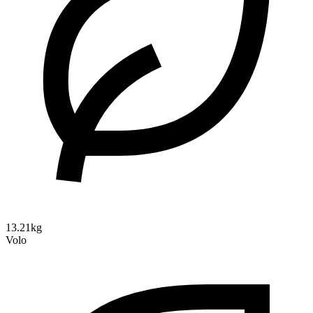
13.21kg
Volo