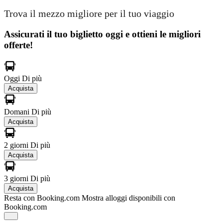
Trova il mezzo migliore per il tuo viaggio
Assicurati il ​​tuo biglietto oggi e ottieni le migliori
offerte!
Oggi
Di più
Acquista
Domani
Di più
Acquista
2 giorni
Di più
Acquista
3 giorni
Di più
Acquista
Resta con Booking.com
Mostra alloggi disponibili con
Booking.com