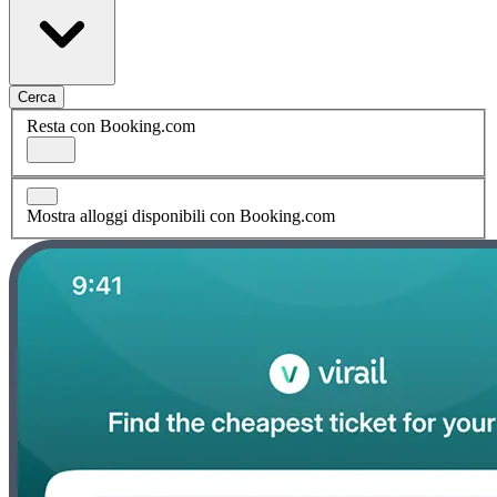
Cerca
Resta con Booking.com
Mostra alloggi disponibili con Booking.com