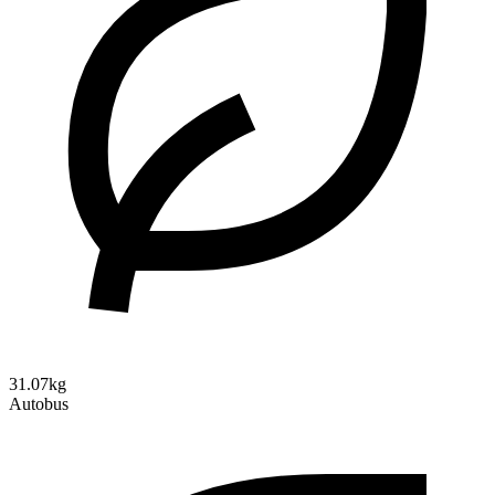
31.07kg
Autobus