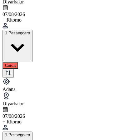
Diyarbakır
07/08/2026
+ Ritorno
1 Passeggero
Cerca
Adana
Diyarbakır
07/08/2026
+ Ritorno
1 Passeggero