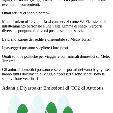
eventuali inconvenienti.
Quali servizi ci sono a bordo?
Metro Turizm offre varie classi con servizi come Wi-Fi, sistemi di
intrattenimento personale e una vasta gamma di snack. Percorsi
diversi dispongono di diversi posti a sedere e servizi.
La prenotazione del sedile è disponibile su Metro Turizm?
I passeggeri possono scegliere i loro posti.
Quali sono le politiche per viaggiare con animali domestici su Metro
Turizm?
Gli animali domestici possono essere trasportati nel vano bagagli se
hanno tutti i documenti di viaggio necessari e sono sedati sotto la
supervisione veterinaria.
Adana a Diyarbakır Emissioni di CO2 di Autobus