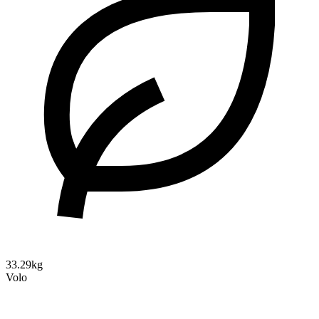
33.29kg
Volo