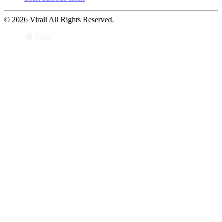
© 2026 Virail All Rights Reserved.