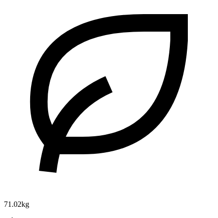
71.02kg