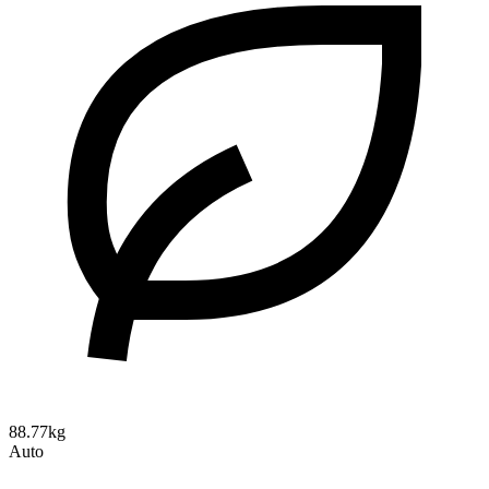
88.77kg
Auto