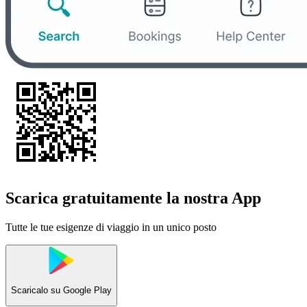
Scarica gratuitamente la nostra App
Tutte le tue esigenze di viaggio in un unico posto
Scaricalo su
Google Play