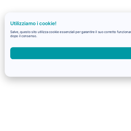
Utilizziamo i cookie!
Salve, questo sito utilizza cookie essenziali per garantire il suo corretto funzio
dopo il consenso.